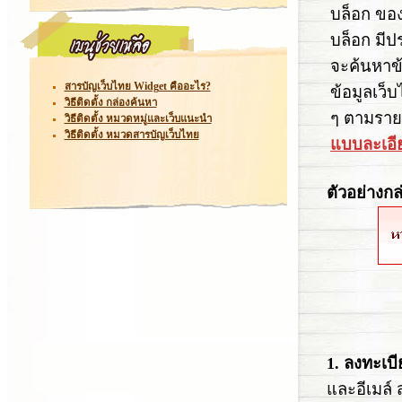
บล็อก ของ
บล็อก มีปร
จะค้นหาข้
สารบัญเว็บไทย Widget คืออะไร?
ข้อมูลเว็
วิธีติดตั้ง กล่องค้นหา
ๆ ตามราย
วิธีติดตั้ง หมวดหมู่และเว็บแนะนำ
วิธีติดตั้ง หมวดสารบัญเว็บไทย
แบบละเอี
ตัวอย่างกล
1. ลงทะเบ
และอีเมล์ 