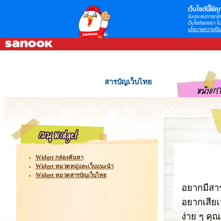
เว็บไซต์นี้ใช้คุก
รับประสบการณ์กา
เว็บไซต์ของเรา โป
นโยบายความเป็น
สารบัญเว็บไทย
Widget กล่องค้นหา
Widget หมวดหมู่และเว็บแนะนำ
Widget หมวดสารบัญเว็บไทย
อยากมีสาร
อยากเสียเ
ง่าย ๆ คุ