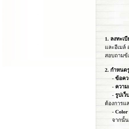
1. ลงทะเบ
และอีเมล์ 
สอบถามข้อม
2. กำหนด
-
ข้อค
-
ความก
-
รูปเว็
ต้องการแ
-
Color
จากนั้นก