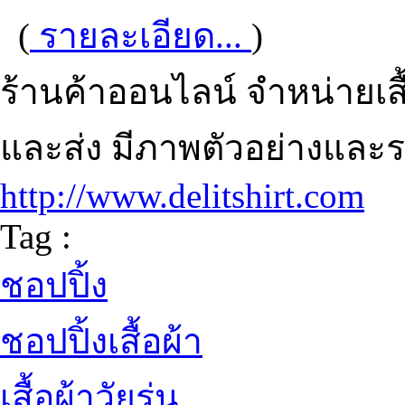
(
รายละเอียด...
)
ร้านค้าออนไลน์ จำหน่ายเสื
และส่ง มีภาพตัวอย่างและรา
http://www.delitshirt.com
Tag :
ชอปปิ้ง
ชอปปิ้งเสื้อผ้า
เสื้อผ้าวัยรุ่น