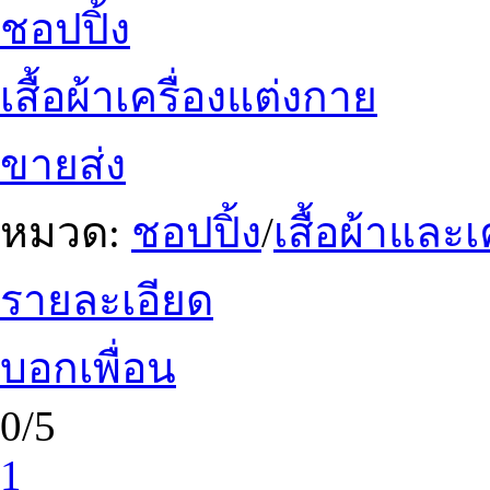
ชอปปิ้ง
เสื้อผ้าเครื่องแต่งกาย
ขายส่ง
หมวด:
ชอปปิ้ง
/
เสื้อผ้าและ
รายละเอียด
บอกเพื่อน
0/5
1