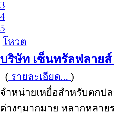
3
4
5
โหวต
บริษัท เซ็นทรัลฟลายส์
(
รายละเอียด...
)
จำหน่ายเหยื่อสำหรับตกปล
ต่างๆมากมาย หลากหลาย