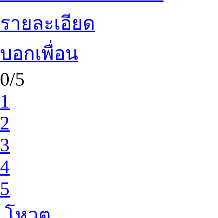
รายละเอียด
บอกเพื่อน
0/5
1
2
3
4
5
โหวต