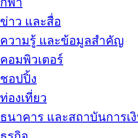
กีฬา
ข่าว และสื่อ
ความรู้ และข้อมูลสำคัญ
คอมพิวเตอร์
ชอปปิ้ง
ท่องเที่ยว
ธนาคาร และสถาบันการเง
ธุรกิจ