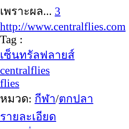
เพราะผล...
3
http://www.centralflies.com
Tag :
เซ็นทรัลฟลายส์
centralflies
flies
หมวด:
กีฬา
/
ตกปลา
รายละเอียด