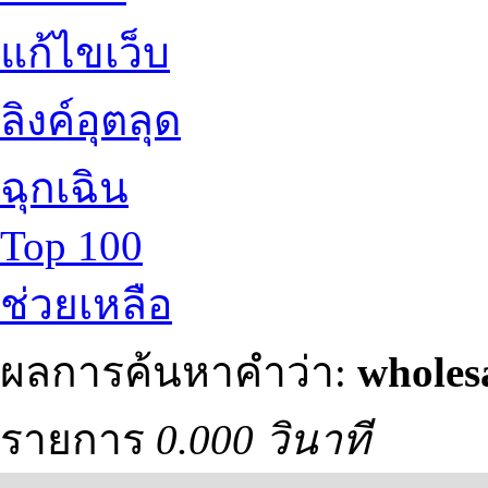
แก้ไขเว็บ
ลิงค์อุตลุด
ฉุกเฉิน
Top 100
ช่วยเหลือ
ผลการค้นหาคำว่า:
wholes
รายการ
0.000 วินาที