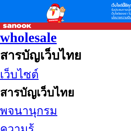
เว็บไซต์นี้ใช้คุก
รับประสบการณ์กา
เว็บไซต์ของเรา โป
นโยบายความเป็น
wholesale
สารบัญเว็บไทย
เว็บไซต์
สารบัญเว็บไทย
พจนานุกรม
ความรู้