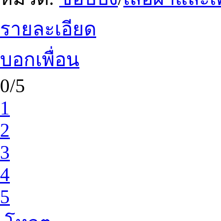
รายละเอียด
บอกเพื่อน
0/5
1
2
3
4
5