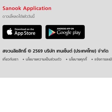
Sanook Application
ดาวน์โหลดได้แล้ววันนี้
สงวนลิขสิทธิ์ ©
2569 บริษัท เทนเซ็นต์ (ประเทศไทย) จำกัด
เกี่ยวกับเรา
นโยบายความเป็นส่วนตัว
นโยบายคุกกี้
แจ้งการละเม