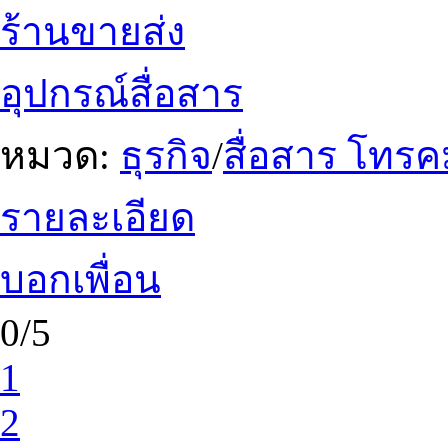
ร้านขายส่ง
อุปกรณ์สื่อสาร
หมวด:
ธุรกิจ
/
สื่อสาร โทร
รายละเอียด
บอกเพื่อน
0/5
1
2