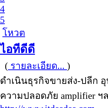
4
5
โหวต
ไอทีดีดี
(
รายละเอียด...
)
ดำเนินธุรกิจขายส่ง-ปลีก 
ความปลอดภัย amplifier ฯ