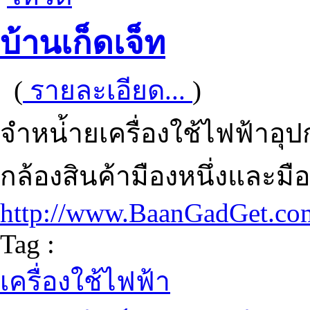
บ้านเก็ดเจ็ท
(
รายละเอียด...
)
จำหน่้ายเครื่องใช้ไฟฟ้าอุ
กล้องสินค้ามืองหนึ่งและมื
http://www.BaanGadGet.co
Tag :
เครื่องใช้ไฟฟ้า