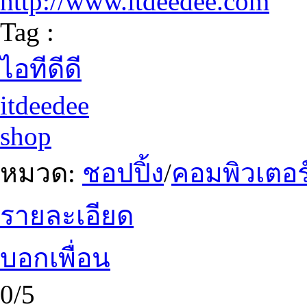
http://www.itdeedee.com
Tag :
ไอทีดีดี
itdeedee
shop
หมวด:
ชอปปิ้ง
/
คอมพิวเตอร
รายละเอียด
บอกเพื่อน
0/5