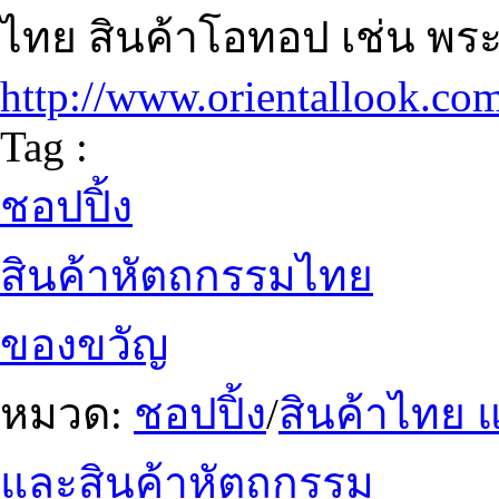
ไทย สินค้าโอทอป เช่น พระพ
http://www.orientallook.co
Tag :
ชอปปิ้ง
สินค้าหัตถกรรมไทย
ของขวัญ
หมวด:
ชอปปิ้ง
/
สินค้าไทย 
และสินค้าหัตถกรรม