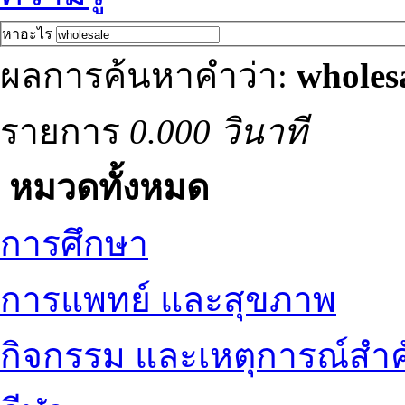
หาอะไร
ผลการค้นหาคำว่า:
wholes
รายการ
0.000 วินาที
หมวดทั้งหมด
การศึกษา
การแพทย์ และสุขภาพ
กิจกรรม และเหตุการณ์สำ