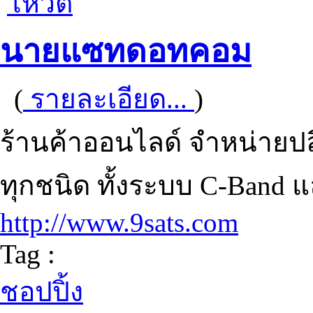
โหวต
นายแซทดอทคอม
(
รายละเอียด...
)
ร้านค้าออนไลด์ จำหน่ายป
ทุกชนิด ทั้งระบบ C-Band แ
http://www.9sats.com
Tag :
ชอปปิ้ง