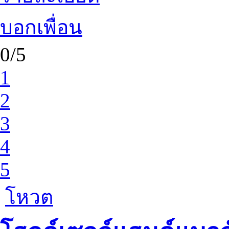
บอกเพื่อน
0/5
1
2
3
4
5
โหวต