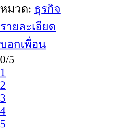
หมวด:
ธุรกิจ
รายละเอียด
บอกเพื่อน
0/5
1
2
3
4
5