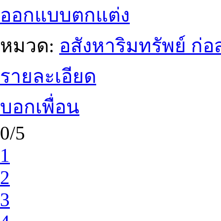
ออกแบบตกแต่ง
หมวด:
อสังหาริมทรัพย์ ก
รายละเอียด
บอกเพื่อน
0/5
1
2
3