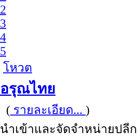
2
3
4
5
โหวต
อรุณไทย
(
รายละเอียด...
)
นำเข้าและจัดจำหน่ายปลีกแล