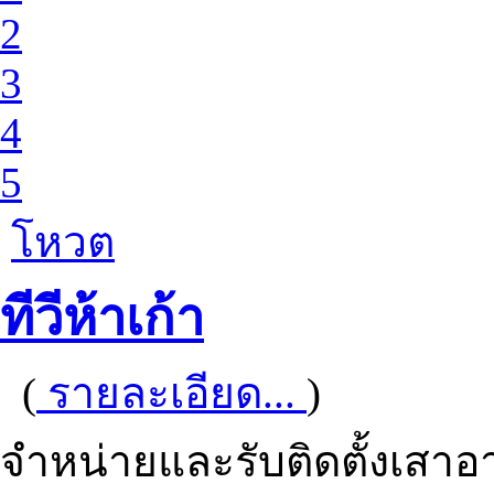
2
3
4
5
โหวต
ทีวีห้าเก้า
(
รายละเอียด...
)
จำหน่ายและรับติดตั้งเสาอา