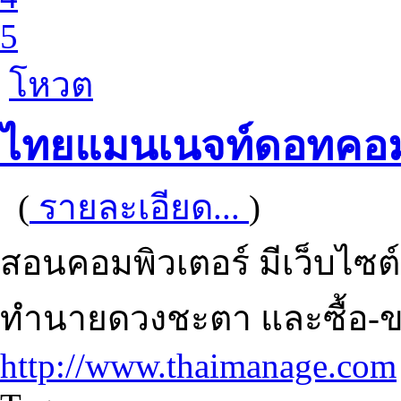
5
โหวต
ไทยแมนเนจท์ดอทคอ
(
รายละเอียด...
)
สอนคอมพิวเตอร์ มีเว็บไซต
ทำนายดวงชะตา และซื้อ-ข
http://www.thaimanage.com