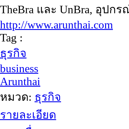
TheBra และ UnBra, อุปกรณ
http://www.arunthai.com
Tag :
ธุรกิจ
business
Arunthai
หมวด:
ธุรกิจ
รายละเอียด