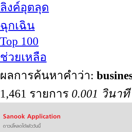
ลิงค์อุตลุด
ฉุกเฉิน
Top 100
ช่วยเหลือ
ผลการค้นหาคำว่า:
busine
1,461 รายการ
0.001 วินาที
Sanook Application
ดาวน์โหลดได้แล้ววันนี้