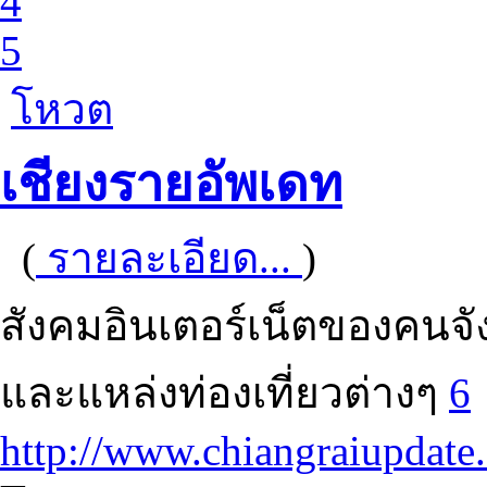
4
5
โหวต
เชียงรายอัพเดท
(
รายละเอียด...
)
สังคมอินเตอร์เน็ตของคนจัง
และแหล่งท่องเที่ยวต่างๆ
6
http://www.chiangraiupdate