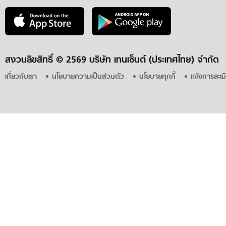
สงวนลิขสิทธิ์ ©
2569 บริษัท เทนเซ็นต์ (ประเทศไทย) จำกัด
เกี่ยวกับเรา
นโยบายความเป็นส่วนตัว
นโยบายคุกกี้
แจ้งการละเม