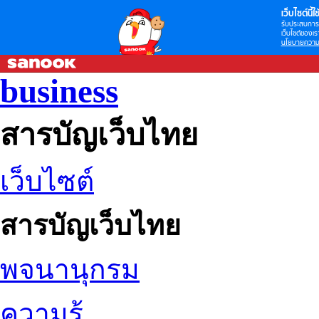
เว็บไซต์นี้ใช้
รับประสบการณ
เว็บไซต์ของเรา
นโยบายความเ
business
สารบัญเว็บไทย
เว็บไซต์
สารบัญเว็บไทย
พจนานุกรม
ความรู้