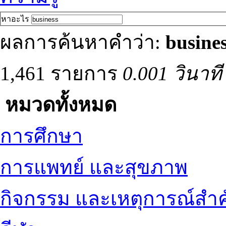
หาอะไร
ผลการค้นหาคำว่า:
busine
1,461 รายการ
0.001 วินาที
หมวดทั้งหมด
การศึกษา
การแพทย์ และสุขภาพ
กิจกรรม และเหตุการณ์สำ