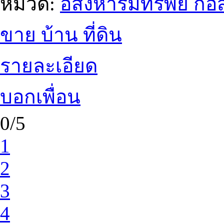
หมวด:
อสังหาริมทรัพย์ ก
ขาย บ้าน ที่ดิน
รายละเอียด
บอกเพื่อน
0/5
1
2
3
4