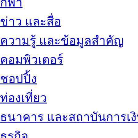
กีฬา
ข่าว และสื่อ
ความรู้ และข้อมูลสำคัญ
คอมพิวเตอร์
ชอปปิ้ง
ท่องเที่ยว
ธนาคาร และสถาบันการเง
ธุรกิจ