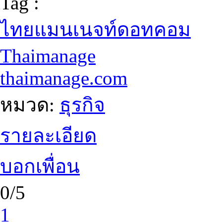
Tag :
ไทยแมนเนจท์ดอทคอม
Thaimanage
thaimanage.com
หมวด:
ธุรกิจ
รายละเอียด
บอกเพื่อน
0/5
1