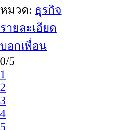
หมวด:
ธุรกิจ
รายละเอียด
บอกเพื่อน
0/5
1
2
3
4
5