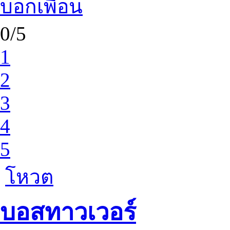
บอกเพื่อน
0/5
1
2
3
4
5
โหวต
บอสทาวเวอร์