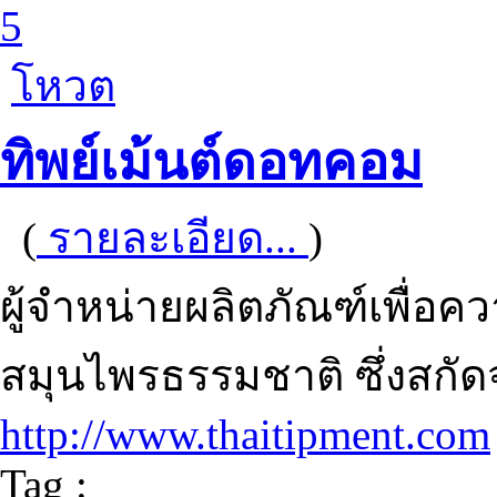
5
โหวต
ทิพย์เม้นต์ดอทคอม
(
รายละเอียด...
)
ผู้จำหน่ายผลิตภัณฑ์เพื่อค
สมุนไพรธรรมชาติ ซึ่งสกัดจ
http://www.thaitipment.com
Tag :