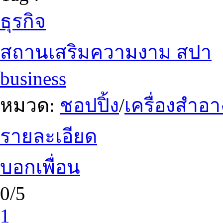
ธุรกิจ
สถานเสริมความงาม สปา
business
หมวด:
ชอปปิ้ง
/
เครื่องสำอา
รายละเอียด
บอกเพื่อน
0/5
1