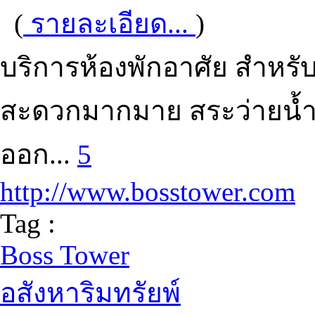
(
รายละเอียด...
)
บริการห้องพักอาศัย สำหรั
สะดวกมากมาย สระว่ายน้ำ 
ออก...
5
http://www.bosstower.com
Tag :
Boss Tower
อสังหาริมทรัยพ์