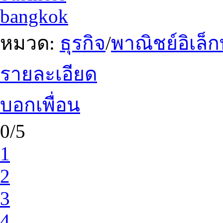
bangkok
หมวด:
ธุรกิจ
/
พาณิชย์อิเล็ก
รายละเอียด
บอกเพื่อน
0/5
1
2
3
4