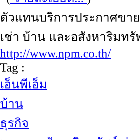
ตัวแทนบริการประกาศขายบ้า
เช่า บ้าน และอสังหาริมทรั
http://www.npm.co.th/
Tag :
เอ็นพีเอ็ม
บ้าน
ธุรกิจ