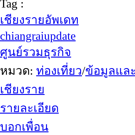
Tag :
เชียงรายอัพเดท
chiangraiupdate
ศูนย์รวมธุรกิจ
หมวด:
ท่องเที่ยว
/
ข้อมูลและ
เชียงราย
รายละเอียด
บอกเพื่อน