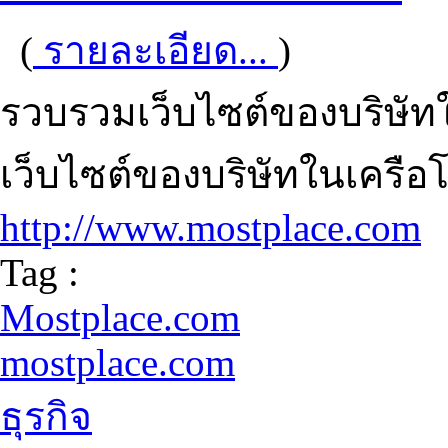
(
รายละเอียด...
)
รวบรวมเว็บไซต์ของบริษัทใ
เว็บไซต์ของบริษัทในเครือโ
http://www.mostplace.com
Tag :
Mostplace.com
mostplace.com
ธุรกิจ