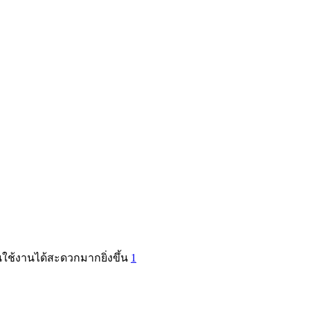
านใช้งานได้สะดวกมากยิ่งขึ้น
1