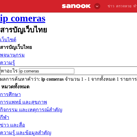
ข่าว
ตรวจหวย
ท
ip comeras
สารบัญเว็บไทย
เว็บไซต์
สารบัญเว็บไทย
พจนานุกรม
ความรู้
หาอะไร
ผลการค้นหาคำว่า:
ip comeras
จำนวน 1 - 1 จากทั้งหมด 1 รายกา
หมวดทั้งหมด
การศึกษา
การแพทย์ และสุขภาพ
กิจกรรม และเหตุการณ์สำคัญ
กีฬา
ข่าว และสื่อ
ความรู้ และข้อมูลสำคัญ