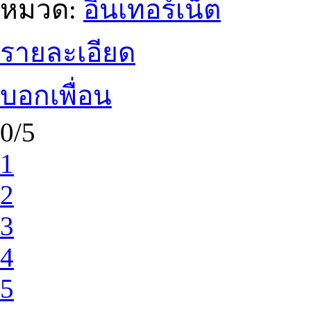
หมวด:
อินเทอร์เน็ต
รายละเอียด
บอกเพื่อน
0/5
1
2
3
4
5