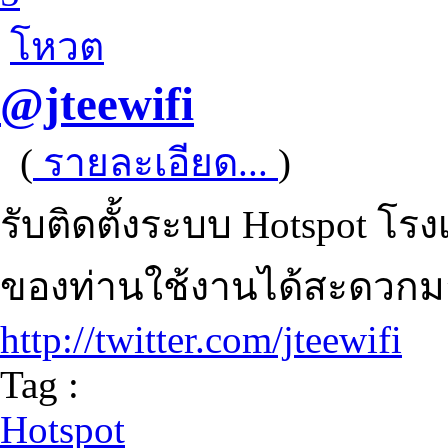
โหวต
@jteewifi
(
รายละเอียด...
)
รับติดตั้งระบบ Hotspot โรง
ของท่านใช้งานได้สะดวกมาก
http://twitter.com/jteewifi
Tag :
Hotspot