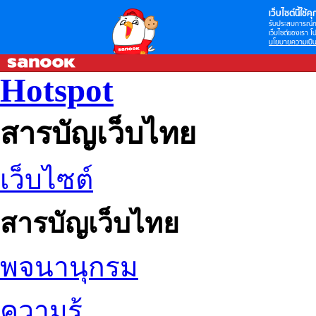
เว็บไซต์นี้ใช้คุก
รับประสบการณ์กา
เว็บไซต์ของเรา โป
นโยบายความเป็น
Hotspot
สารบัญเว็บไทย
เว็บไซต์
สารบัญเว็บไทย
พจนานุกรม
ความรู้