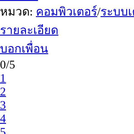
หมวด:
คอมพิวเตอร์
/
ระบบเ
รายละเอียด
บอกเพื่อน
0/5
1
2
3
4
5