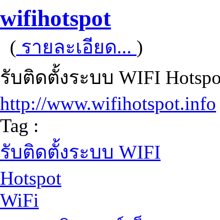
wifihotspot
(
รายละเอียด...
)
รับติดตั้งระบบ WIFI Hots
http://www.wifihotspot.info
Tag :
รับติดตั้งระบบ WIFI
Hotspot
WiFi