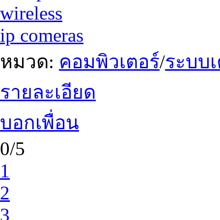
wireless
ip comeras
หมวด:
คอมพิวเตอร์
/
ระบบเ
รายละเอียด
บอกเพื่อน
0/5
1
2
3