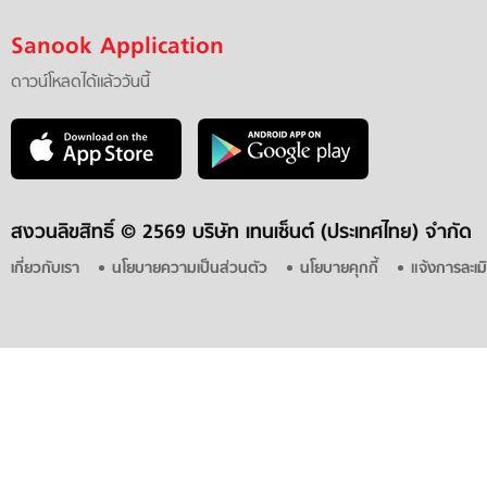
Sanook Application
ดาวน์โหลดได้แล้ววันนี้
สงวนลิขสิทธิ์ ©
2569 บริษัท เทนเซ็นต์ (ประเทศไทย) จำกัด
เกี่ยวกับเรา
นโยบายความเป็นส่วนตัว
นโยบายคุกกี้
แจ้งการละเม