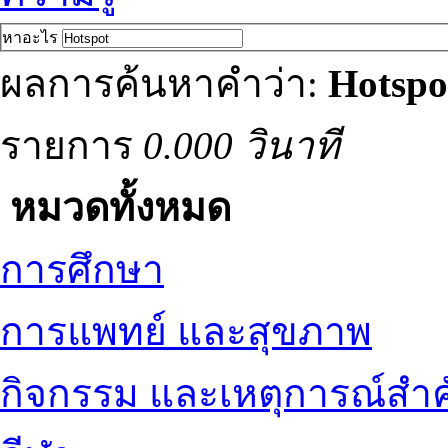
หาอะไร
ผลการค้นหาคำว่า:
Hotspo
รายการ
0.000 วินาที
หมวดทั้งหมด
การศึกษา
การแพทย์ และสุขภาพ
กิจกรรม และเหตุการณ์สำ