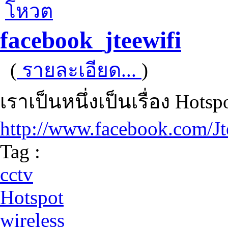
โหวต
facebook_jteewifi
(
รายละเอียด...
)
เราเป็นหนึ่งเป็นเรื่อง Hot
http://www.facebook.com/Jt
Tag :
cctv
Hotspot
wireless