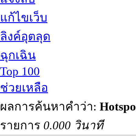
แก้ไขเว็บ
ลิงค์อุตลุด
ฉุกเฉิน
Top 100
ช่วยเหลือ
ผลการค้นหาคำว่า:
Hotspo
รายการ
0.000 วินาที