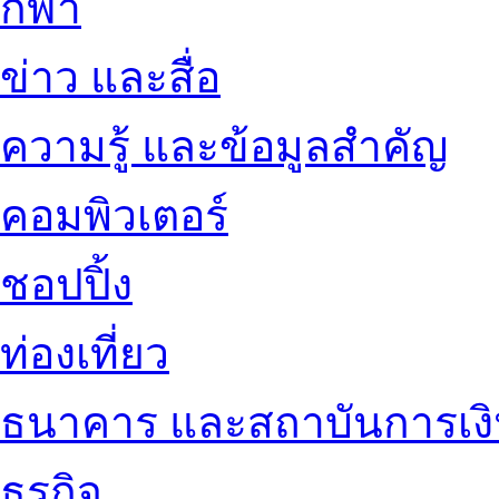
กีฬา
ข่าว และสื่อ
ความรู้ และข้อมูลสำคัญ
คอมพิวเตอร์
ชอปปิ้ง
ท่องเที่ยว
ธนาคาร และสถาบันการเง
ธุรกิจ