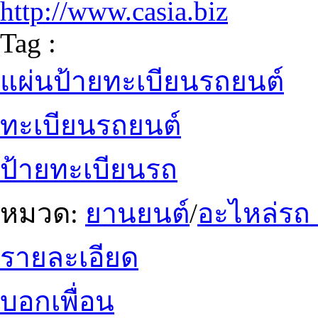
http://www.casia.biz
Tag :
แผ่นป้ายทะเบียนรถยนต์
ทะเบียนรถยนต์
ป้ายทะเบียนรถ
หมวด:
ยานยนต์
/
อะไหล่รถ
รายละเอียด
บอกเพื่อน