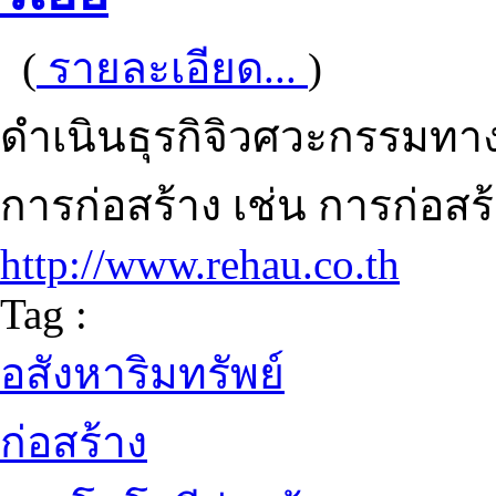
(
รายละเอียด...
)
ดำเนินธุรกิจิวศวะกรรมทา
การก่อสร้าง เช่น การก่อสร้
http://www.rehau.co.th
Tag :
อสังหาริมทรัพย์
ก่อสร้าง