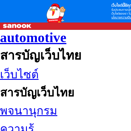
เว็บไซต์นี้ใช้คุก
รับประสบการณ์กา
เว็บไซต์ของเรา โป
นโยบายความเป็น
automotive
สารบัญเว็บไทย
เว็บไซต์
สารบัญเว็บไทย
พจนานุกรม
ความรู้