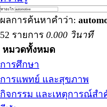
หาอะไร
ผลการค้นหาคำว่า:
automo
52 รายการ
0.000 วินาที
หมวดทั้งหมด
การศึกษา
การแพทย์ และสุขภาพ
กิจกรรม และเหตุการณ์สำ