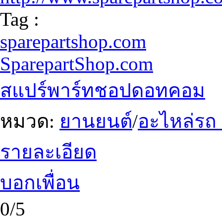
Tag :
sparepartshop.com
SparepartShop.com
สแปร์พาร์ทชอปดอทคอม
หมวด:
ยานยนต์
/
อะไหล่รถ
รายละเอียด
บอกเพื่อน
0/5