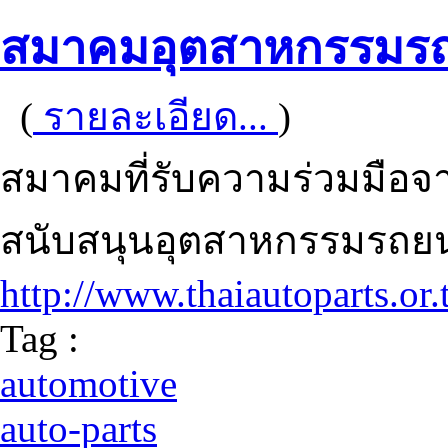
สมาคมอุตสาหกรรมรถ
(
รายละเอียด...
)
สมาคมที่รับความร่วมมือจ
สนับสนุนอุตสาหกรรมรถยน
http://www.thaiautoparts.or.
Tag :
automotive
auto-parts