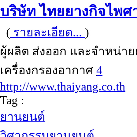
บริษัท ไทยยางกิจไพศ
(
รายละเอียด...
)
ผู้ผลิต ส่งออก และจำหน่
เครื่องกรองอากาศ
4
http://www.thaiyang.co.th
Tag :
ยานยนต์
วิศวกรรมยานยนต์