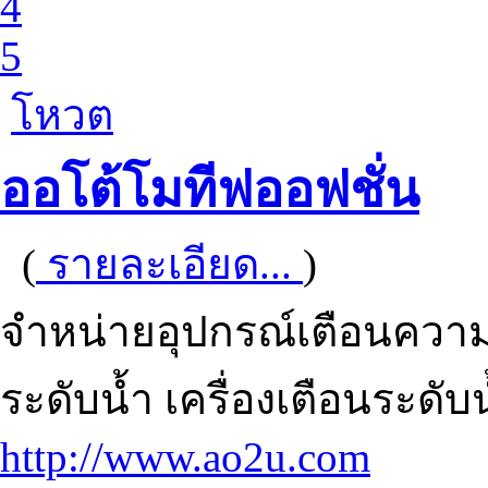
4
5
โหวต
ออโต้โมทีฟออฟชั่น
(
รายละเอียด...
)
จำหน่ายอุปกรณ์เตือนความ
ระดับน้ำ เครื่องเตือนระดับ
http://www.ao2u.com