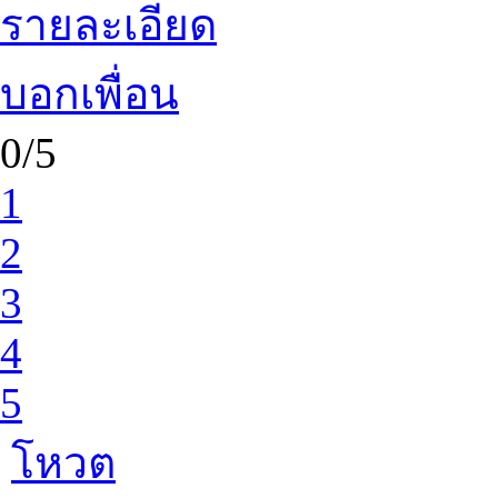
รายละเอียด
บอกเพื่อน
0/5
1
2
3
4
5
โหวต