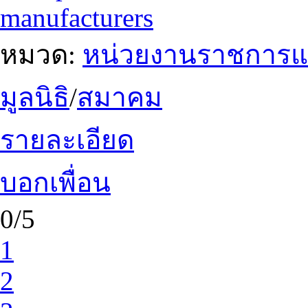
manufacturers
หมวด:
หน่วยงานราชการแ
มูลนิธิ
/
สมาคม
รายละเอียด
บอกเพื่อน
0/5
1
2