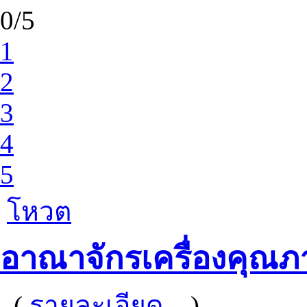
0/5
1
2
3
4
5
โหวต
อาณาจักรเครื่องคุณภ
(
รายละเอียด...
)