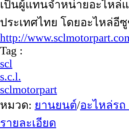
เป็นผู้แทนจำหน่ายอะไหล่แท
ประเทศไทย โดยอะไหล่อีซูซุ
http://www.sclmotorpart.co
Tag :
scl
s.c.l.
sclmotorpart
หมวด:
ยานยนต์
/
อะไหล่รถ
รายละเอียด