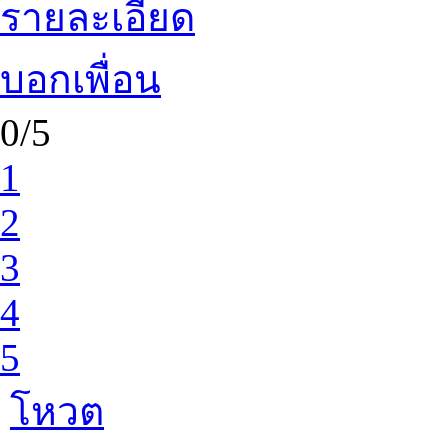
รายละเอียด
บอกเพื่อน
0/5
1
2
3
4
5
โหวต