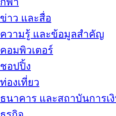
กีฬา
ข่าว และสื่อ
ความรู้ และข้อมูลสำคัญ
คอมพิวเตอร์
ชอปปิ้ง
ท่องเที่ยว
ธนาคาร และสถาบันการเง
ธุรกิจ