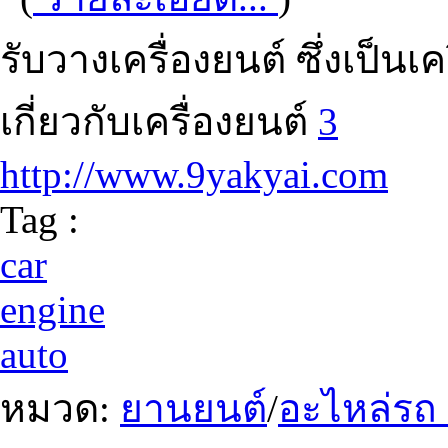
รับวางเครื่องยนต์ ซึ่งเป็นเค
เกี่ยวกับเครื่องยนต์
3
http://www.9yakyai.com
Tag :
car
engine
auto
หมวด:
ยานยนต์
/
อะไหล่รถ