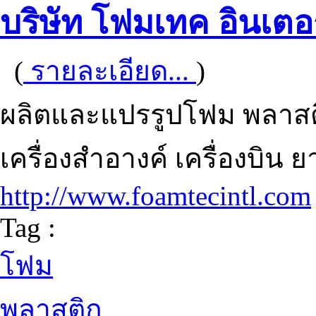
บริษัท โฟมเทค อินเตอ
(
รายละเอียด...
)
ผลิตและแปรรูปโฟม พลาสติ
เครื่องสำอางค์ เครื่องบิน 
http://www.foamtecintl.com
Tag :
โฟม
พลาสติก