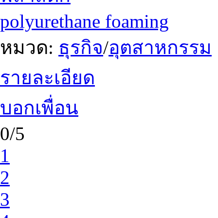
polyurethane foaming
หมวด:
ธุรกิจ
/
อุตสาหกรรม
รายละเอียด
บอกเพื่อน
0/5
1
2
3