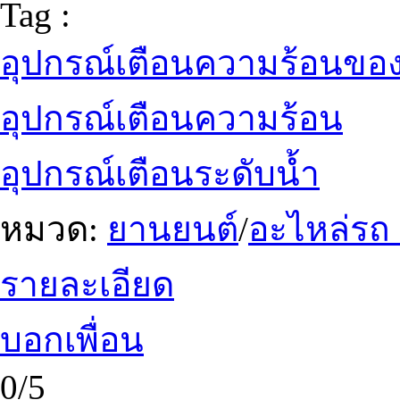
Tag :
อุปกรณ์เตือนความร้อนขอ
อุปกรณ์เตือนความร้อน
อุปกรณ์เตือนระดับน้ำ
หมวด:
ยานยนต์
/
อะไหล่รถ
รายละเอียด
บอกเพื่อน
0/5