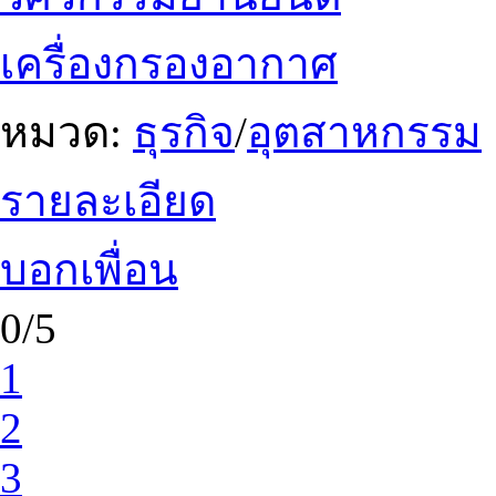
เครื่องกรองอากาศ
หมวด:
ธุรกิจ
/
อุตสาหกรรม
รายละเอียด
บอกเพื่อน
0/5
1
2
3