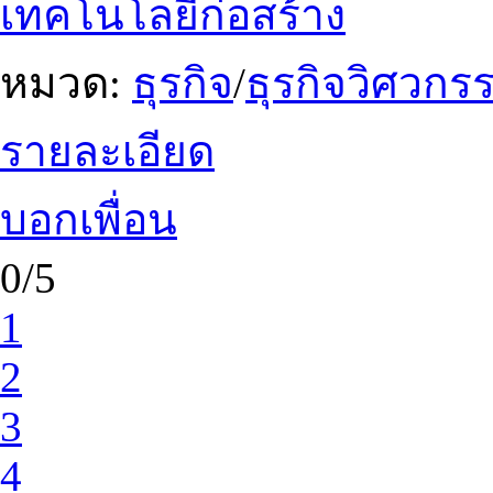
เทคโนโลยีก่อสร้าง
หมวด:
ธุรกิจ
/
ธุรกิจวิศวกร
รายละเอียด
บอกเพื่อน
0/5
1
2
3
4