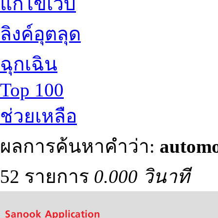
แก้ไขเว็บ
ลิงค์อุตลุด
ฉุกเฉิน
Top 100
ช่วยเหลือ
ผลการค้นหาคำว่า:
automo
52 รายการ
0.000 วินาที
Sanook Application