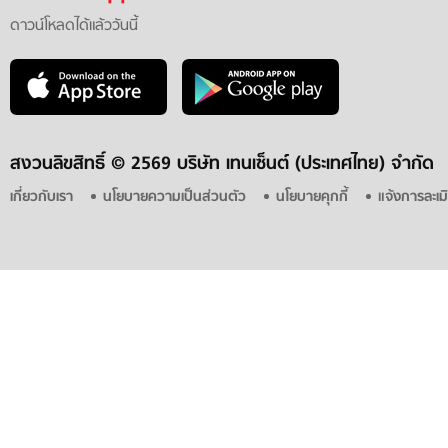
ดาวน์โหลดได้แล้ววันนี้
สงวนลิขสิทธิ์ ©
2569 บริษัท เทนเซ็นต์ (ประเทศไทย) จำกัด
เกี่ยวกับเรา
นโยบายความเป็นส่วนตัว
นโยบายคุกกี้
แจ้งการละเม