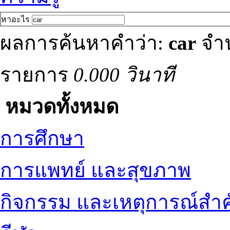
หาอะไร
ผลการค้นหาคำว่า:
car
จำน
รายการ
0.000 วินาที
หมวดทั้งหมด
การศึกษา
การแพทย์ และสุขภาพ
กิจกรรม และเหตุการณ์สำ