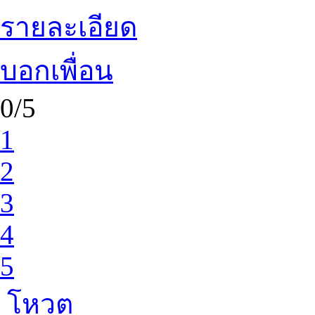
รายละเอียด
บอกเพื่อน
0/5
1
2
3
4
5
โหวต