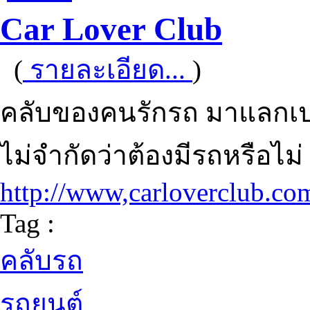
Car Lover Club
(
รายละเอียด...
)
คลับของคนรักรถ มาแลกเปลี
ไม่จำกัดว่าต้องมีรถหรือไม่
http://www,carloverclub.co
Tag :
คลับรถ
รถยนต์