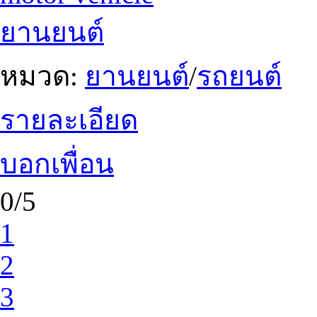
ยานยนต์
หมวด:
ยานยนต์
/
รถยนต์
รายละเอียด
บอกเพื่อน
0/5
1
2
3