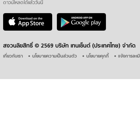
ดาวน์โหลดได้แล้ววันนี้
สงวนลิขสิทธิ์ ©
2569 บริษัท เทนเซ็นต์ (ประเทศไทย) จำกัด
เกี่ยวกับเรา
นโยบายความเป็นส่วนตัว
นโยบายคุกกี้
แจ้งการละเม