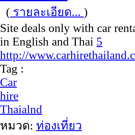
(
รายละเอียด...
)
Site deals only with car rent
in English and Thai
5
http://www.carhirethailand.
Tag :
Car
hire
Thaialnd
หมวด:
ท่องเที่ยว