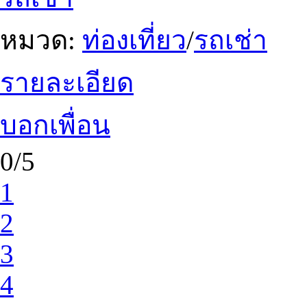
หมวด:
ท่องเที่ยว
/
รถเช่า
รายละเอียด
บอกเพื่อน
0/5
1
2
3
4