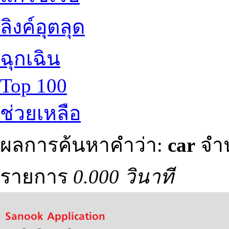
ลิงค์อุตลุด
ฉุกเฉิน
Top 100
ช่วยเหลือ
ผลการค้นหาคำว่า:
car
จำน
รายการ
0.000 วินาที
Sanook Application