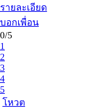
รายละเอียด
บอกเพื่อน
0/5
1
2
3
4
5
โหวต