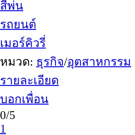
สีพ่น
รถยนต์
เมอร์คิวรี่
หมวด:
ธุรกิจ
/
อุตสาหกรรม
รายละเอียด
บอกเพื่อน
0/5
1