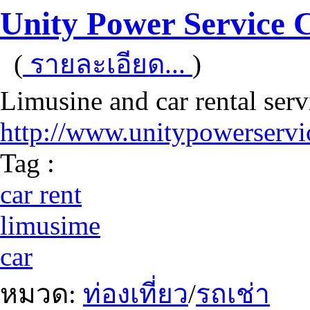
Unity Power Service 
(
รายละเอียด...
)
Limusine and car rental ser
http://www.unitypowerserv
Tag :
car rent
limusime
car
หมวด:
ท่องเที่ยว
/
รถเช่า