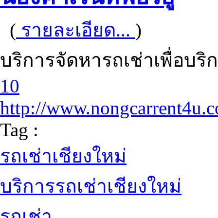
(
รายละเอียด...
)
บริการจัดหารถเช่าเพื่อบริก
10
http://www.nongcarrent4u.
Tag :
รถเช่าเชียงใหม่
บริการรถเช่าเชียงใหม่
รถเช่า