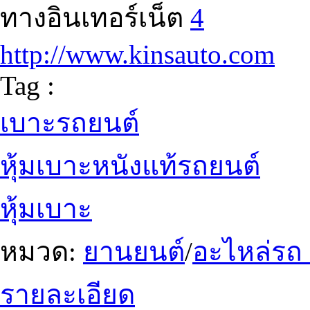
ทางอินเทอร์เน็ต
4
http://www.kinsauto.com
Tag :
เบาะรถยนต์
หุ้มเบาะหนังแท้รถยนต์
หุ้มเบาะ
หมวด:
ยานยนต์
/
อะไหล่รถ
รายละเอียด