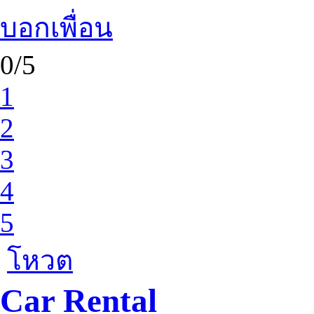
บอกเพื่อน
0/5
1
2
3
4
5
โหวต
Car Rental