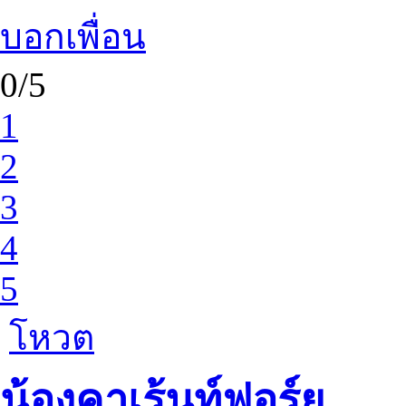
บอกเพื่อน
0/5
1
2
3
4
5
โหวต
น้องคาเร้นท์ฟอร์ยู