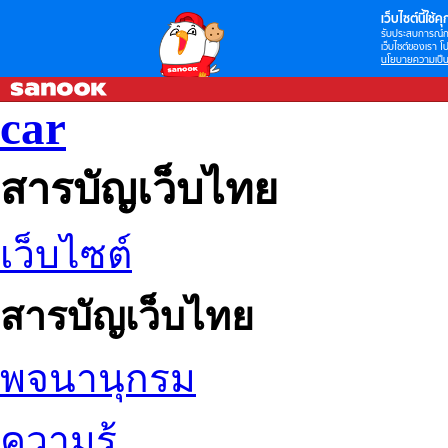
เว็บไซต์นี้ใช้คุก
รับประสบการณ์กา
เว็บไซต์ของเรา โป
นโยบายความเป็น
car
สารบัญเว็บไทย
เว็บไซต์
สารบัญเว็บไทย
พจนานุกรม
ความรู้