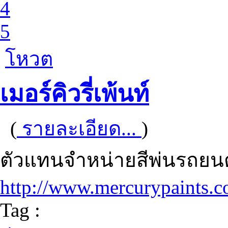
4
5
โหวต
เมอร์คิวรี่เพ้นท์
(
รายละเอียด...
)
ตัวแทนจำหน่ายสีพ่นรถย
http://www.mercurypaints.
Tag :