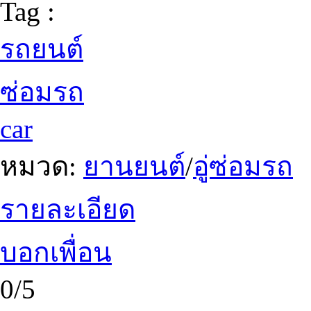
Tag :
รถยนต์
ซ่อมรถ
car
หมวด:
ยานยนต์
/
อู่ซ่อมรถ
รายละเอียด
บอกเพื่อน
0/5