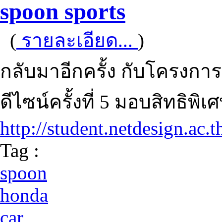
spoon sports
(
รายละเอียด...
)
กลับมาอีกครั้ง กับโครงการ "
ดีไซน์ครั้งที่ 5 มอบสิทธิพิเ
http://student.netdesign.ac
Tag :
spoon
honda
car