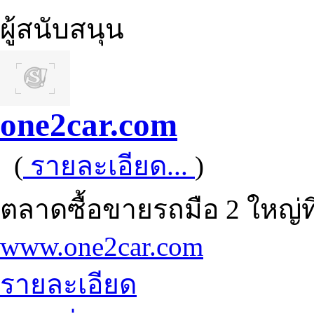
ผู้สนับสนุน
one2car.com
(
รายละเอียด...
)
ตลาดซื้อขายรถมือ 2 ใหญ่ที่ส
www.one2car.com
รายละเอียด