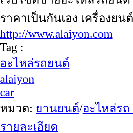
ราคาเป็นกันเอง เครื่องยนต
http://www.alaiyon.com
Tag :
อะไหล่รถยนต์
alaiyon
car
หมวด:
ยานยนต์
/
อะไหล่รถ
รายละเอียด