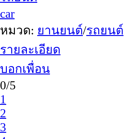
car
หมวด:
ยานยนต์
/
รถยนต์
รายละเอียด
บอกเพื่อน
0/5
1
2
3