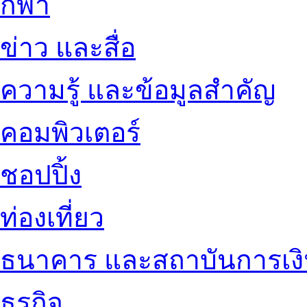
กีฬา
ข่าว และสื่อ
ความรู้ และข้อมูลสำคัญ
คอมพิวเตอร์
ชอปปิ้ง
ท่องเที่ยว
ธนาคาร และสถาบันการเง
ธุรกิจ