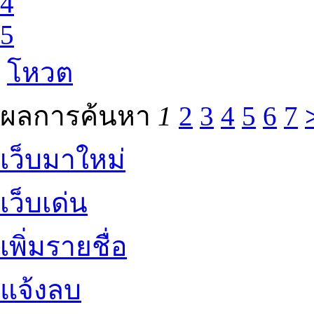
4
5
โหวต
ผลการค้นหา
1
2
3
4
5
6
7
เว็บมาใหม่
เว็บเด่น
เพิ่มรายชื่อ
แจ้งลบ