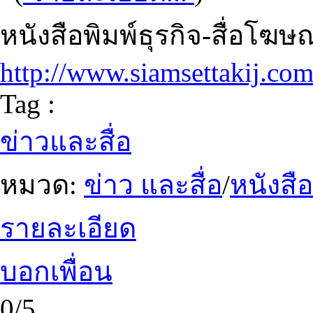
หนังสือพิมพ์ธุรกิจ-สื่อโ
http://www.siamsettakij.co
Tag :
ข่าวและสื่อ
หมวด:
ข่าว และสื่อ
/
หนังสือ
รายละเอียด
บอกเพื่อน
0/5