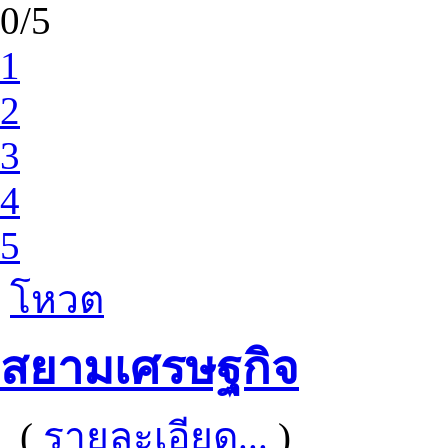
0/5
1
2
3
4
5
โหวต
สยามเศรษฐกิจ
(
รายละเอียด...
)