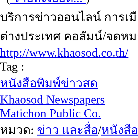
บริการข่าวออนไลน์ การเมื
ต่างประเทศ คอลัมน์/จดหมา
http://www.khaosod.co.th/
Tag :
หนังสือพิมพ์ข่าวสด
Khaosod Newspapers
Matichon Public Co.
หมวด:
ข่าว และสื่อ
/
หนังสือ