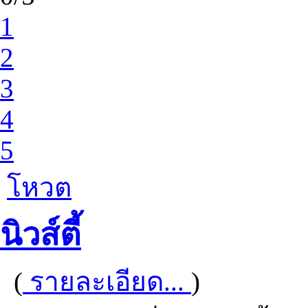
1
2
3
4
5
โหวต
นิวส์ตี้
(
รายละเอียด...
)