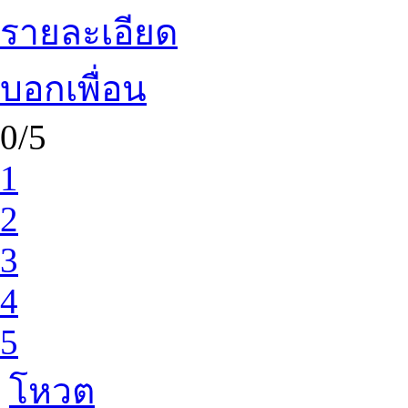
รายละเอียด
บอกเพื่อน
0/5
1
2
3
4
5
โหวต