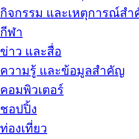
กิจกรรม และเหตุการณ์สำ
กีฬา
ข่าว และสื่อ
ความรู้ และข้อมูลสำคัญ
คอมพิวเตอร์
ชอปปิ้ง
ท่องเที่ยว