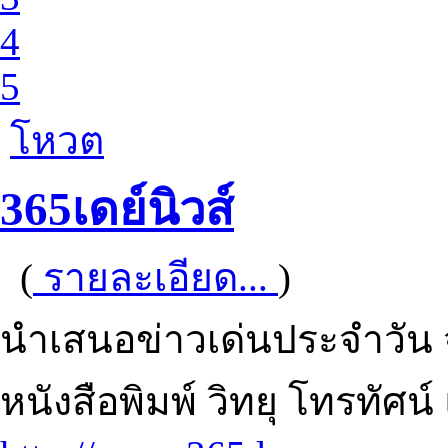
4
5
โหวต
365เดย์นิวส์
(
รายละเอียด...
)
นำเสนอข่าวเด่นประจำวัน จ
หนังสือพิมพ์ วิทยุ โทรทัศน