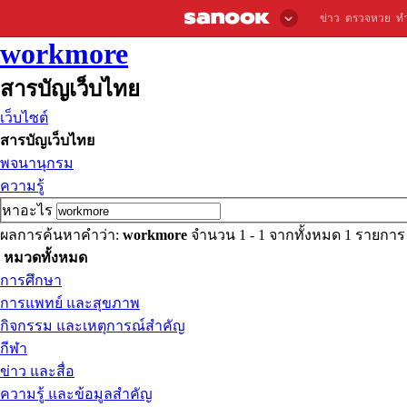
ข่าว
ตรวจหวย
ท
workmore
สารบัญเว็บไทย
เว็บไซต์
สารบัญเว็บไทย
พจนานุกรม
ความรู้
หาอะไร
ผลการค้นหาคำว่า:
workmore
จำนวน 1 - 1 จากทั้งหมด 1 รายกา
หมวดทั้งหมด
การศึกษา
การแพทย์ และสุขภาพ
กิจกรรม และเหตุการณ์สำคัญ
กีฬา
ข่าว และสื่อ
ความรู้ และข้อมูลสำคัญ