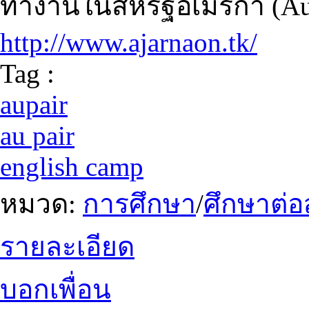
ทำงานในสหรัฐอเมริกา (Au
http://www.ajarnaon.tk/
Tag :
aupair
au pair
english camp
หมวด:
การศึกษา
/
ศึกษาต่อ
รายละเอียด
บอกเพื่อน