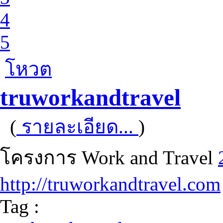
4
5
โหวต
truworkandtravel
(
รายละเอียด...
)
โครงการ Work and Travel
http://truworkandtravel.com
Tag :