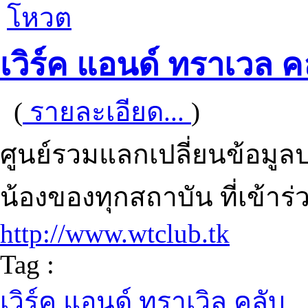
โหวต
เวิร์ค แอนด์ ทราเวล ค
(
รายละเอียด...
)
ศูนย์รวมแลกเปลี่ยนข้อมูลป
น้องของทุกสถาบัน ที่เข้าร
http://www.wtclub.tk
Tag :
เวิร์ค แอนด์ ทราเวิล คลับ