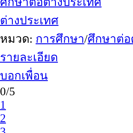
ศึกษาต่อต่างประเทศ
ต่างประเทศ
หมวด:
การศึกษา
/
ศึกษาต่อ
รายละเอียด
บอกเพื่อน
0/5
1
2
3