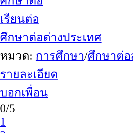
ศึกษาต่อ
เรียนต่อ
ศึกษาต่อต่างประเทศ
หมวด:
การศึกษา
/
ศึกษาต่อ
รายละเอียด
บอกเพื่อน
0/5
1