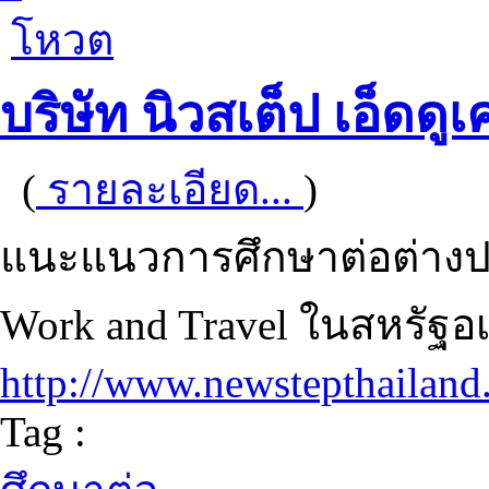
โหวต
บริษัท นิวสเต็ป เอ็ดดู
(
รายละเอียด...
)
แนะแนวการศึกษาต่อต่างป
Work and Travel ในสหรัฐอ
http://www.newstepthailan
Tag :