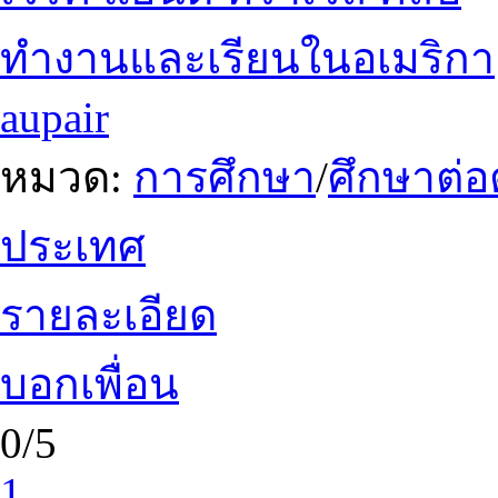
ทำงานและเรียนในอเมริกา
aupair
หมวด:
การศึกษา
/
ศึกษาต่อ
ประเทศ
รายละเอียด
บอกเพื่อน
0/5
1