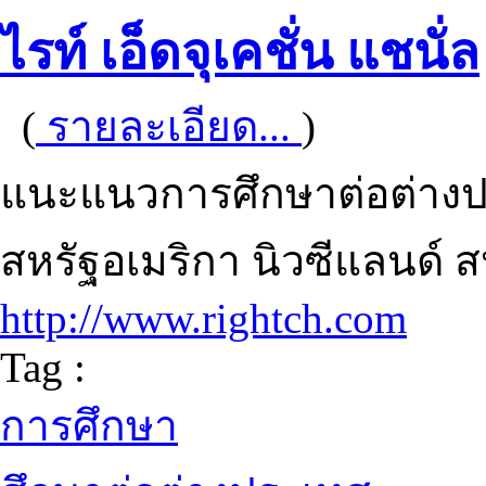
ไรท์ เอ็ดจุเคชั่น แชนั่ล
(
รายละเอียด...
)
แนะแนวการศึกษาต่อต่างป
สหรัฐอเมริกา นิวซีแลนด์
http://www.rightch.com
Tag :
การศึกษา