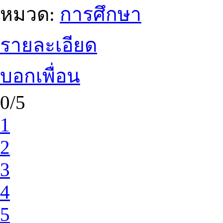
หมวด:
การศึกษา
รายละเอียด
บอกเพื่อน
0/5
1
2
3
4
5