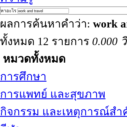
หาอะไร
ผลการค้นหาคำว่า:
work a
ทั้งหมด 12 รายการ
0.000 ว
หมวดทั้งหมด
การศึกษา
การแพทย์ และสุขภาพ
กิจกรรม และเหตุการณ์สำ