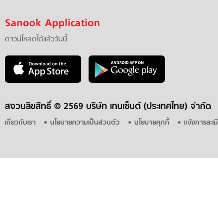
Sanook Application
ดาวน์โหลดได้แล้ววันนี้
สงวนลิขสิทธิ์ ©
2569 บริษัท เทนเซ็นต์ (ประเทศไทย) จำกัด
เกี่ยวกับเรา
นโยบายความเป็นส่วนตัว
นโยบายคุกกี้
แจ้งการละเม