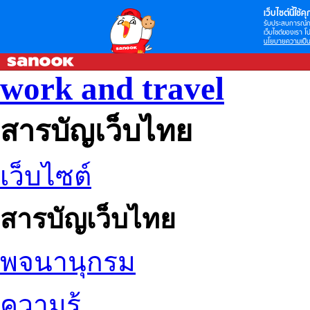
เว็บไซต์นี้ใช้คุก
รับประสบการณ์กา
เว็บไซต์ของเรา โป
นโยบายความเป็น
work and travel
สารบัญเว็บไทย
เว็บไซต์
สารบัญเว็บไทย
พจนานุกรม
ความรู้