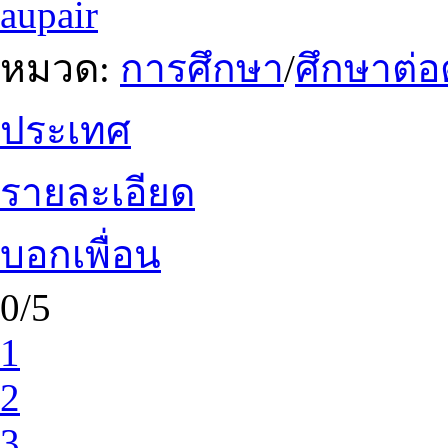
aupair
หมวด:
การศึกษา
/
ศึกษาต่อ
ประเทศ
รายละเอียด
บอกเพื่อน
0/5
1
2
3