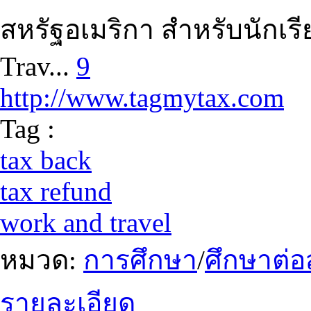
สหรัฐอเมริกา สำหรับนักเร
Trav...
9
http://www.tagmytax.com
Tag :
tax back
tax refund
work and travel
หมวด:
การศึกษา
/
ศึกษาต่อ
รายละเอียด