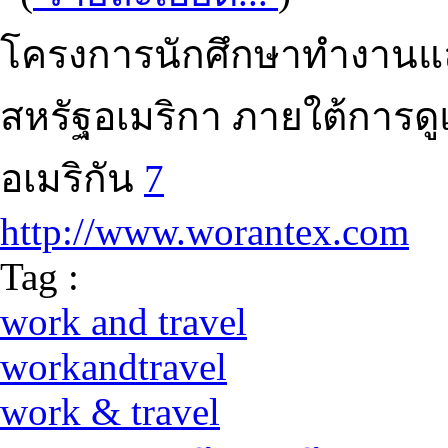
โครงการนักศึกษาทำงานและ
สหรัฐอเมริกา ภายใต้การ
อเมริกัน
7
http://www.worantex.com
Tag :
work and travel
workandtravel
work & travel