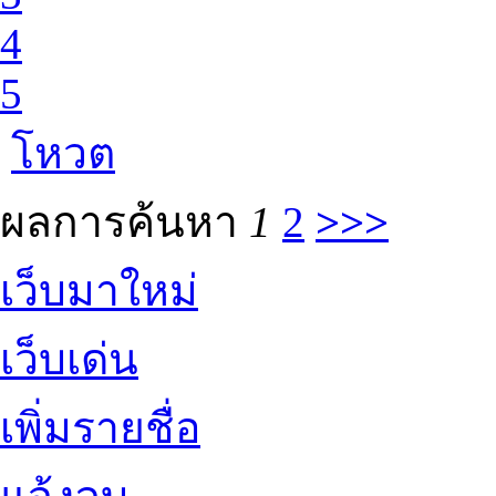
4
5
โหวต
ผลการค้นหา
1
2
>>>
เว็บมาใหม่
เว็บเด่น
เพิ่มรายชื่อ