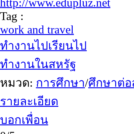
http://www.edupluz.net
Tag :
work and travel
ทำงานไปเรียนไป
ทำงานในสหรัฐ
หมวด:
การศึกษา
/
ศึกษาต่อ
รายละเอียด
บอกเพื่อน