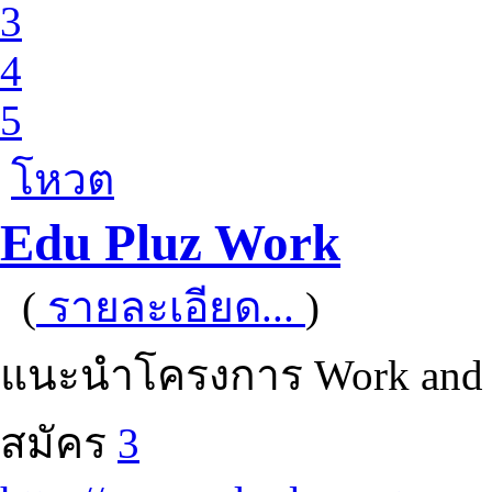
3
4
5
โหวต
Edu Pluz Work
(
รายละเอียด...
)
แนะนำโครงการ Work and T
สมัคร
3