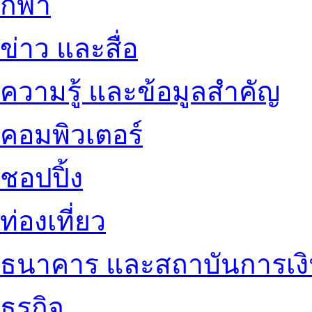
กีฬา
ข่าว และสื่อ
ความรู้ และข้อมูลสำคัญ
คอมพิวเตอร์
ชอปปิ้ง
ท่องเที่ยว
ธนาคาร และสถาบันการเง
ธุรกิจ