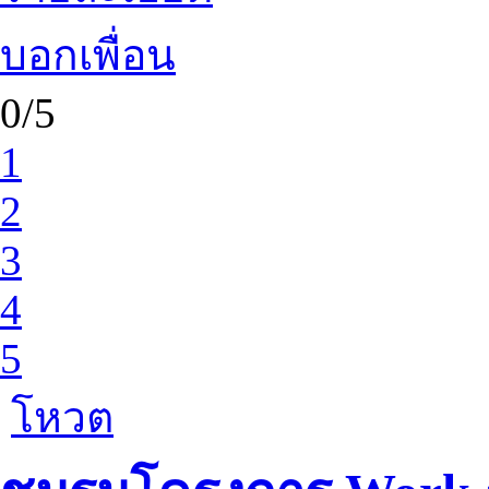
บอกเพื่อน
0/5
1
2
3
4
5
โหวต