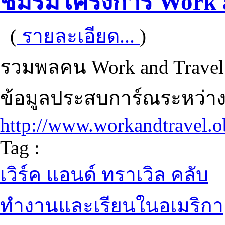
ชมรมโครงการ Work a
(
รายละเอียด...
)
รวมพลคน Work and Travel 
ข้อมูลประสบการ์ณระหว่างรุ
http://www.workandtravel.ob
Tag :
เวิร์ค แอนด์ ทราเวิล คลับ
ทำงานและเรียนในอเมริกา