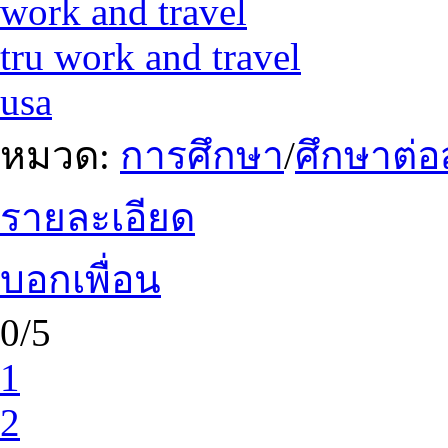
work and travel
tru work and travel
usa
หมวด:
การศึกษา
/
ศึกษาต่อ
รายละเอียด
บอกเพื่อน
0/5
1
2