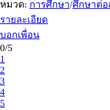
หมวด:
การศึกษา
/
ศึกษาต่อ
รายละเอียด
บอกเพื่อน
0/5
1
2
3
4
5