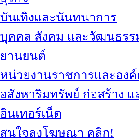
บันเทิงและนันทนาการ
บุคคล สังคม และวัฒนธรร
ยานยนต์
หน่วยงานราชการและองค์
อสังหาริมทรัพย์ ก่อสร้าง
อินเทอร์เน็ต
สนใจลงโฆษณา คลิก!