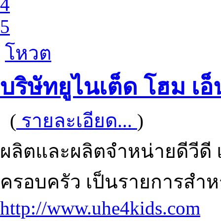
4
5
โหวต
บริษัทยูไนเต็ด โฮม เอ
(
รายละเอียด...
)
ผลิตและผลิตจำหน่ายดีวีดี แ
ครอบครัว เป็นรายการสำหรับ
http://www.uhe4kids.com