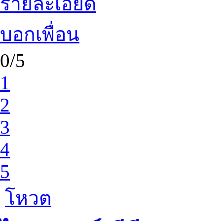
รายละเอียด
บอกเพื่อน
0/5
1
2
3
4
5
โหวต