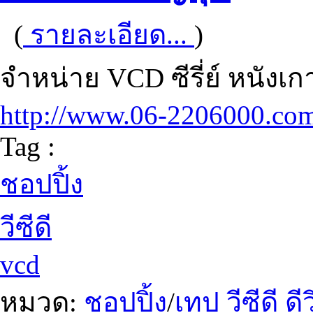
(
รายละเอียด...
)
จำหน่าย VCD ซีรี่ย์ หนังเกา
http://www.06-2206000.co
Tag :
ชอปปิ้ง
วีซีดี
vcd
หมวด:
ชอปปิ้ง
/
เทป วีซีดี ดีว