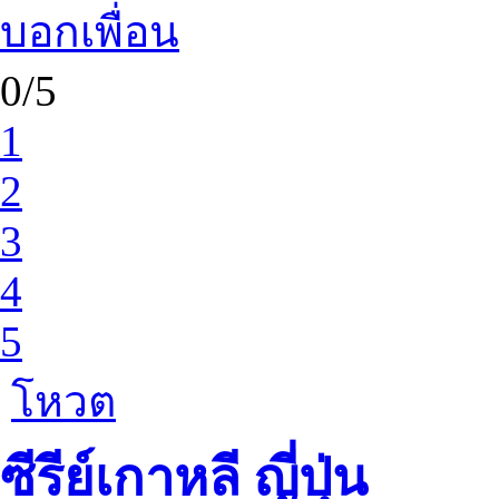
บอกเพื่อน
0/5
1
2
3
4
5
โหวต
ซีรีย์เกาหลี ญี่ปุ่น