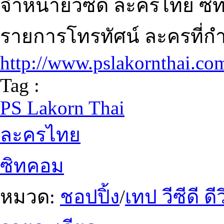
จำหน่ายวีซีดี ละครไทย ซิท
รายการโทรทัศน์ ละครที่
http://www.pslakornthai.co
Tag :
PS Lakorn Thai
ละครไทย
ซิทคอม
หมวด:
ชอปปิ้ง
/
เทป วีซีดี ดีว