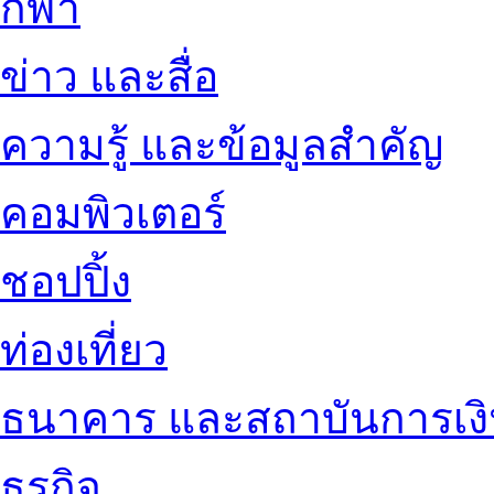
กีฬา
ข่าว และสื่อ
ความรู้ และข้อมูลสำคัญ
คอมพิวเตอร์
ชอปปิ้ง
ท่องเที่ยว
ธนาคาร และสถาบันการเง
ธุรกิจ