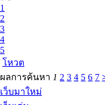
1
2
3
4
5
โหวต
ผลการค้นหา
1
2
3
4
5
6
7
เว็บมาใหม่