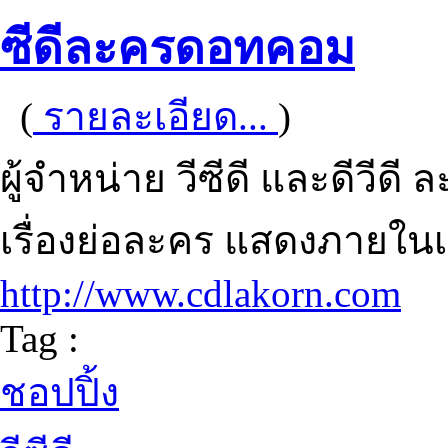
ซีดีละครดอทคอม
(
รายละเอียด...
)
ผู้จำหน่าย วีซีดี และดีวีด
เรื่องย่อละคร แสดงภายในเ
http://www.cdlakorn.com
Tag :
ชอปปิ้ง