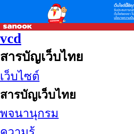
เว็บไซต์นี้ใช้คุก
รับประสบการณ์กา
เว็บไซต์ของเรา โป
นโยบายความเป็น
vcd
สารบัญเว็บไทย
เว็บไซต์
สารบัญเว็บไทย
พจนานุกรม
ความรู้