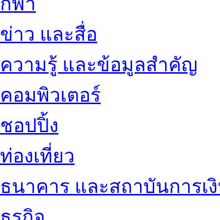
กีฬา
ข่าว และสื่อ
ความรู้ และข้อมูลสำคัญ
คอมพิวเตอร์
ชอปปิ้ง
ท่องเที่ยว
ธนาคาร และสถาบันการเง
ธุรกิจ