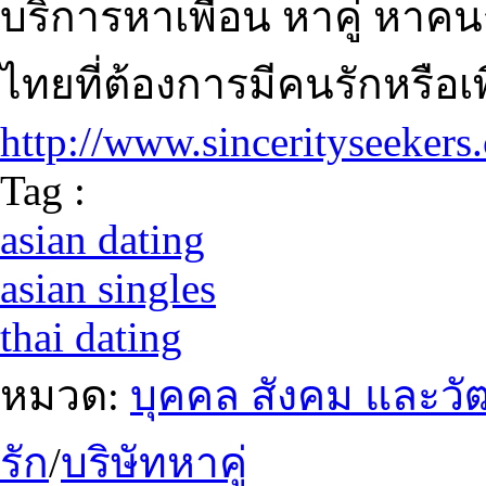
บริการหาเพื่อน หาคู่ หาค
ไทยที่ต้องการมีคนรักหรือเ
http://www.sincerityseekers
Tag :
asian dating
asian singles
thai dating
หมวด:
บุคคล สังคม และว
รัก
/
บริษัทหาคู่