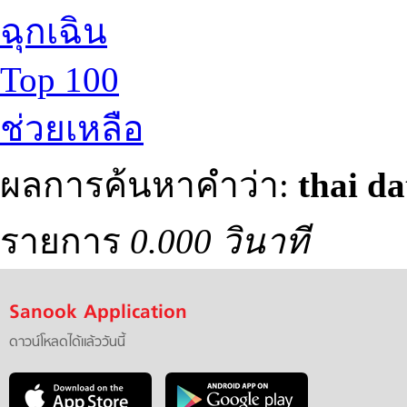
ฉุกเฉิน
Top 100
ช่วยเหลือ
ผลการค้นหาคำว่า:
thai da
รายการ
0.000 วินาที
Sanook Application
ดาวน์โหลดได้แล้ววันนี้