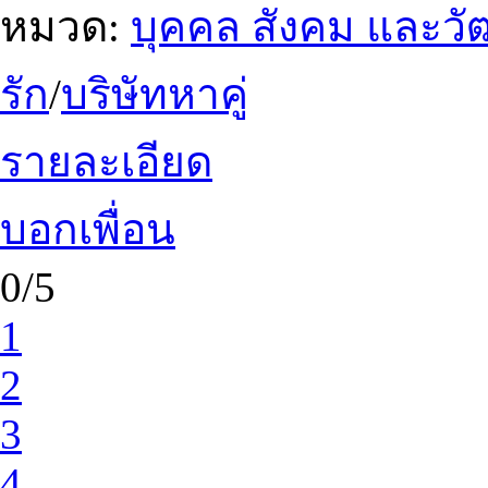
หมวด:
บุคคล สังคม และว
รัก
/
บริษัทหาคู่
รายละเอียด
บอกเพื่อน
0/5
1
2
3
4