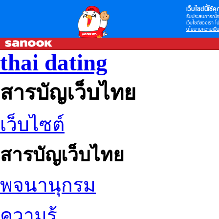
เว็บไซต์นี้ใช้คุก
รับประสบการณ์กา
เว็บไซต์ของเรา โป
นโยบายความเป็น
thai dating
สารบัญเว็บไทย
เว็บไซต์
สารบัญเว็บไทย
พจนานุกรม
ความรู้