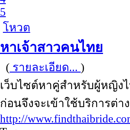
5
โหวต
หาเจ้าสาวคนไทย
(
รายละเอียด...
)
เว็บไซต์หาคู่สำหรับผู้หญ
ก่อนจึงจะเข้าใช้บริการต่าง
http://www.findthaibride.c