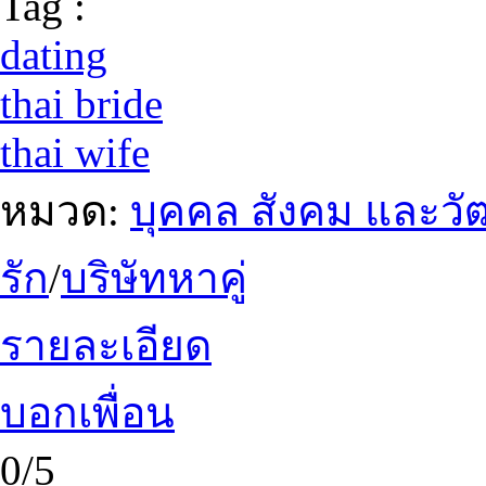
Tag :
dating
thai bride
thai wife
หมวด:
บุคคล สังคม และว
รัก
/
บริษัทหาคู่
รายละเอียด
บอกเพื่อน
0/5