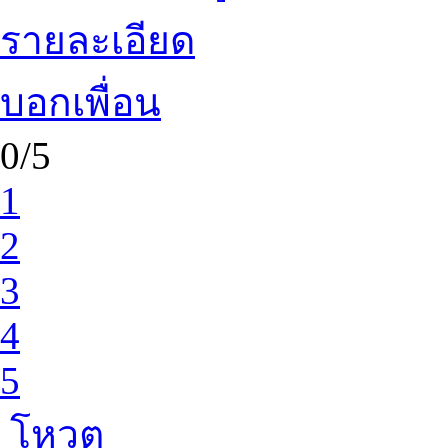
รายละเอียด
บอกเพื่อน
0/5
1
2
3
4
5
โหวต