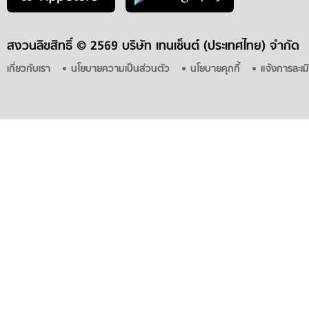
สงวนลิขสิทธิ์ ©
2569 บริษัท เทนเซ็นต์ (ประเทศไทย) จำกัด
เกี่ยวกับเรา
นโยบายความเป็นส่วนตัว
นโยบายคุกกี้
แจ้งการละเม