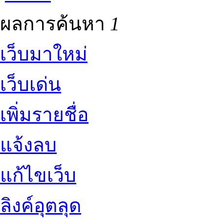
ผลการค้นหา
1
เว็บมาใหม่
เว็บเด่น
เพิ่มรายชื่อ
แจ้งลบ
แก้ไขเว็บ
ลิงค์อุตลุด