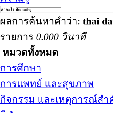
หาอะไร
ผลการค้นหาคำว่า:
thai da
รายการ
0.000 วินาที
หมวดทั้งหมด
การศึกษา
การแพทย์ และสุขภาพ
กิจกรรม และเหตุการณ์สำ