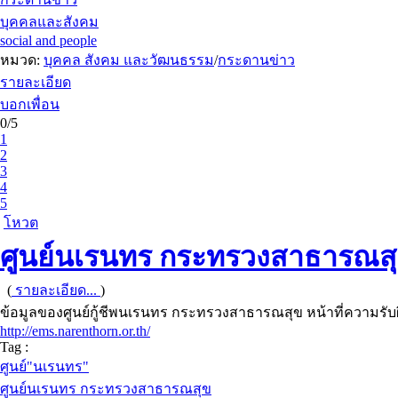
บุคคลและสังคม
social and people
หมวด:
บุคคล สังคม และวัฒนธรรม
/
กระดานข่าว
รายละเอียด
บอกเพื่อน
0/5
1
2
3
4
5
โหวต
ศูนย์นเรนทร กระทรวงสาธารณส
(
รายละเอียด...
)
ข้อมูลของศูนย์กู้ชีพนเรนทร กระทรวงสาธารณสุข หน้าที่ความรับผ
http://ems.narenthorn.or.th/
Tag :
ศูนย์"นเรนทร"
ศูนย์นเรนทร กระทรวงสาธารณสุข