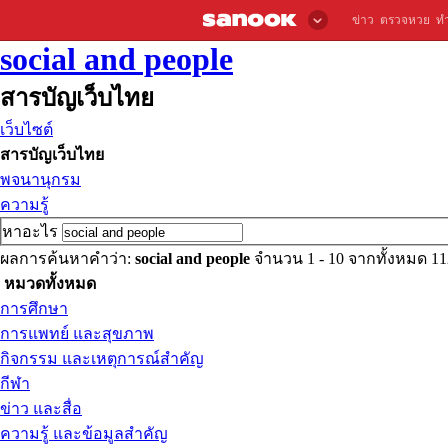
ข่าว
ตรวจหวย
ท
social and people
สารบัญเว็บไทย
เว็บไซต์
สารบัญเว็บไทย
พจนานุกรม
ความรู้
หาอะไร
ผลการค้นหาคำว่า:
social and people
จำนวน 1 - 10 จากทั้งหมด 
หมวดทั้งหมด
การศึกษา
การแพทย์ และสุขภาพ
กิจกรรม และเหตุการณ์สำคัญ
กีฬา
ข่าว และสื่อ
ความรู้ และข้อมูลสำคัญ