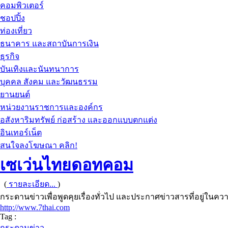
คอมพิวเตอร์
ชอปปิ้ง
ท่องเที่ยว
ธนาคาร และสถาบันการเงิน
ธุรกิจ
บันเทิงและนันทนาการ
บุคคล สังคม และวัฒนธรรม
ยานยนต์
หน่วยงานราชการและองค์กร
อสังหาริมทรัพย์ ก่อสร้าง และออกแบบตกแต่ง
อินเทอร์เน็ต
สนใจลงโฆษณา คลิก!
เซเว่นไทยดอทคอม
(
รายละเอียด...
)
กระดานข่าวเพื่อพูดคุยเรื่องทั่วไป และประกาศข่าวสารที่อยู่ใน
http://www.7thai.com
Tag :
กระดานข่าว