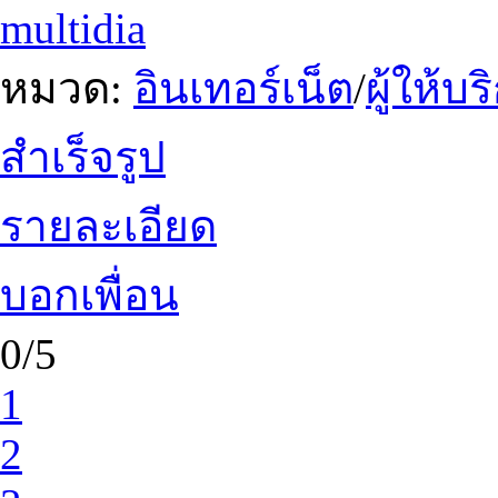
multidia
หมวด:
อินเทอร์เน็ต
/
ผู้ให้บ
สำเร็จรูป
รายละเอียด
บอกเพื่อน
0/5
1
2