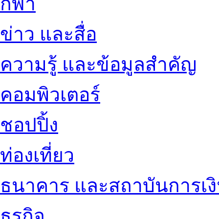
กีฬา
ข่าว และสื่อ
ความรู้ และข้อมูลสำคัญ
คอมพิวเตอร์
ชอปปิ้ง
ท่องเที่ยว
ธนาคาร และสถาบันการเง
ธุรกิจ