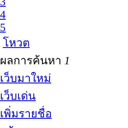
3
4
5
โหวต
ผลการค้นหา
1
เว็บมาใหม่
เว็บเด่น
เพิ่มรายชื่อ