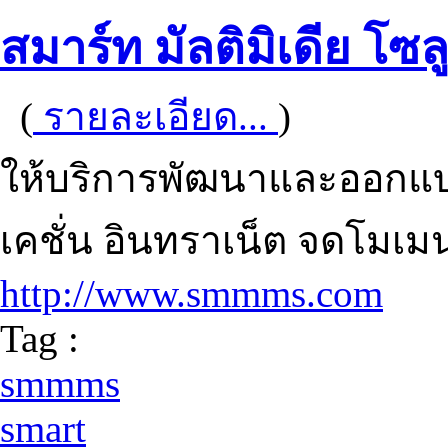
สมาร์ท มัลติมิเดีย โซลู
(
รายละเอียด...
)
ให้บริการพัฒนาและออกแบ
เคชั่น อินทราเน็ต จดโมเมน
http://www.smmms.com
Tag :
smmms
smart