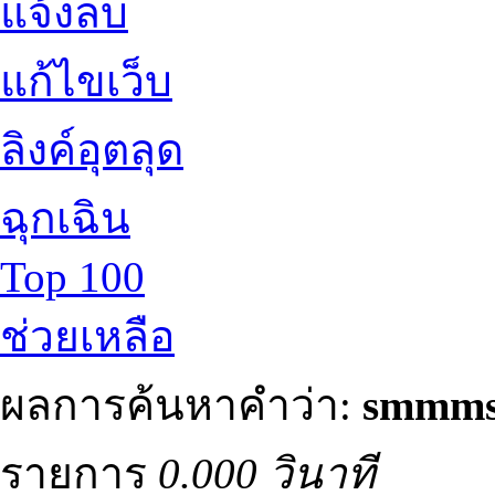
แจ้งลบ
แก้ไขเว็บ
ลิงค์อุตลุด
ฉุกเฉิน
Top 100
ช่วยเหลือ
ผลการค้นหาคำว่า:
smmm
รายการ
0.000 วินาที