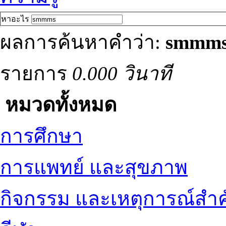
หาอะไร
ผลการค้นหาคำว่า:
smmm
รายการ
0.000 วินาที
หมวดทั้งหมด
การศึกษา
การแพทย์ และสุขภาพ
กิจกรรม และเหตุการณ์สำ