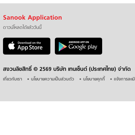
Sanook Application
ดาวน์โหลดได้แล้ววันนี้
สงวนลิขสิทธิ์ ©
2569 บริษัท เทนเซ็นต์ (ประเทศไทย) จำกัด
เกี่ยวกับเรา
นโยบายความเป็นส่วนตัว
นโยบายคุกกี้
แจ้งการละเม