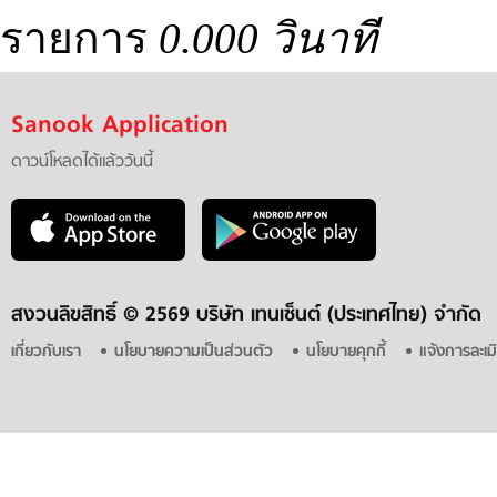
รายการ
0.000 วินาที
Sanook Application
ดาวน์โหลดได้แล้ววันนี้
สงวนลิขสิทธิ์ ©
2569 บริษัท เทนเซ็นต์ (ประเทศไทย) จำกัด
เกี่ยวกับเรา
นโยบายความเป็นส่วนตัว
นโยบายคุกกี้
แจ้งการละเม