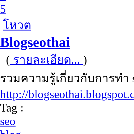
5
โหวต
Blogseothai
(
รายละเอียด...
)
รวมความรู้เกี่ยวกับการทำ s
http://blogseothai.blogspot
Tag :
seo