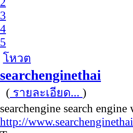
2
3
4
5
โหวต
searchenginethai
(
รายละเอียด...
)
searchengine search engine
http://www.searchenginetha