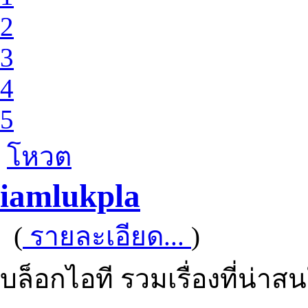
2
3
4
5
โหวต
iamlukpla
(
รายละเอียด...
)
บล็อกไอที รวมเรื่องที่น่า