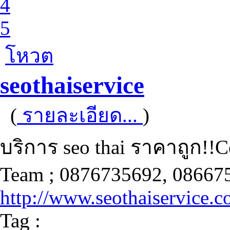
4
5
โหวต
seothaiservice
(
รายละเอียด...
)
บริการ seo thai ราคาถูก!!C
Team ; 0876735692, 0866
http://www.seothaiservice.c
Tag :