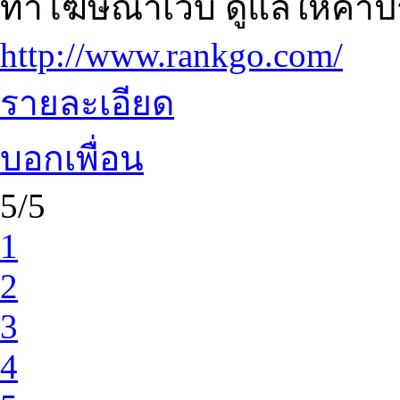
ทำโฆษณาเว็บ ดูแลให้คำปร
http://www.rankgo.com/
รายละเอียด
บอกเพื่อน
5/5
1
2
3
4