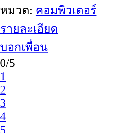
หมวด:
คอมพิวเตอร์
รายละเอียด
บอกเพื่อน
0/5
1
2
3
4
5