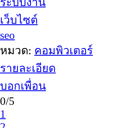
ระบบงาน
เว็บไซต์
seo
หมวด:
คอมพิวเตอร์
รายละเอียด
บอกเพื่อน
0/5
1
2