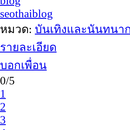
blog
seothaiblog
หมวด:
บันเทิงและนันทนา
รายละเอียด
บอกเพื่อน
0/5
1
2
3