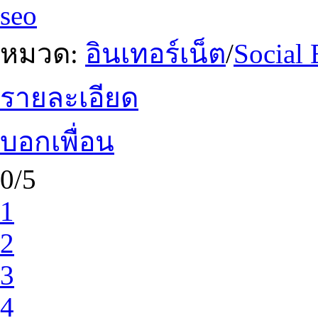
seo
หมวด:
อินเทอร์เน็ต
/
Social
รายละเอียด
บอกเพื่อน
0/5
1
2
3
4