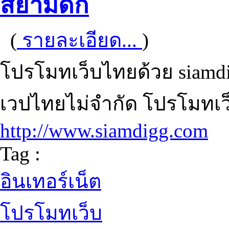
สยามดิก
(
รายละเอียด...
)
โปรโมทเว็บไทยด้วย siamdi
เวปไทยไม่จำกัด โปรโมทเว็
http://www.siamdigg.com
Tag :
อินเทอร์เน็ต
โปรโมทเว็บ