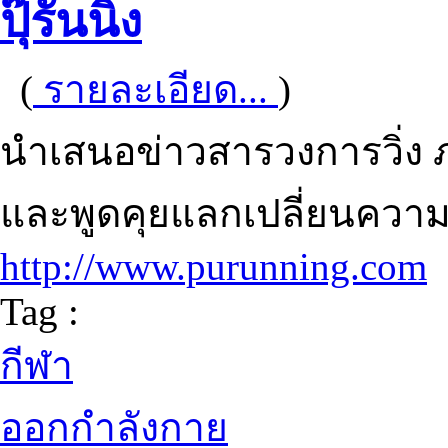
ปุ๊รันนิ่ง
(
รายละเอียด...
)
นำเสนอข่าวสารวงการวิ่ง 
และพูดคุยแลกเปลี่ยนความคิ
http://www.purunning.com
Tag :
กีฬา
ออกกำลังกาย