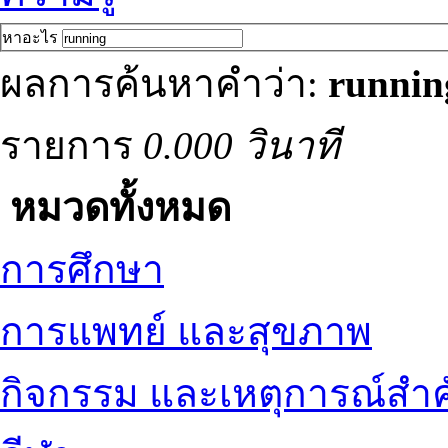
หาอะไร
ผลการค้นหาคำว่า:
runnin
รายการ
0.000 วินาที
หมวดทั้งหมด
การศึกษา
การแพทย์ และสุขภาพ
กิจกรรม และเหตุการณ์สำ