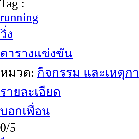
Tag :
running
วิ่ง
ตารางแข่งขัน
หมวด:
กิจกรรม และเหตุก
รายละเอียด
บอกเพื่อน
0/5