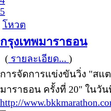
4
5
โหวต
กรุงเทพมาราธอน
(
รายละเอียด...
)
การจัดการแข่งขันวิ่ง "สแ
มาราธอน ครั้งที่ 20" ในวั
http://www.bkkmarathon.c