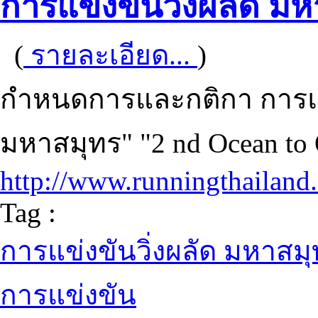
การแข่งขันวิ่งผลัด ม
(
รายละเอียด...
)
กำหนดการและกติกา การแข่ง
มหาสมุทร" "2 nd Ocean to O
http://www.runningthailand
Tag :
การแข่งขันวิ่งผลัด มหาสม
การแข่งขัน