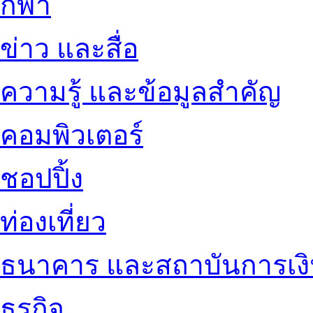
กีฬา
ข่าว และสื่อ
ความรู้ และข้อมูลสำคัญ
คอมพิวเตอร์
ชอปปิ้ง
ท่องเที่ยว
ธนาคาร และสถาบันการเง
ธุรกิจ