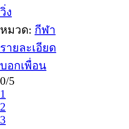
วิ่ง
หมวด:
กีฬา
รายละเอียด
บอกเพื่อน
0/5
1
2
3