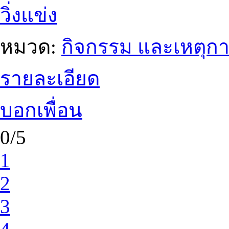
วิ่งแข่ง
หมวด:
กิจกรรม และเหตุก
รายละเอียด
บอกเพื่อน
0/5
1
2
3