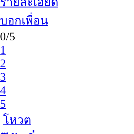
รายละเอียด
บอกเพื่อน
0/5
1
2
3
4
5
โหวต