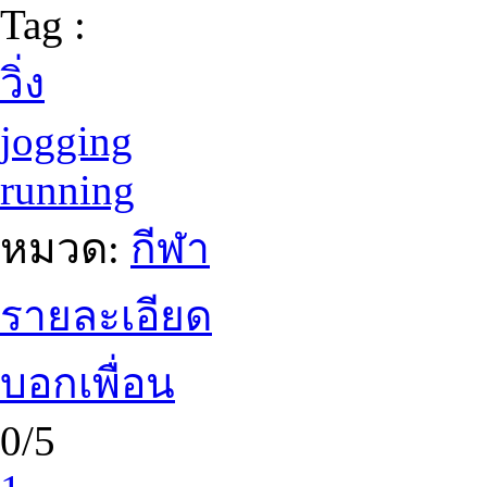
Tag :
วิ่ง
jogging
running
หมวด:
กีฬา
รายละเอียด
บอกเพื่อน
0/5