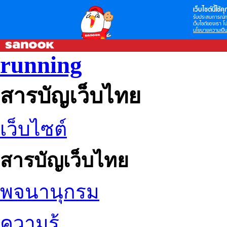
เว็บไซต์นี้ใช้คุก
รับประสบการณ์กา
เว็บไซต์ของเรา โป
นโยบายความเป็น
running
สารบัญเว็บไทย
เว็บไซต์
สารบัญเว็บไทย
พจนานุกรม
ความรู้