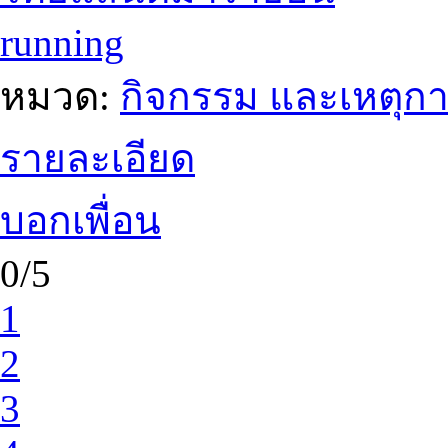
running
หมวด:
กิจกรรม และเหตุก
รายละเอียด
บอกเพื่อน
0/5
1
2
3