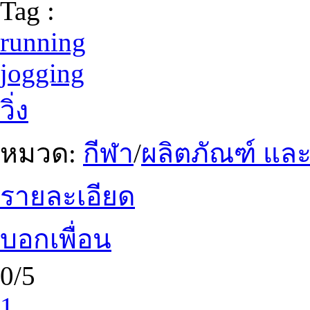
Tag :
running
jogging
วิ่ง
หมวด:
กีฬา
/
ผลิตภัณฑ์ และ
รายละเอียด
บอกเพื่อน
0/5
1