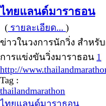
ไทยแลนด์มาราธอน
(
รายละเอียด...
)
ข่าวในวงการนักวิ่ง สำหรับ
การแข่งขันวิ่งมาราธอน
1
http://www.thailandmaratho
Tag :
thailandmarathon
ไทยแลนด์มาราธอน