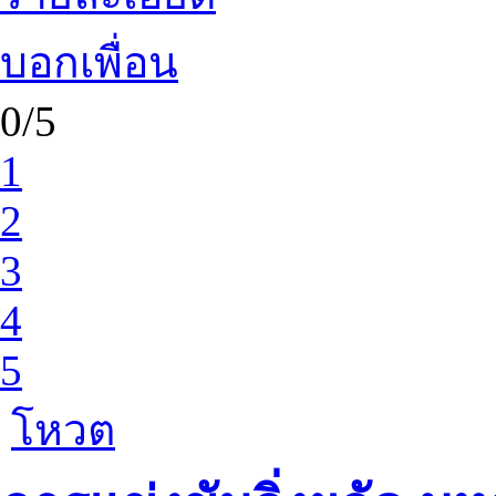
บอกเพื่อน
0/5
1
2
3
4
5
โหวต