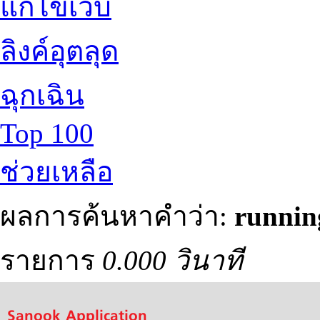
แก้ไขเว็บ
ลิงค์อุตลุด
ฉุกเฉิน
Top 100
ช่วยเหลือ
ผลการค้นหาคำว่า:
runnin
รายการ
0.000 วินาที
Sanook Application