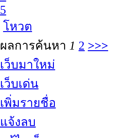
5
โหวต
ผลการค้นหา
1
2
>>>
เว็บมาใหม่
เว็บเด่น
เพิ่มรายชื่อ
แจ้งลบ