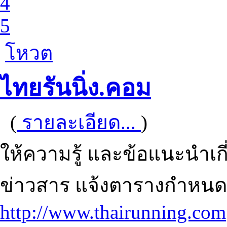
4
5
โหวต
ไทยรันนิ่ง.คอม
(
รายละเอียด...
)
ให้ความรู้ และข้อแนะนำเก
ข่าวสาร แจ้งตารางกำหนดก
http://www.thairunning.com