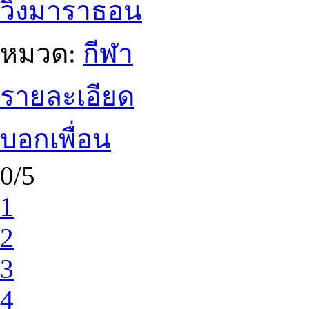
วิ่งมาราธอน
หมวด:
กีฬา
รายละเอียด
บอกเพื่อน
0/5
1
2
3
4