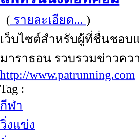
(
รายละเอียด...
)
เว็บไซต์สำหรับผู้ที่ชื่นชอบแ
มาราธอน รวบรวมข่าวความ
http://www.patrunning.com
Tag :
กีฬา
วิ่งแข่ง