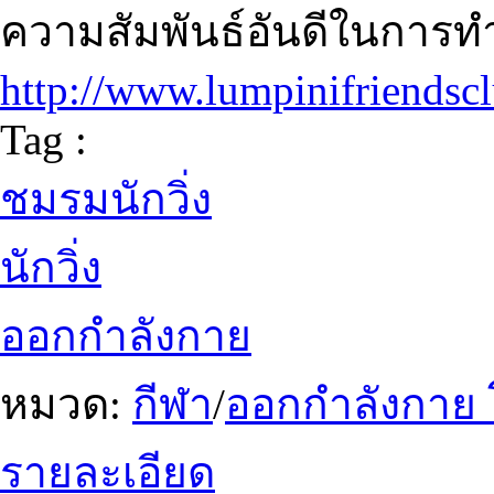
ความสัมพันธ์อันดีในการท
http://www.lumpinifriendsc
Tag :
ชมรมนักวิ่ง
นักวิ่ง
ออกกำลังกาย
หมวด:
กีฬา
/
ออกกำลังกาย
รายละเอียด