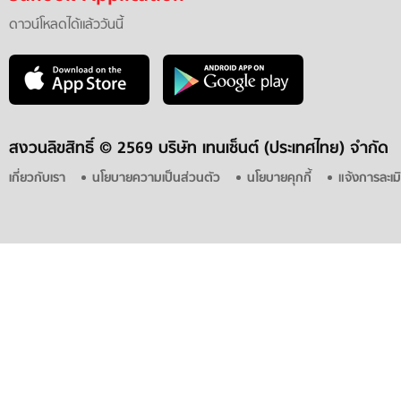
ดาวน์โหลดได้แล้ววันนี้
สงวนลิขสิทธิ์ ©
2569 บริษัท เทนเซ็นต์ (ประเทศไทย) จำกัด
เกี่ยวกับเรา
นโยบายความเป็นส่วนตัว
นโยบายคุกกี้
แจ้งการละเม