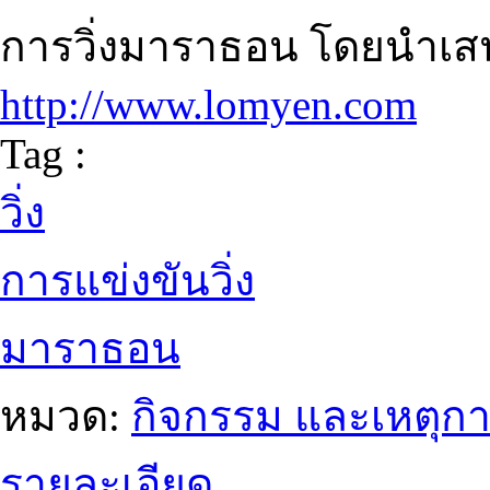
การวิ่งมาราธอน โดยนำเสนอ
http://www.lomyen.com
Tag :
วิ่ง
การแข่งขันวิ่ง
มาราธอน
หมวด:
กิจกรรม และเหตุก
รายละเอียด