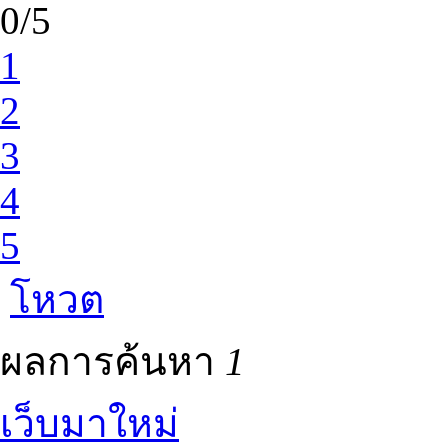
0/5
1
2
3
4
5
โหวต
ผลการค้นหา
1
เว็บมาใหม่