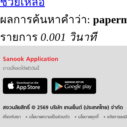
ช่วยเหลือ
ผลการค้นหาคำว่า:
paperm
รายการ
0.001 วินาที
Sanook Application
ดาวน์โหลดได้แล้ววันนี้
สงวนลิขสิทธิ์ ©
2569 บริษัท เทนเซ็นต์ (ประเทศไทย) จำกัด
เกี่ยวกับเรา
นโยบายความเป็นส่วนตัว
นโยบายคุกกี้
แจ้งการละเม