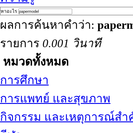
หาอะไร
ผลการค้นหาคำว่า:
paperm
รายการ
0.001 วินาที
หมวดทั้งหมด
การศึกษา
การแพทย์ และสุขภาพ
กิจกรรม และเหตุการณ์สำ