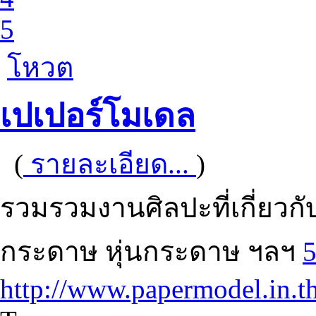
5
โหวต
เปเปอร์โมเดล
(
รายละเอียด...
)
รวมรวมงานศิลปะที่เกี่ยว
กระดาษ หุ่นกระดาษ ฯลฯ
http://www.papermodel.in.t