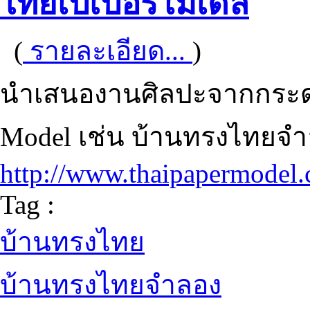
ไทยเปเปอร์โมเดล
(
รายละเอียด...
)
นำเสนองานศิลปะจากกระดาษ 
Model เช่น บ้านทรงไทยจ
http://www.thaipapermodel
Tag :
บ้านทรงไทย
บ้านทรงไทยจำลอง