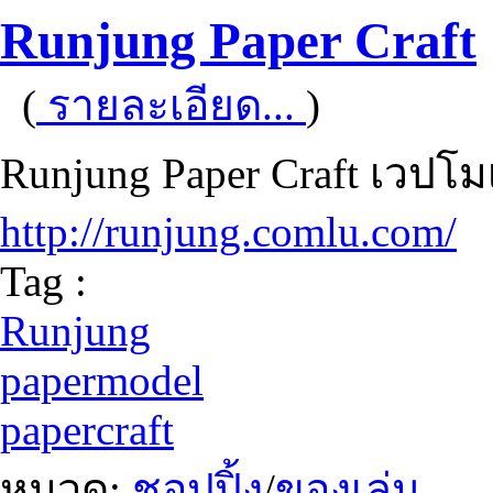
Runjung Paper Craft
(
รายละเอียด...
)
Runjung Paper Craft เวปโ
http://runjung.comlu.com/
Tag :
Runjung
papermodel
papercraft
หมวด:
ชอปปิ้ง
/
ของเล่น