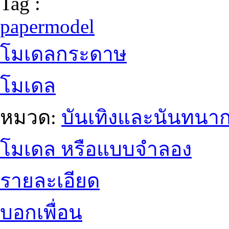
Tag :
papermodel
โมเดลกระดาษ
โมเดล
หมวด:
บันเทิงและนันทนา
โมเดล หรือแบบจำลอง
รายละเอียด
บอกเพื่อน