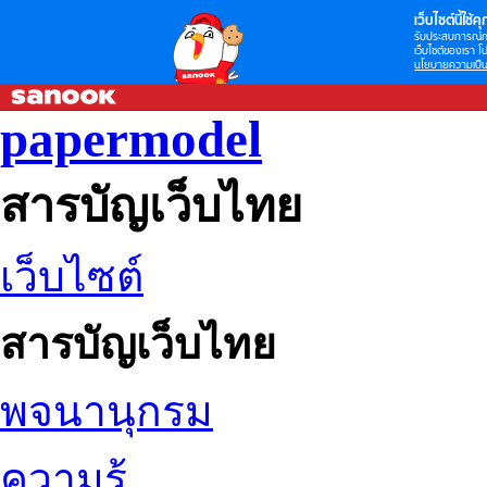
เว็บไซต์นี้ใช้คุก
รับประสบการณ์กา
เว็บไซต์ของเรา โป
นโยบายความเป็น
papermodel
สารบัญเว็บไทย
เว็บไซต์
สารบัญเว็บไทย
พจนานุกรม
ความรู้