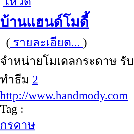
โหวต
บ้านแฮนด์โมดี้
(
รายละเอียด...
)
จำหน่ายโมเดลกระดาษ รั
ทำธีม
2
http://www.handmody.com
Tag :
กรดาษ