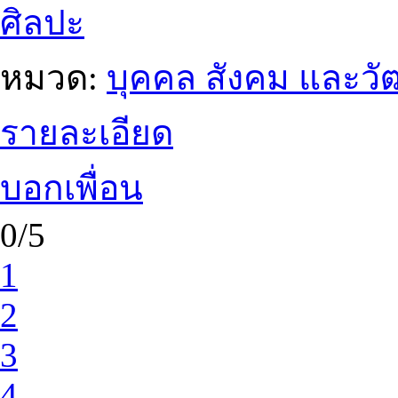
ศิลปะ
หมวด:
บุคคล สังคม และว
รายละเอียด
บอกเพื่อน
0/5
1
2
3
4