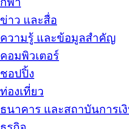
กีฬา
ข่าว และสื่อ
ความรู้ และข้อมูลสำคัญ
คอมพิวเตอร์
ชอปปิ้ง
ท่องเที่ยว
ธนาคาร และสถาบันการเง
ธุรกิจ