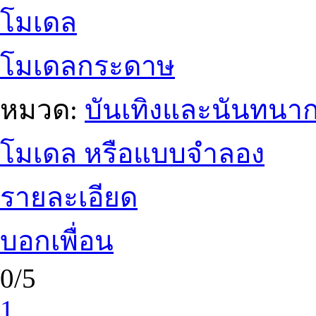
โมเดล
โมเดลกระดาษ
หมวด:
บันเทิงและนันทนา
โมเดล หรือแบบจำลอง
รายละเอียด
บอกเพื่อน
0/5
1