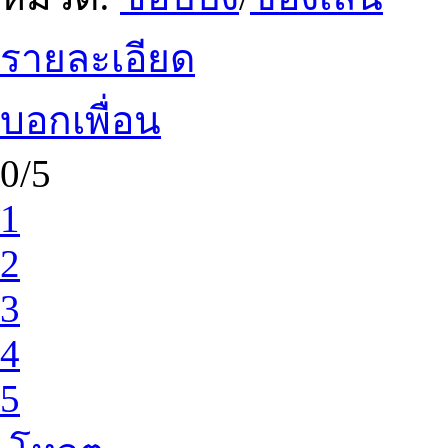
รายละเอียด
บอกเพื่อน
0/5
1
2
3
4
5