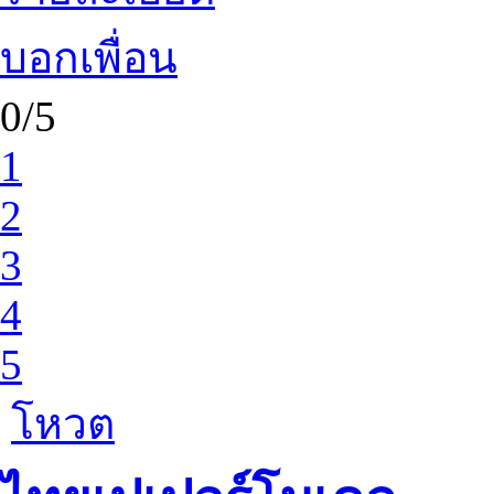
บอกเพื่อน
0/5
1
2
3
4
5
โหวต