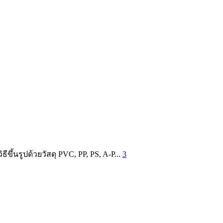
ขึ้นรูปด้วยวัสดุ PVC, PP, PS, A-P...
3