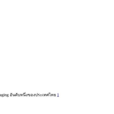
kaging อันดับหนึ่งของประเทศไทย
1