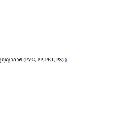
สูญญากาศ (PVC, PP, PET, PS)
6