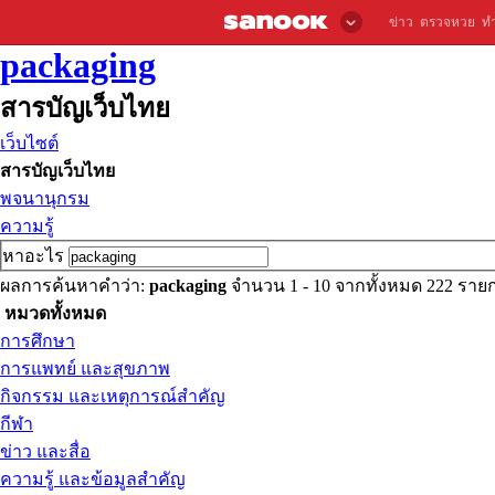
ข่าว
ตรวจหวย
ท
packaging
สารบัญเว็บไทย
เว็บไซต์
สารบัญเว็บไทย
พจนานุกรม
ความรู้
หาอะไร
ผลการค้นหาคำว่า:
packaging
จำนวน 1 - 10 จากทั้งหมด 222 รา
หมวดทั้งหมด
การศึกษา
การแพทย์ และสุขภาพ
กิจกรรม และเหตุการณ์สำคัญ
กีฬา
ข่าว และสื่อ
ความรู้ และข้อมูลสำคัญ