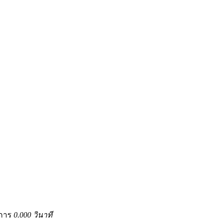
ยการ
0.000 วินาที