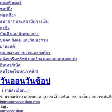
คอมพิวเตอร์
ชอปปิ้ง
ท่องเที่ยว
ธนาคาร และสถาบันการเงิน
ธุรกิจ
บันเทิงและนันทนาการ
บุคคล สังคม และวัฒนธรรม
ยานยนต์
หน่วยงานราชการและองค์กร
อสังหาริมทรัพย์ ก่อสร้าง และออกแบบตกแต่ง
อินเทอร์เน็ต
สนใจลงโฆษณา คลิก!
วันออนวันช้อป
(
รายละเอียด...
)
ร้านรองเท้าบาสเกตบอล อุปกรณ์ป้องกันการบาดเจ็บจากการเล่นกี
http://oneononeshop.com
Tag :
oneononeshop