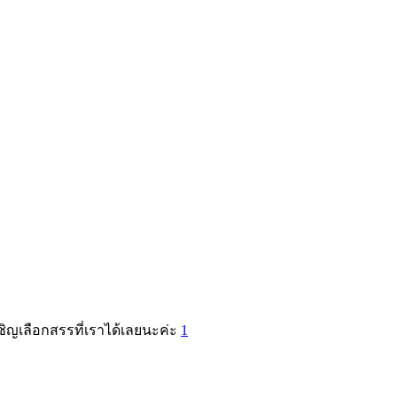
ชิญเลือกสรรที่เราได้เลยนะค่ะ
1