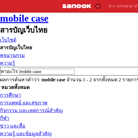
ข่าว
ตรวจหวย
ท
mobile case
สารบัญเว็บไทย
เว็บไซต์
สารบัญเว็บไทย
พจนานุกรม
ความรู้
หาอะไร
ผลการค้นหาคำว่า:
mobile case
จำนวน 1 - 2 จากทั้งหมด 2 รายก
หมวดทั้งหมด
การศึกษา
การแพทย์ และสุขภาพ
กิจกรรม และเหตุการณ์สำคัญ
กีฬา
ข่าว และสื่อ
ความรู้ และข้อมูลสำคัญ