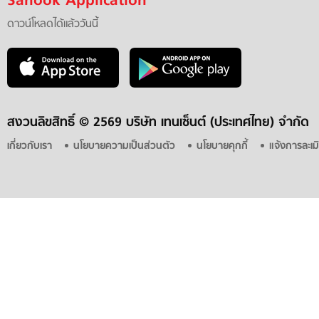
Sanook Application
ดาวน์โหลดได้แล้ววันนี้
สงวนลิขสิทธิ์ ©
2569 บริษัท เทนเซ็นต์ (ประเทศไทย) จำกัด
เกี่ยวกับเรา
นโยบายความเป็นส่วนตัว
นโยบายคุกกี้
แจ้งการละเม