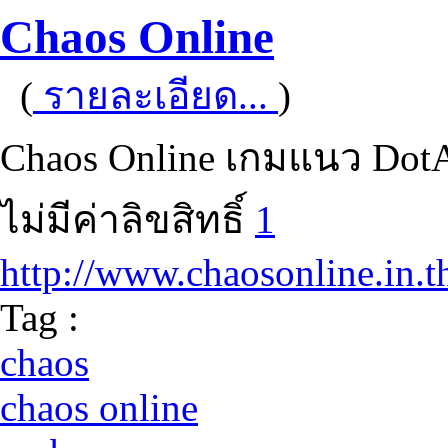
Chaos Online
(
รายละเอียด...
)
Chaos Online เกมแนว DotA 
ไม่มีค่าลิขสิทธิ์
1
http://www.chaosonline.in.t
Tag :
chaos
chaos online