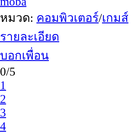
moba
หมวด:
คอมพิวเตอร์
/
เกมส์
รายละเอียด
บอกเพื่อน
0/5
1
2
3
4