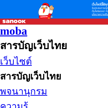
เว็บไซต์นี้ใช้คุก
รับประสบการณ์กา
เว็บไซต์ของเรา โป
นโยบายความเป็น
moba
สารบัญเว็บไทย
เว็บไซต์
สารบัญเว็บไทย
พจนานุกรม
ความรู้