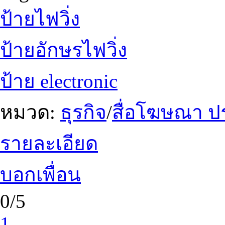
ป้ายไฟวิ่ง
ป้ายอักษรไฟวิ่ง
ป้าย electronic
หมวด:
ธุรกิจ
/
สื่อโฆษณา ป
รายละเอียด
บอกเพื่อน
0/5
1