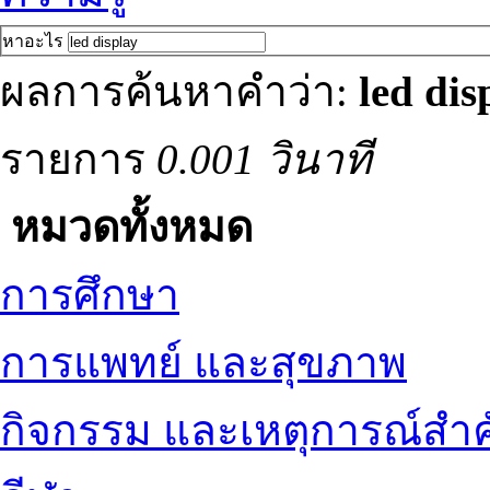
หาอะไร
ผลการค้นหาคำว่า:
led dis
รายการ
0.001 วินาที
หมวดทั้งหมด
การศึกษา
การแพทย์ และสุขภาพ
กิจกรรม และเหตุการณ์สำ