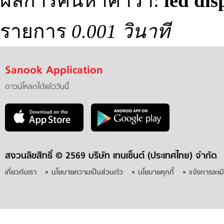
ผลการค้นหาคำว่า:
led dis
รายการ
0.001 วินาที
Sanook Application
ดาวน์โหลดได้แล้ววันนี้
สงวนลิขสิทธิ์ ©
2569 บริษัท เทนเซ็นต์ (ประเทศไทย) จำกัด
เกี่ยวกับเรา
นโยบายความเป็นส่วนตัว
นโยบายคุกกี้
แจ้งการละเม