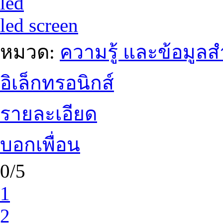
led
led screen
หมวด:
ความรู้ และข้อมูล
อิเล็กทรอนิกส์
รายละเอียด
บอกเพื่อน
0/5
1
2