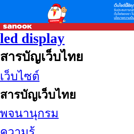
เว็บไซต์นี้ใช้คุก
รับประสบการณ์กา
เว็บไซต์ของเรา โป
นโยบายความเป็น
led display
สารบัญเว็บไทย
เว็บไซต์
สารบัญเว็บไทย
พจนานุกรม
ความรู้