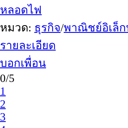
หลอดไฟ
หมวด:
ธุรกิจ
/
พาณิชย์อิเล็ก
รายละเอียด
บอกเพื่อน
0/5
1
2
3