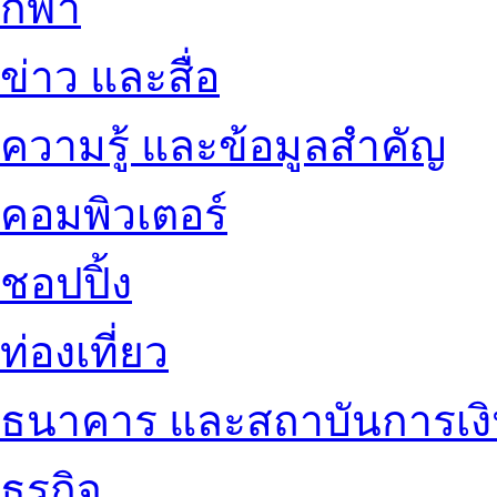
กีฬา
ข่าว และสื่อ
ความรู้ และข้อมูลสำคัญ
คอมพิวเตอร์
ชอปปิ้ง
ท่องเที่ยว
ธนาคาร และสถาบันการเง
ธุรกิจ