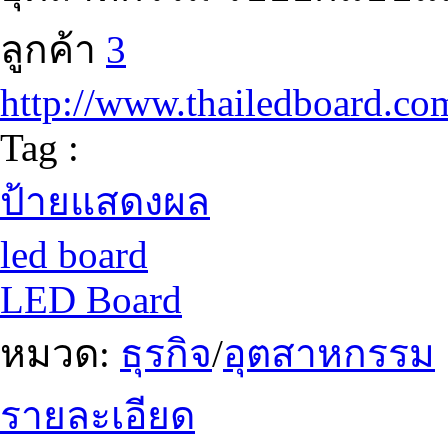
ลูกค้า
3
http://www.thailedboard.co
Tag :
ป้ายแสดงผล
led board
LED Board
หมวด:
ธุรกิจ
/
อุตสาหกรรม
รายละเอียด