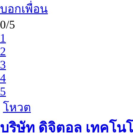
บอกเพื่อน
0/5
1
2
3
4
5
โหวต
บริษัท ดิจิตอล เทคโน