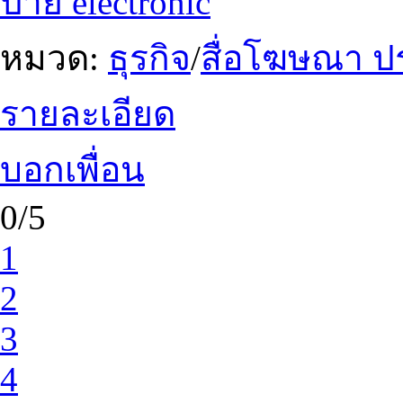
ป้าย electronic
หมวด:
ธุรกิจ
/
สื่อโฆษณา ป
รายละเอียด
บอกเพื่อน
0/5
1
2
3
4