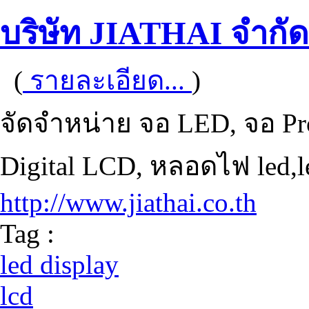
บริษัท JIATHAI จำกัด
(
รายละเอียด...
)
จัดจำหน่าย จอ LED, จอ Proj
Digital LCD, หลอดไฟ led,l
http://www.jiathai.co.th
Tag :
led display
lcd