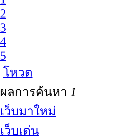
2
3
4
5
โหวต
ผลการค้นหา
1
เว็บมาใหม่
เว็บเด่น