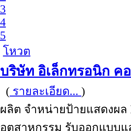
3
4
5
โหวต
บริษัท อิเล็กทรอนิก คอ
(
รายละเอียด...
)
ผลิต จำหน่ายป้ายแสดงผล
อุตสาหกรรม รับออกแบบแ