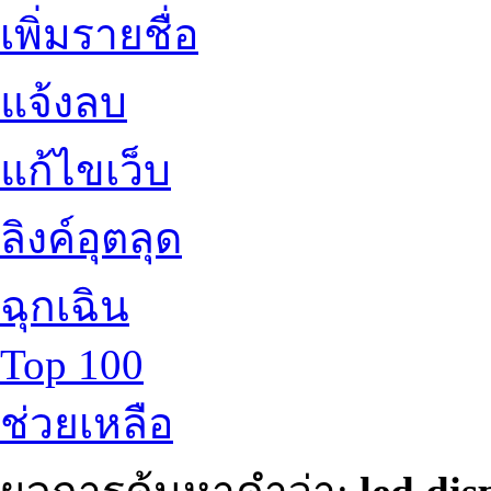
เพิ่มรายชื่อ
แจ้งลบ
แก้ไขเว็บ
ลิงค์อุตลุด
ฉุกเฉิน
Top 100
ช่วยเหลือ