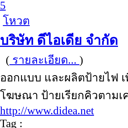
5
โหวต
บริษัท ดีไอเดีย จำกัด
(
รายละเอียด...
)
ออกแบบ และผลิตป้ายไฟ เพื่
โฆษณา ป้ายเรียกคิวตามเค
http://www.didea.net
Tag :