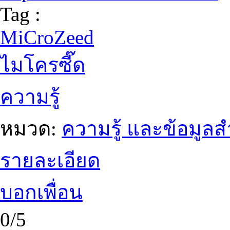
Tag :
MiCroZeed
ไมโครซี๊ด
ความรู้
หมวด:
ความรู้ และข้อมูล
รายละเอียด
บอกเพื่อน
0/5