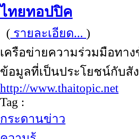
ไทยทอปปิค
(
รายละเอียด...
)
เครือข่ายความร่วมมือทางข
ข้อมูลที่เป็นประโยชน์กับส
http://www.thaitopic.net
Tag :
กระดานข่าว
ความรู้