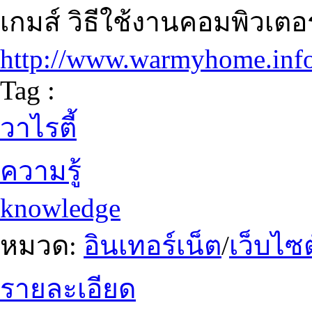
เกมส์ วิธีใช้งานคอมพิวเตอ
http://www.warmyhome.inf
Tag :
วาไรตี้
ความรู้
knowledge
หมวด:
อินเทอร์เน็ต
/
เว็บไซต
รายละเอียด