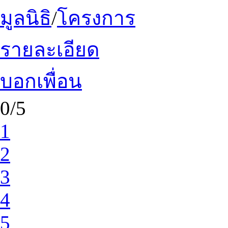
มูลนิธิ
/
โครงการ
รายละเอียด
บอกเพื่อน
0/5
1
2
3
4
5