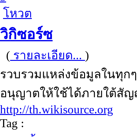
โหวต
วิกิซอร์ซ
(
รายละเอียด...
)
รวบรวมแหล่งข้อมูลในทุกๆ
อนุญาตให้ใช้ได้ภายใต้ส
http://th.wikisource.org
Tag :