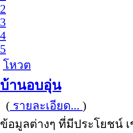
2
3
4
5
โหวต
บ้านอบอุ่น
(
รายละเอียด...
)
ข้อมูลต่างๆ ที่มีประโยชน