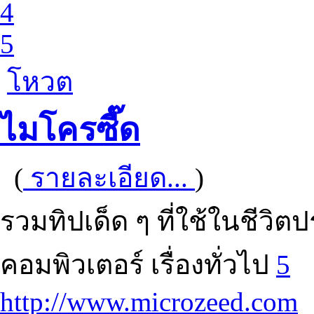
4
5
โหวต
ไมโครซี๊ด
(
รายละเอียด...
)
รวมทิปเด็ด ๆ ที่ใช้ในชีวิตป
คอมพิวเตอร์ เรื่องทั่วไป
5
http://www.microzeed.com