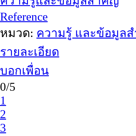
ความรู้และข้อมูลสำคัญ
Reference
หมวด:
ความรู้ และข้อมูล
รายละเอียด
บอกเพื่อน
0/5
1
2
3