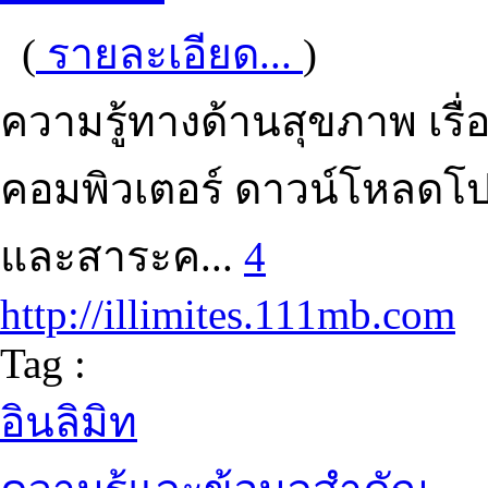
(
รายละเอียด...
)
ความรู้ทางด้านสุขภาพ เรื
คอมพิวเตอร์ ดาวน์โหลดโ
และสาระค...
4
http://illimites.111mb.com
Tag :
อินลิมิท