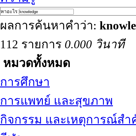
หาอะไร
ผลการค้นหาคำว่า:
knowle
112 รายการ
0.000 วินาที
หมวดทั้งหมด
การศึกษา
การแพทย์ และสุขภาพ
กิจกรรม และเหตุการณ์สำ