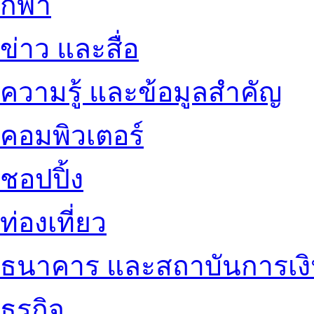
กีฬา
ข่าว และสื่อ
ความรู้ และข้อมูลสำคัญ
คอมพิวเตอร์
ชอปปิ้ง
ท่องเที่ยว
ธนาคาร และสถาบันการเง
ธุรกิจ