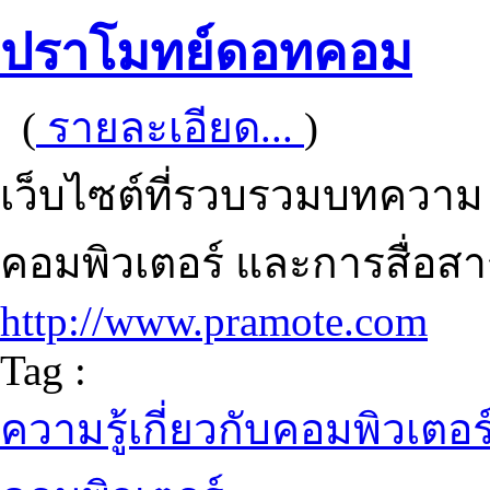
ปราโมทย์ดอทคอม
(
รายละเอียด...
)
เว็บไซต์ที่รวบรวมบทความ 
คอมพิวเตอร์ และการสื่อสา
http://www.pramote.com
Tag :
ความรู้เกี่ยวกับคอมพิวเตอร