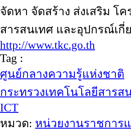
จัดหา จัดสร้าง ส่งเสริม โ
สารสนเทศ และอุปกรณ์เกี่ยว
http://www.tkc.go.th
Tag :
ศูนย์กลางความรู้แห่งชาติ
กระทรวงเทคโนโลยีสารสน
ICT
หมวด:
หน่วยงานราชการแ