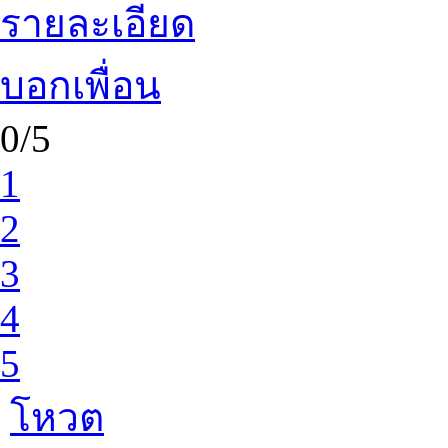
รายละเอียด
บอกเพื่อน
0/5
1
2
3
4
5
โหวต