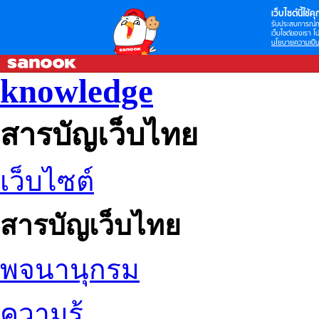
เว็บไซต์นี้ใช้คุก
รับประสบการณ์กา
เว็บไซต์ของเรา โป
นโยบายความเป็น
knowledge
สารบัญเว็บไทย
เว็บไซต์
สารบัญเว็บไทย
พจนานุกรม
ความรู้