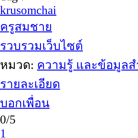
krusomchai
ครูสมชาย
รวบรวมเว็บไซต์
หมวด:
ความรู้ และข้อมูล
รายละเอียด
บอกเพื่อน
0/5
1