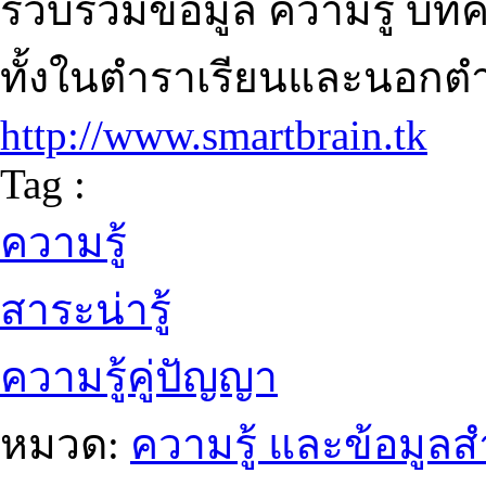
รวบรวมข้อมูล ความรู้ บ
ทั้งในตำราเรียนและนอกต
http://www.smartbrain.tk
Tag :
ความรู้
สาระน่ารู้
ความรู้คู่ปัญญา
หมวด:
ความรู้ และข้อมูล