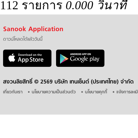
112 รายการ
0.000 วินาที
Sanook Application
ดาวน์โหลดได้แล้ววันนี้
สงวนลิขสิทธิ์ ©
2569 บริษัท เทนเซ็นต์ (ประเทศไทย) จำกัด
เกี่ยวกับเรา
นโยบายความเป็นส่วนตัว
นโยบายคุกกี้
แจ้งการละเม