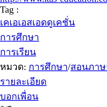
Tag :
เคเอเอสเอดดูเคชั่น
การศึกษา
การเรียน
หมวด:
การศึกษา
/
สอนภาษ
รายละเอียด
บอกเพื่อน