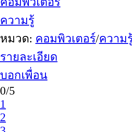
คอมพิวเตอร์
ความรู้
หมวด:
คอมพิวเตอร์
/
ความรู
รายละเอียด
บอกเพื่อน
0/5
1
2
3