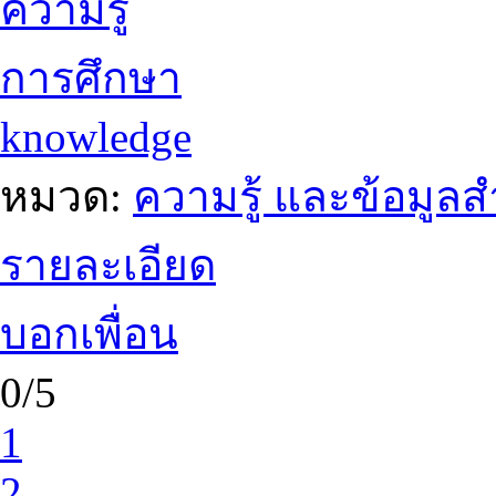
ความรู้
การศึกษา
knowledge
หมวด:
ความรู้ และข้อมูล
รายละเอียด
บอกเพื่อน
0/5
1
2