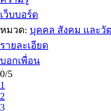
เว็บบอร์ด
หมวด:
บุคคล สังคม และว
รายละเอียด
บอกเพื่อน
0/5
1
2
3