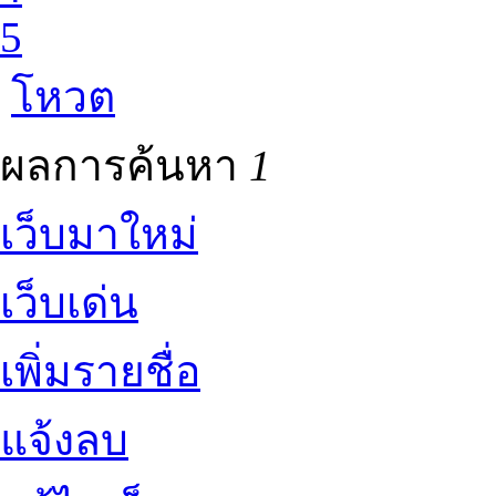
5
โหวต
ผลการค้นหา
1
เว็บมาใหม่
เว็บเด่น
เพิ่มรายชื่อ
แจ้งลบ