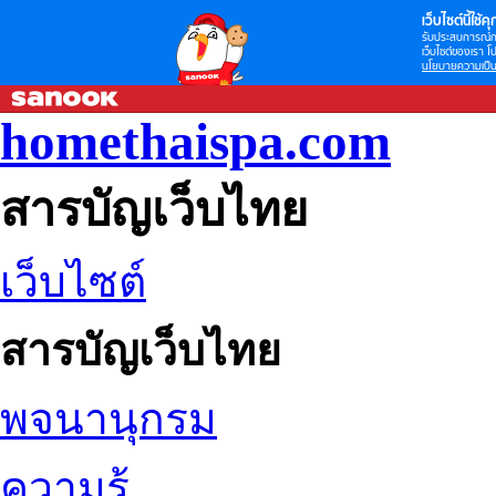
เว็บไซต์นี้ใช้คุก
รับประสบการณ์กา
เว็บไซต์ของเรา โป
นโยบายความเป็น
homethaispa.com
สารบัญเว็บไทย
เว็บไซต์
สารบัญเว็บไทย
พจนานุกรม
ความรู้