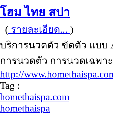
โฮม ไทย สปา
(
รายละเอียด...
)
บริการนวดตัว ขัดตัว แบบ 
การนวดตัว การนวดเฉพาะส่
http://www.homethaispa.co
Tag :
homethaispa.com
homethaispa