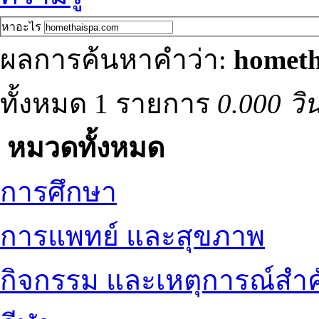
หาอะไร
ผลการค้นหาคำว่า:
hometh
ทั้งหมด 1 รายการ
0.000 วิ
หมวดทั้งหมด
การศึกษา
การแพทย์ และสุขภาพ
กิจกรรม และเหตุการณ์สำ