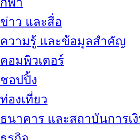
กีฬา
ข่าว และสื่อ
ความรู้ และข้อมูลสำคัญ
คอมพิวเตอร์
ชอปปิ้ง
ท่องเที่ยว
ธนาคาร และสถาบันการเง
ธุรกิจ