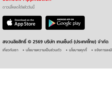
ดาวน์โหลดได้แล้ววันนี้
สงวนลิขสิทธิ์ ©
2569 บริษัท เทนเซ็นต์ (ประเทศไทย) จำกัด
เกี่ยวกับเรา
นโยบายความเป็นส่วนตัว
นโยบายคุกกี้
แจ้งการละเม