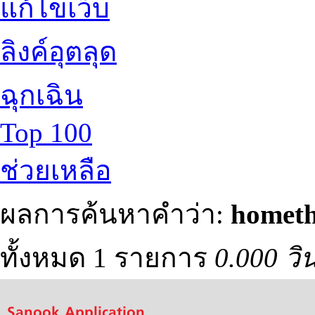
แก้ไขเว็บ
ลิงค์อุตลุด
ฉุกเฉิน
Top 100
ช่วยเหลือ
ผลการค้นหาคำว่า:
hometh
ทั้งหมด 1 รายการ
0.000 วิ
Sanook Application