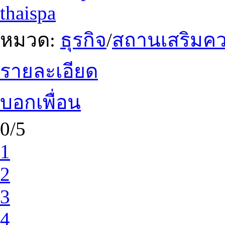
thaispa
หมวด:
ธุรกิจ
/
สถานเสริมค
รายละเอียด
บอกเพื่อน
0/5
1
2
3
4