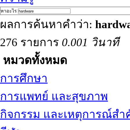
หาอะไร
ผลการค้นหาคำว่า:
hardw
276 รายการ
0.001 วินาที
หมวดทั้งหมด
การศึกษา
การแพทย์ และสุขภาพ
กิจกรรม และเหตุการณ์สำ