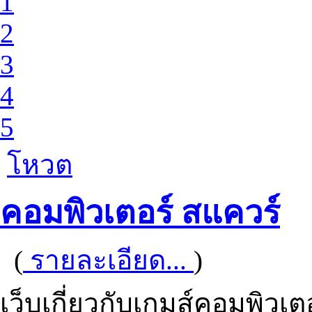
1
2
3
4
5
โหวต
คอมพิวเตอร์ สแควร์
(
รายละเอียด...
)
เว็บเกี่ยวกับเกมส์คอมพิวเตอ