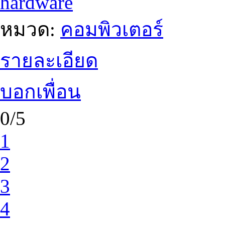
hardware
หมวด:
คอมพิวเตอร์
รายละเอียด
บอกเพื่อน
0/5
1
2
3
4