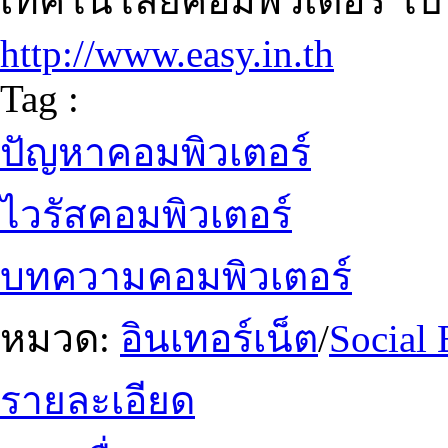
เทคโนโลยีคอมพิวเตอร์ โ
http://www.easy.in.th
Tag :
ปัญหาคอมพิวเตอร์
ไวรัสคอมพิวเตอร์
บทความคอมพิวเตอร์
หมวด:
อินเทอร์เน็ต
/
Social
รายละเอียด