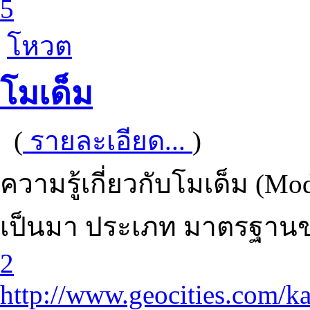
5
โหวต
โมเด็ม
(
รายละเอียด...
)
ความรู้เกี่ยวกับโมเด็ม (
เป็นมา ประเภท มาตรฐานข
2
http://www.geocities.com/ka