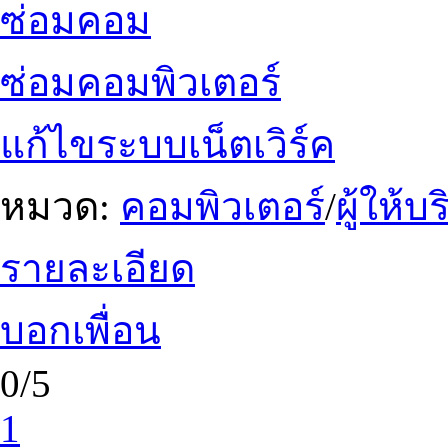
ซ่อมคอม
ซ่อมคอมพิวเตอร์
แก้ไขระบบเน็ตเวิร์ค
หมวด:
คอมพิวเตอร์
/
ผู้ให้
รายละเอียด
บอกเพื่อน
0/5
1