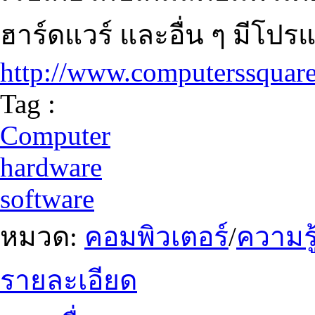
ฮาร์ดแวร์ และอื่น ๆ มีโป
http://www.computerssquar
Tag :
Computer
hardware
software
หมวด:
คอมพิวเตอร์
/
ความรู
รายละเอียด