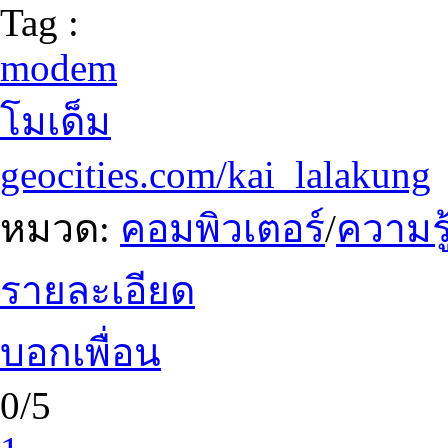
Tag :
modem
โมเด็ม
geocities.com/kai_lalakung
หมวด:
คอมพิวเตอร์
/
ความรู
รายละเอียด
บอกเพื่อน
0/5