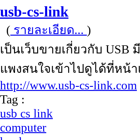
usb-cs-link
(
รายละเอียด...
)
เป็นเว็บขายเกี่ยวกับ USB 
แพงสนใจเข้าไปดูได้ที่หน้า
http://www.usb-cs-link.com
Tag :
usb cs link
computer