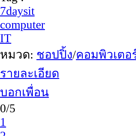
7daysit
computer
IT
หมวด:
ชอปปิ้ง
/
คอมพิวเตอร
รายละเอียด
บอกเพื่อน
0/5
1
2