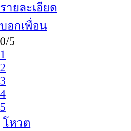
รายละเอียด
บอกเพื่อน
0/5
1
2
3
4
5
โหวต