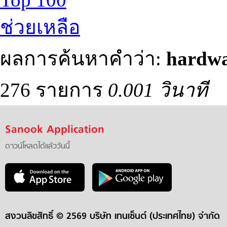
ช่วยเหลือ
ผลการค้นหาคำว่า:
hardw
276 รายการ
0.001 วินาที
Sanook Application
ดาวน์โหลดได้แล้ววันนี้
สงวนลิขสิทธิ์ ©
2569 บริษัท เทนเซ็นต์ (ประเทศไทย) จำกัด