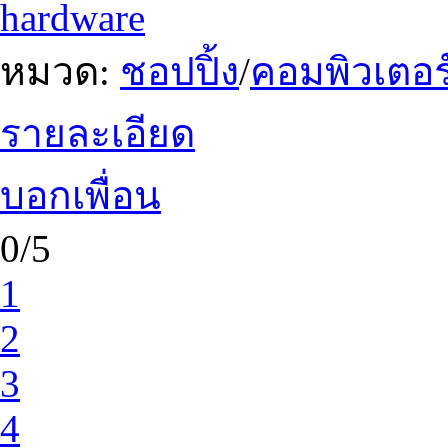
hardware
หมวด:
ชอปปิ้ง
/
คอมพิวเตอร
รายละเอียด
บอกเพื่อน
0/5
1
2
3
4