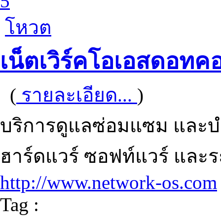
5
โหวต
เน็ตเวิร์คโอเอสดอทค
(
รายละเอียด...
)
บริการดูแลซ่อมแซม และบำร
ฮาร์ดแวร์ ซอฟท์แวร์ และร
http://www.network-os.com
Tag :