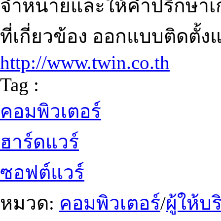
จำหน่ายและให้คำปรึกษาเก
ที่เกี่ยวข้อง ออกแบบติดตั
http://www.twin.co.th
Tag :
คอมพิวเตอร์
ฮาร์ดแวร์
ซอฟต์แวร์
หมวด:
คอมพิวเตอร์
/
ผู้ให้