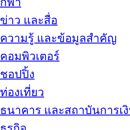
กีฬา
ข่าว และสื่อ
ความรู้ และข้อมูลสำคัญ
คอมพิวเตอร์
ชอปปิ้ง
ท่องเที่ยว
ธนาคาร และสถาบันการเง
ธุรกิจ