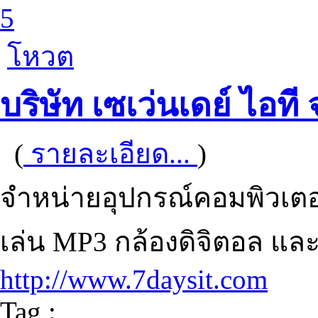
5
โหวต
บริษัท เซเว่นเดย์ ไอที
(
รายละเอียด...
)
จำหน่ายอุปกรณ์คอมพิวเตอร์ 
เล่น MP3 กล้องดิจิตอล และ
http://www.7daysit.com
Tag :