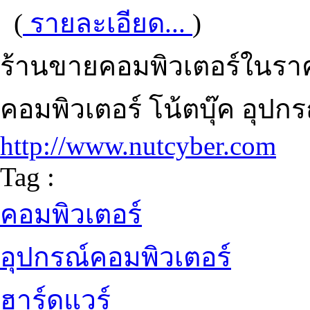
(
รายละเอียด...
)
ร้านขายคอมพิวเตอร์ในราคาท
คอมพิวเตอร์ โน้ตบุ๊ค อุปกรณ
http://www.nutcyber.com
Tag :
คอมพิวเตอร์
อุปกรณ์คอมพิวเตอร์
ฮาร์ดแวร์