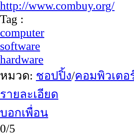
http://www.combuy.org/
Tag :
computer
software
hardware
หมวด:
ชอปปิ้ง
/
คอมพิวเตอร
รายละเอียด
บอกเพื่อน
0/5