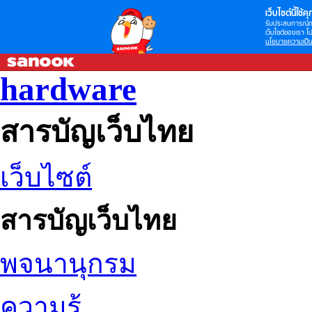
เว็บไซต์นี้ใช้คุก
รับประสบการณ์กา
เว็บไซต์ของเรา โป
นโยบายความเป็น
hardware
สารบัญเว็บไทย
เว็บไซต์
สารบัญเว็บไทย
พจนานุกรม
ความรู้