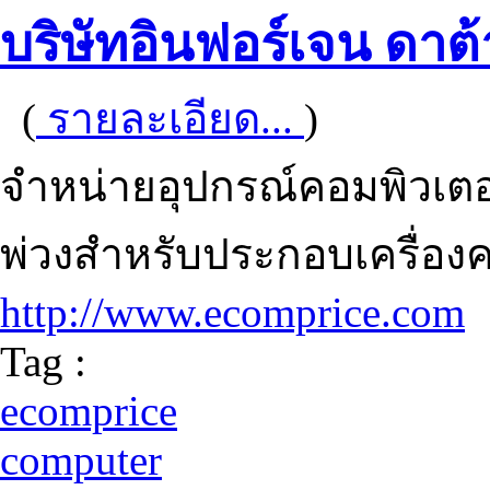
บริษัทอินฟอร์เจน ดาต้า
(
รายละเอียด...
)
จำหน่ายอุปกรณ์คอมพิวเตอร
พ่วงสำหรับประกอบเครื่องค
http://www.ecomprice.com
Tag :
ecomprice
computer