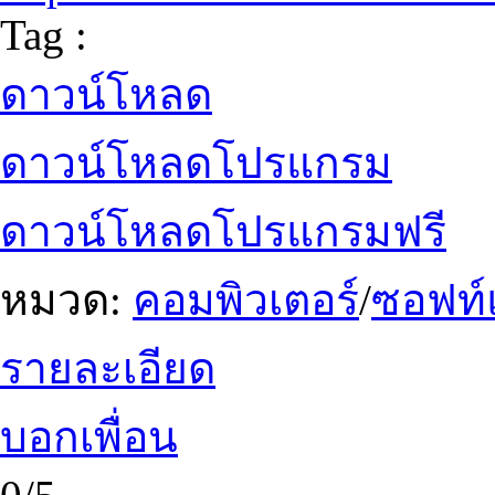
Tag :
ดาวน์โหลด
ดาวน์โหลดโปรแกรม
ดาวน์โหลดโปรแกรมฟรี
หมวด:
คอมพิวเตอร์
/
ซอฟท์
รายละเอียด
บอกเพื่อน