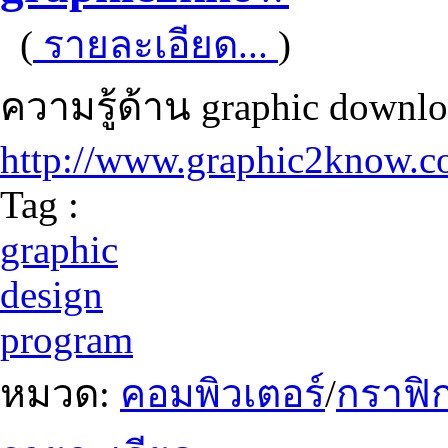
(
รายละเอียด...
)
ความรู้ด้าน graphic down
http://www.graphic2know.co
Tag :
graphic
design
program
หมวด:
คอมพิวเตอร์
/
กราฟิก