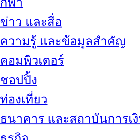
กีฬา
ข่าว และสื่อ
ความรู้ และข้อมูลสำคัญ
คอมพิวเตอร์
ชอปปิ้ง
ท่องเที่ยว
ธนาคาร และสถาบันการเง
ธุรกิจ