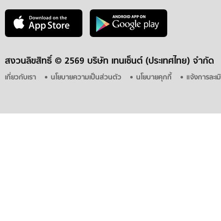
สงวนลิขสิทธิ์ ©
2569 บริษัท เทนเซ็นต์ (ประเทศไทย) จำกัด
เกี่ยวกับเรา
นโยบายความเป็นส่วนตัว
นโยบายคุกกี้
แจ้งการละเม