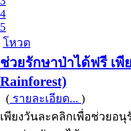
3
4
5
โหวต
ช่วยรักษาป่าได้ฟรี เพี
Rainforest)
(
รายละเอียด...
)
เพียงวันละคลิกเพื่อช่วยอนุรั