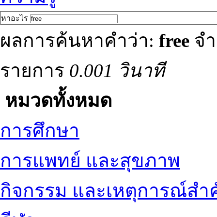
หาอะไร
ผลการค้นหาคำว่า:
free
จำ
รายการ
0.001 วินาที
หมวดทั้งหมด
การศึกษา
การแพทย์ และสุขภาพ
กิจกรรม และเหตุการณ์สำ