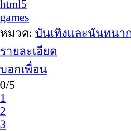
html5
games
หมวด:
บันเทิงและนันทนา
รายละเอียด
บอกเพื่อน
0/5
1
2
3