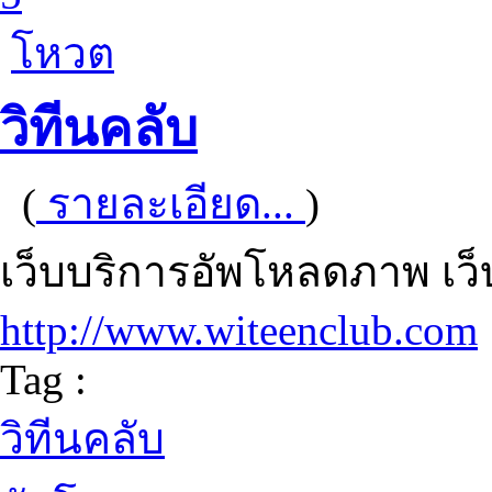
โหวต
วิทีนคลับ
(
รายละเอียด...
)
เว็บบริการอัพโหลดภาพ เว
http://www.witeenclub.com
Tag :
วิทีนคลับ