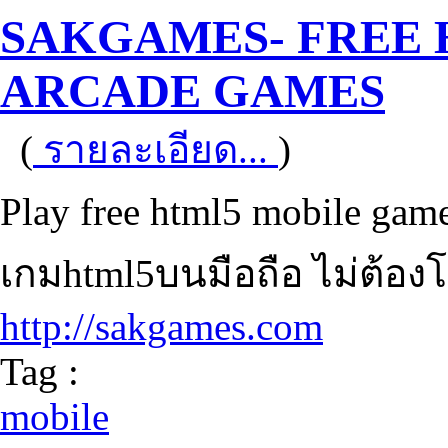
SAKGAMES- FREE 
ARCADE GAMES
(
รายละเอียด...
)
Play free html5 mobile game
เกมhtml5บนมือถือ ไม่ต้อ
http://sakgames.com
Tag :
mobile