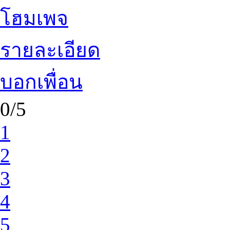
โฮมเพจ
รายละเอียด
บอกเพื่อน
0/5
1
2
3
4
5