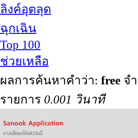
ลิงค์อุตลุด
ฉุกเฉิน
Top 100
ช่วยเหลือ
ผลการค้นหาคำว่า:
free
จำ
รายการ
0.001 วินาที
Sanook Application
ดาวน์โหลดได้แล้ววันนี้