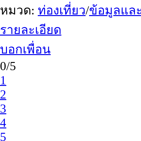
หมวด:
ท่องเที่ยว
/
ข้อมูลและ
รายละเอียด
บอกเพื่อน
0/5
1
2
3
4
5