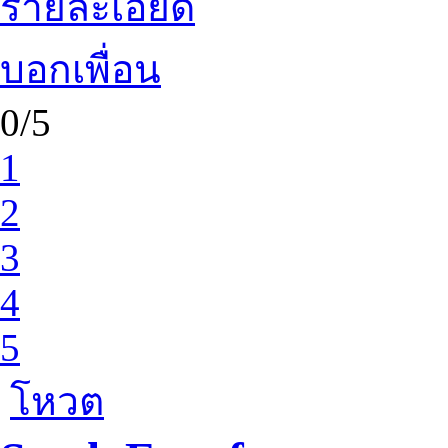
รายละเอียด
บอกเพื่อน
0/5
1
2
3
4
5
โหวต