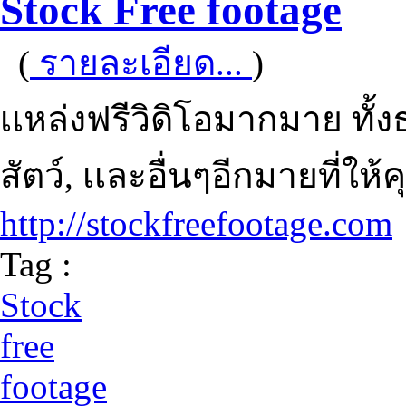
Stock Free footage
(
รายละเอียด...
)
เเหล่งฟรีวิดิโอมากมาย ทั้งธ
สัตว์, เเละอื่นๆอีกมายที่
http://stockfreefootage.com
Tag :
Stock
free
footage