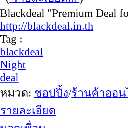
Blackdeal "Premium Deal fo
http://blackdeal.in.th
Tag :
blackdeal
Night
deal
หมวด:
ชอปปิ้ง
/
ร้านค้าออน
รายละเอียด