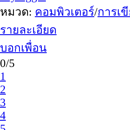
หมวด:
คอมพิวเตอร์
/
การเข
รายละเอียด
บอกเพื่อน
0/5
1
2
3
4
5