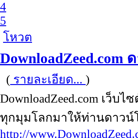
4
5
โหวต
DownloadZeed.com ด
(
รายละเอียด...
)
DownloadZeed.com เว็บไซต
ทุกมุมโลกมาให้ท่านดาวน์
http://www.DownloadZeed