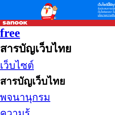
เว็บไซต์นี้ใช้คุก
รับประสบการณ์กา
เว็บไซต์ของเรา โป
นโยบายความเป็น
free
สารบัญเว็บไทย
เว็บไซต์
สารบัญเว็บไทย
พจนานุกรม
ความรู้