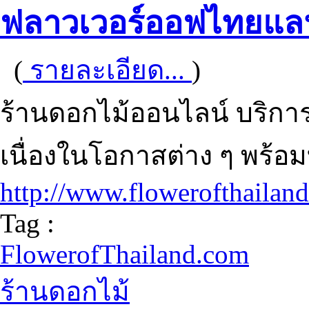
ฟลาวเวอร์ออฟไทยแล
(
รายละเอียด...
)
ร้านดอกไม้ออนไลน์ บริกา
เนื่องในโอกาสต่าง ๆ พร้อม
http://www.flowerofthailan
Tag :
FlowerofThailand.com
ร้านดอกไม้