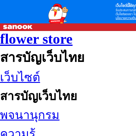
เว็บไซต์นี้ใช้คุก
รับประสบการณ์กา
เว็บไซต์ของเรา โป
นโยบายความเป็น
flower store
สารบัญเว็บไทย
เว็บไซต์
สารบัญเว็บไทย
พจนานุกรม
ความรู้