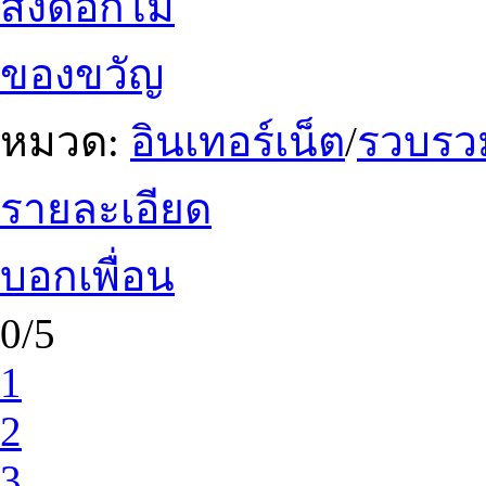
ส่งดอกไม้
ของขวัญ
หมวด:
อินเทอร์เน็ต
/
รวบรวม
รายละเอียด
บอกเพื่อน
0/5
1
2
3