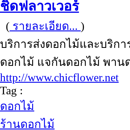
ชิดฟลาวเวอร์
(
รายละเอียด...
)
บริการส่งดอกไม้และบริกา
ดอกไม้ แจกันดอกไม้ พานด
http://www.chicflower.net
Tag :
ดอกไม้
ร้านดอกไม้