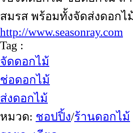
สมรส พร้อมทั้งจัดส่งดอกไ
http://www.seasonray.com
Tag :
จัดดอกไม้
ช่อดอกไม้
ส่งดอกไม้
หมวด:
ชอปปิ้ง
/
ร้านดอกไม้