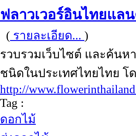
ฟลาวเวอร์อินไทยแลน
(
รายละเอียด...
)
รวบรวมเว็บไซต์ และค้นหาเว
ชนิดในประเทศไทยไทย โด
http://www.flowerinthailan
Tag :
ดอกไม้