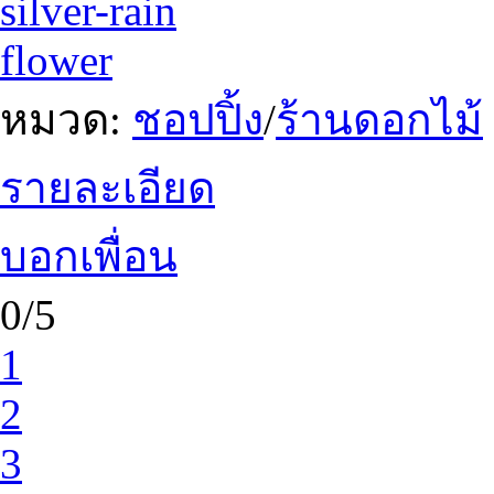
silver-rain
flower
หมวด:
ชอปปิ้ง
/
ร้านดอกไม้
รายละเอียด
บอกเพื่อน
0/5
1
2
3