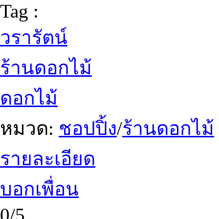
Tag :
วรารัตน์
ร้านดอกไม้
ดอกไม้
หมวด:
ชอปปิ้ง
/
ร้านดอกไม้
รายละเอียด
บอกเพื่อน
0/5