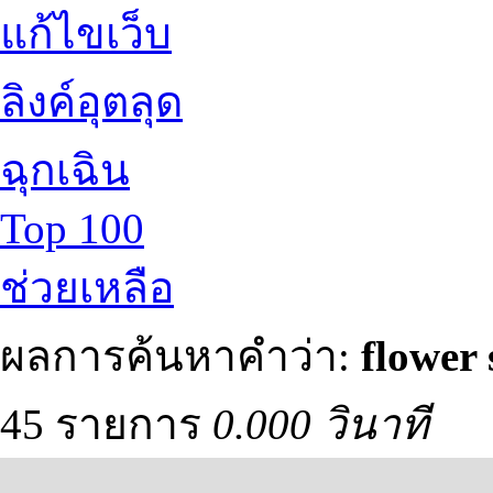
แก้ไขเว็บ
ลิงค์อุตลุด
ฉุกเฉิน
Top 100
ช่วยเหลือ
ผลการค้นหาคำว่า:
flower 
45 รายการ
0.000 วินาที