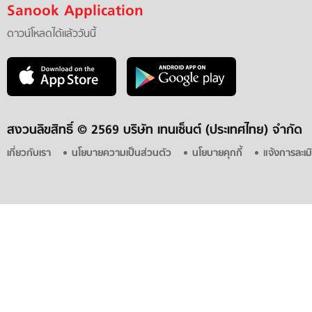
Sanook Application
ดาวน์โหลดได้แล้ววันนี้
สงวนลิขสิทธิ์ ©
2569 บริษัท เทนเซ็นต์ (ประเทศไทย) จำกัด
เกี่ยวกับเรา
นโยบายความเป็นส่วนตัว
นโยบายคุกกี้
แจ้งการละเม