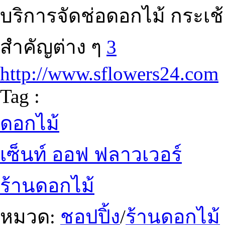
บริการจัดช่อดอกไม้ กระเช
สำคัญต่าง ๆ
3
http://www.sflowers24.com
Tag :
ดอกไม้
เซ็นท์ ออฟ ฟลาวเวอร์
ร้านดอกไม้
หมวด:
ชอปปิ้ง
/
ร้านดอกไม้