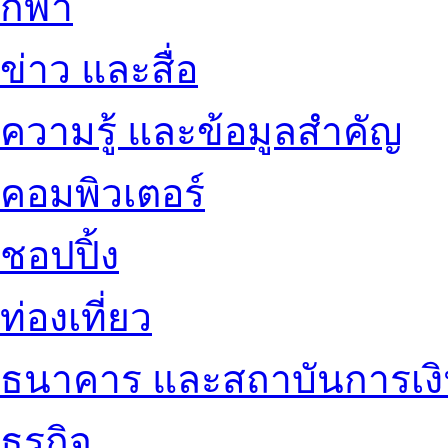
กีฬา
ข่าว และสื่อ
ความรู้ และข้อมูลสำคัญ
คอมพิวเตอร์
ชอปปิ้ง
ท่องเที่ยว
ธนาคาร และสถาบันการเง
ธุรกิจ