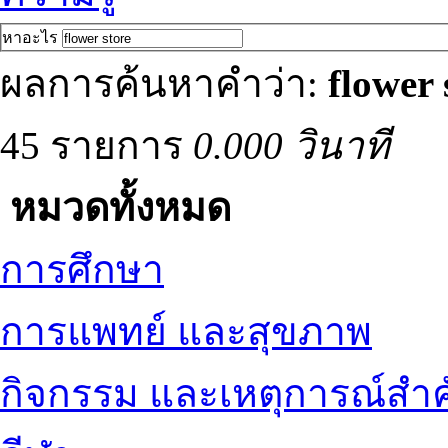
หาอะไร
ผลการค้นหาคำว่า:
flower 
45 รายการ
0.000 วินาที
หมวดทั้งหมด
การศึกษา
การแพทย์ และสุขภาพ
กิจกรรม และเหตุการณ์สำ