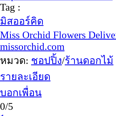
Tag :
มิสออร์คิด
Miss Orchid Flowers Delive
missorchid.com
หมวด:
ชอปปิ้ง
/
ร้านดอกไม้
รายละเอียด
บอกเพื่อน
0/5