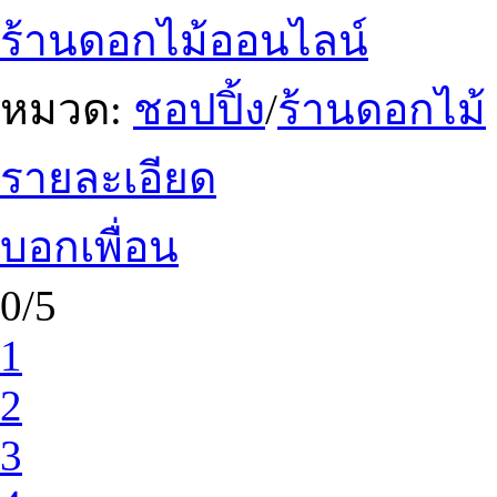
ร้านดอกไม้ออนไลน์
หมวด:
ชอปปิ้ง
/
ร้านดอกไม้
รายละเอียด
บอกเพื่อน
0/5
1
2
3