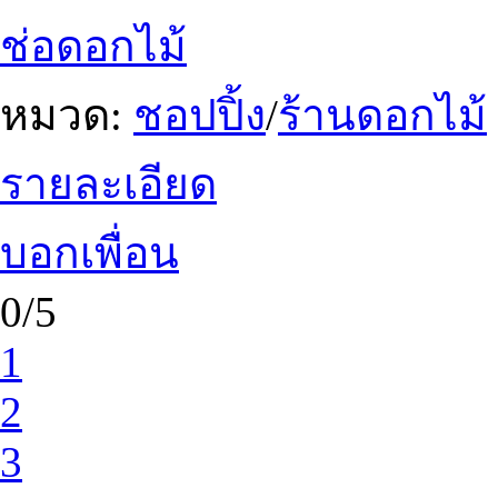
ช่อดอกไม้
หมวด:
ชอปปิ้ง
/
ร้านดอกไม้
รายละเอียด
บอกเพื่อน
0/5
1
2
3