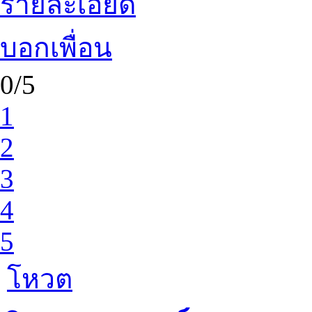
รายละเอียด
บอกเพื่อน
0/5
1
2
3
4
5
โหวต