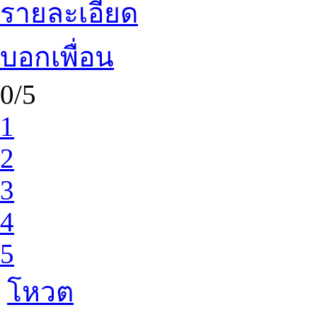
รายละเอียด
บอกเพื่อน
0/5
1
2
3
4
5
โหวต