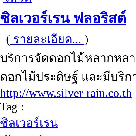
ซิลเวอร์เรน ฟลอริสต์
(
รายละเอียด...
)
บริการจัดดอกไม้หลากหลาย
ดอกไม้ประดิษฐ์ และมีบริการ
http://www.silver-rain.co.th
Tag :
ซิลเวอร์เรน