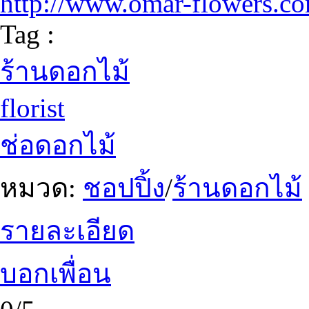
http://www.omar-flowers.c
Tag :
ร้านดอกไม้
florist
ช่อดอกไม้
หมวด:
ชอปปิ้ง
/
ร้านดอกไม้
รายละเอียด
บอกเพื่อน