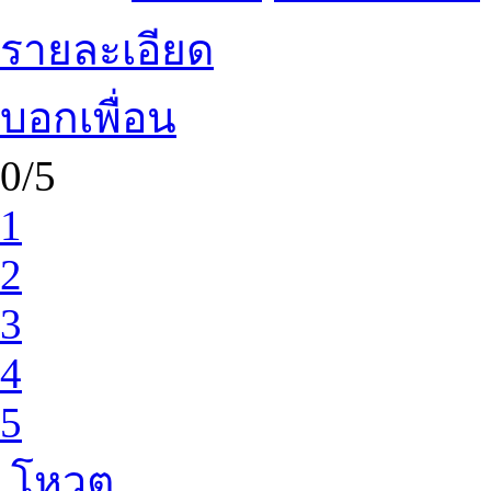
รายละเอียด
บอกเพื่อน
0/5
1
2
3
4
5
โหวต