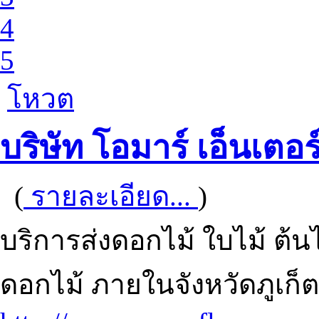
4
5
โหวต
บริษัท โอมาร์ เอ็นเตอร
(
รายละเอียด...
)
บริการส่งดอกไม้ ใบไม้ ต้นไ
ดอกไม้ ภายในจังหวัดภูเก