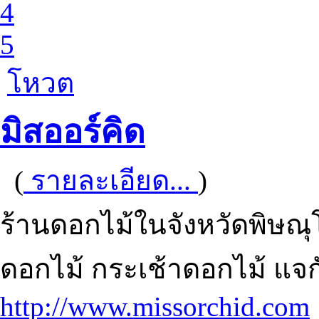
4
5
โหวต
มิสออร์คิด
(
รายละเอียด...
)
ร้านดอกไม้ในจังหวัดพิษณุ
ดอกไม้ กระเช้าดอกไม้ แจก
http://www.missorchid.com