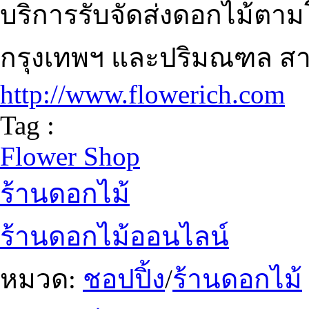
บริการรับจัดส่งดอกไม้ตามโ
กรุงเทพฯ และปริมณฑล สาม
http://www.flowerich.com
Tag :
Flower Shop
ร้านดอกไม้
ร้านดอกไม้ออนไลน์
หมวด:
ชอปปิ้ง
/
ร้านดอกไม้