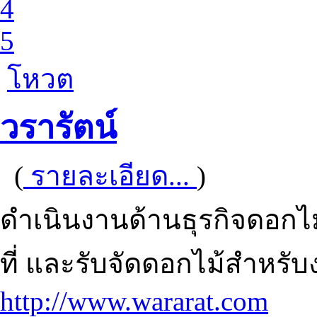
4
5
โหวต
วรารัตน์
(
รายละเอียด...
)
ดำเนินงานด้านธุรกิจดอกไ
ที่ และรับจัดดอกไม้สำหรั
http://www.wararat.com