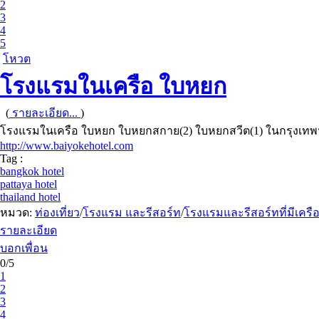
2
3
4
5
โหวต
โรงแรมในเครือ ใบหยก
(
รายละเอียด...
)
โรงแรมในเครือ ใบหยก ใบหยกสกาย(2) ใบหยกสวีต(1) ในกรุงเทพฯ
http://www.baiyokehotel.com
Tag :
bangkok hotel
pattaya hotel
thailand hotel
หมวด:
ท่องเที่ยว
/
โรงแรม และรีสอร์ท
/
โรงแรมและรีสอร์ทที่มีเครื
รายละเอียด
บอกเพื่อน
0/5
1
2
3
4