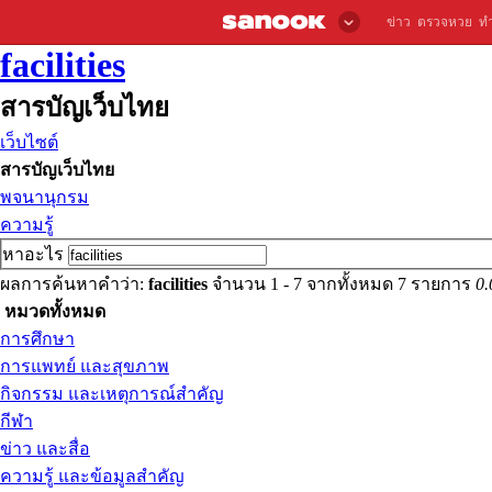
ข่าว
ตรวจหวย
ท
facilities
สารบัญเว็บไทย
เว็บไซต์
สารบัญเว็บไทย
พจนานุกรม
ความรู้
หาอะไร
ผลการค้นหาคำว่า:
facilities
จำนวน 1 - 7 จากทั้งหมด 7 รายการ
0.
หมวดทั้งหมด
การศึกษา
การแพทย์ และสุขภาพ
กิจกรรม และเหตุการณ์สำคัญ
กีฬา
ข่าว และสื่อ
ความรู้ และข้อมูลสำคัญ