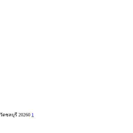
หวัดชลบุรี 20260
1