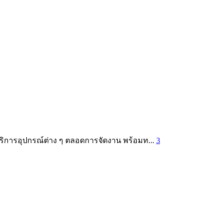
ริการอุปกรณ์ต่าง ๆ ตลอดการจัดงาน พร้อมท...
3