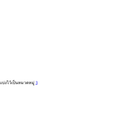
บ่งไว้เป็นหมวดหมู่
3