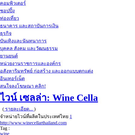
คอมพิวเตอร์
ชอปปิ้ง
ท่องเที่ยว
ธนาคาร และสถาบันการเงิน
ธุรกิจ
บันเทิงและนันทนาการ
บุคคล สังคม และวัฒนธรรม
ยานยนต์
หน่วยงานราชการและองค์กร
อสังหาริมทรัพย์ ก่อสร้าง และออกแบบตกแต่ง
อินเทอร์เน็ต
สนใจลงโฆษณา คลิก!
ไวน์ เซลล่า: Wine Cella
(
รายละเอียด...
)
จำหน่ายไวน์ที่ผลิตในประเทศไทย
1
http://www.winecellarthailand.com
Tag :
wine