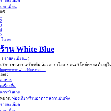
รายละเอียด
บอกเพื่อน
0/5
1
2
3
4
5
โหวต
ร้าน White Blue
(
รายละเอียด...
)
บริการอาหาร เครื่องดื่ม ห้องคาราโอเกะ ดนตรีโฟล์คซอง ตั้งอยู่
http://www.whiteblue.con.nu
Tag :
อาหาร
เครื่องดื่ม
คาราโอเกะ
หมวด:
ท่องเที่ยว
/
ร้านอาหาร สถานบันเทิง
รายละเอียด
บอกเพื่อน