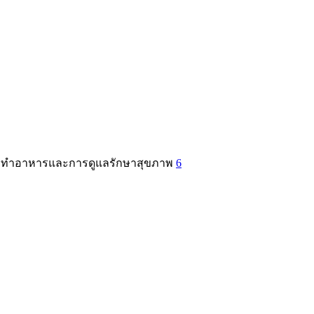
ับการทำอาหารและการดูแลรักษาสุขภาพ
6