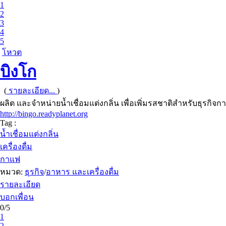
1
2
3
4
5
โหวต
บิงโก
(
รายละเอียด...
)
ผลิต และจำหน่ายน้ำเชื่อมแต่งกลิ่น เพื่อเพิ่มรสชาติสำหรับธุรกิจ
http://bingo.readyplanet.org
Tag :
น้ำเชื่อมแต่งกลิ่น
เครื่องดื่ม
กาแฟ
หมวด:
ธุรกิจ
/
อาหาร และเครื่องดื่ม
รายละเอียด
บอกเพื่อน
0/5
1
2