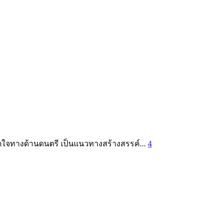
ิตใจทางด้านดนตรี เป็นแนวทางสร้างสรรค์...
4