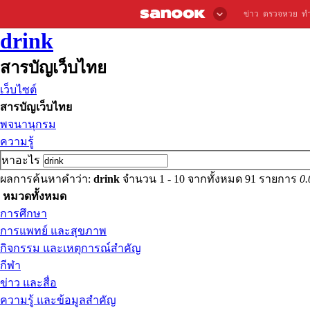
ข่าว
ตรวจหวย
ท
drink
สารบัญเว็บไทย
เว็บไซต์
สารบัญเว็บไทย
พจนานุกรม
ความรู้
หาอะไร
ผลการค้นหาคำว่า:
drink
จำนวน 1 - 10 จากทั้งหมด 91 รายการ
0.
หมวดทั้งหมด
การศึกษา
การแพทย์ และสุขภาพ
กิจกรรม และเหตุการณ์สำคัญ
กีฬา
ข่าว และสื่อ
ความรู้ และข้อมูลสำคัญ