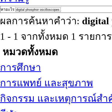
หาอะไร
ผลการค้นหาคำว่า:
digital
1 - 1 จากทั้งหมด 1 รายกา
หมวดทั้งหมด
การศึกษา
การแพทย์ และสุขภาพ
กิจกรรม และเหตุการณ์สำ