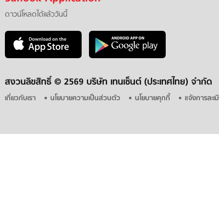
ดาวน์โหลดได้แล้ววันนี้
สงวนลิขสิทธิ์ ©
2569 บริษัท เทนเซ็นต์ (ประเทศไทย) จำกัด
เกี่ยวกับเรา
นโยบายความเป็นส่วนตัว
นโยบายคุกกี้
แจ้งการละเม