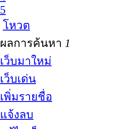
5
โหวต
ผลการค้นหา
1
เว็บมาใหม่
เว็บเด่น
เพิ่มรายชื่อ
แจ้งลบ