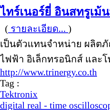
ไทร์เนอร์ยี่ อินสทรูเม้น
(
รายละเอียด...
)
เป็นตัวแทนจำหน่าย ผลิตภ
ไฟฟ้า อิเล็กทรอนิกส์ และโ
http://www.trinergy.co.th
Tag :
Tektronix
digital real - time oscillosco