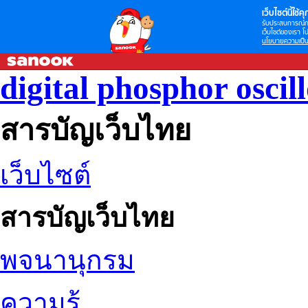
เว็บไซต์นี้ใช้คุก
รับประสบการณ์กา
เว็บไซต์ของเรา โป
นโยบายความเป็น
digital phosphor oscil
สารบัญเว็บไทย
เว็บไซต์
สารบัญเว็บไทย
พจนานุกรม
ความรู้