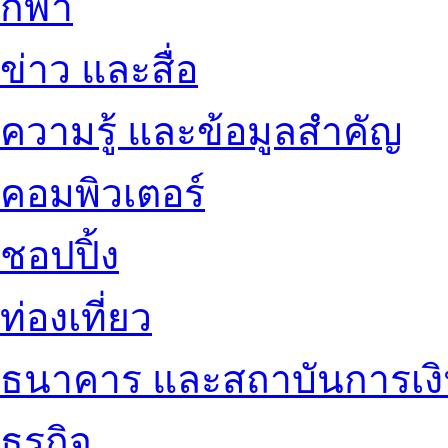
กีฬา
ข่าว และสื่อ
ความรู้ และข้อมูลสำคัญ
คอมพิวเตอร์
ชอปปิ้ง
ท่องเที่ยว
ธนาคาร และสถาบันการเง
ธุรกิจ