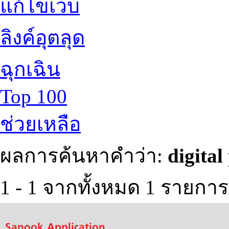
แก้ไขเว็บ
ลิงค์อุตลุด
ฉุกเฉิน
Top 100
ช่วยเหลือ
ผลการค้นหาคำว่า:
digital
1 - 1 จากทั้งหมด 1 รายกา
Sanook Application