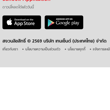
ดาวน์โหลดได้แล้ววันนี้
สงวนลิขสิทธิ์ ©
2569 บริษัท เทนเซ็นต์ (ประเทศไทย) จำกัด
เกี่ยวกับเรา
นโยบายความเป็นส่วนตัว
นโยบายคุกกี้
แจ้งการละเม