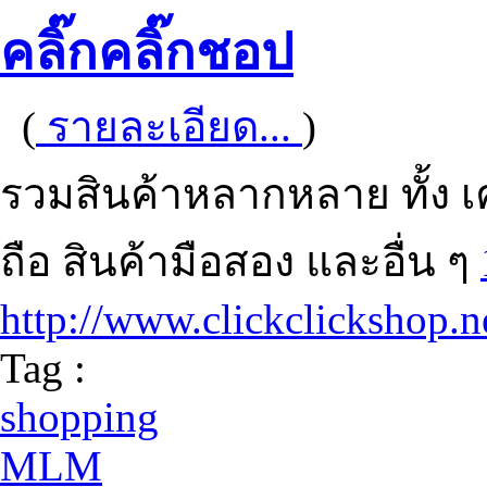
คลิ๊กคลิ๊กชอป
(
รายละเอียด...
)
รวมสินค้าหลากหลาย ทั้ง เคร
ถือ สินค้ามือสอง และอื่น ๆ
http://www.clickclickshop.n
Tag :
shopping
MLM