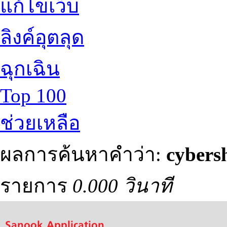
แก้ไขเว็บ
ลิงค์อุตลุด
ฉุกเฉิน
Top 100
ช่วยเหลือ
ผลการค้นหาคำว่า:
cybers
รายการ
0.000 วินาที
Sanook Application