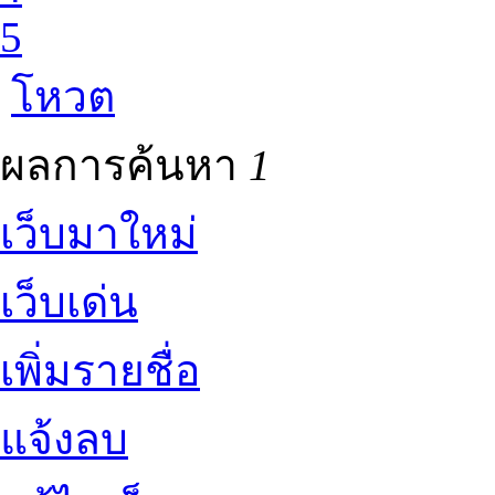
5
โหวต
ผลการค้นหา
1
เว็บมาใหม่
เว็บเด่น
เพิ่มรายชื่อ
แจ้งลบ