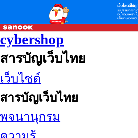
เว็บไซต์นี้ใช้คุก
รับประสบการณ์กา
เว็บไซต์ของเรา โป
นโยบายความเป็น
cybershop
สารบัญเว็บไทย
เว็บไซต์
สารบัญเว็บไทย
พจนานุกรม
ความรู้