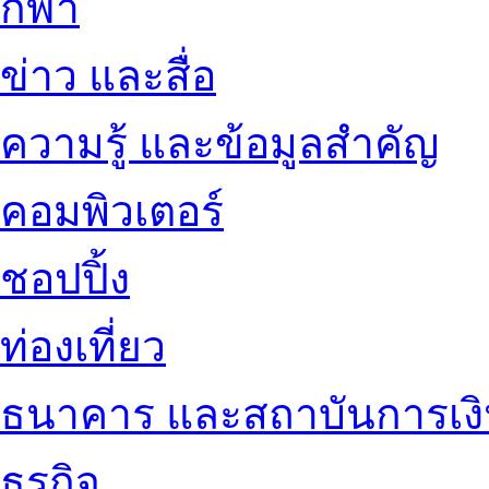
กีฬา
ข่าว และสื่อ
ความรู้ และข้อมูลสำคัญ
คอมพิวเตอร์
ชอปปิ้ง
ท่องเที่ยว
ธนาคาร และสถาบันการเง
ธุรกิจ