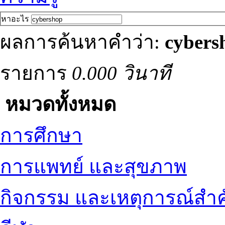
หาอะไร
ผลการค้นหาคำว่า:
cybers
รายการ
0.000 วินาที
หมวดทั้งหมด
การศึกษา
การแพทย์ และสุขภาพ
กิจกรรม และเหตุการณ์สำ