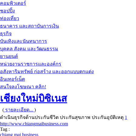
คอมพิวเตอร์
ชอปปิ้ง
ท่องเที่ยว
ธนาคาร และสถาบันการเงิน
ธุรกิจ
บันเทิงและนันทนาการ
บุคคล สังคม และวัฒนธรรม
ยานยนต์
หน่วยงานราชการและองค์กร
อสังหาริมทรัพย์ ก่อสร้าง และออกแบบตกแต่ง
อินเทอร์เน็ต
สนใจลงโฆษณา คลิก!
เชียงใหม่บิซิเนส
(
รายละเอียด...
)
ดำเนินธุรกิจด้านประกันชีวิต ประกันสุขภาพ ประกันอุบัติเหตุ
1
http://www.chiangmaibusiness.com
Tag :
chiang mai business