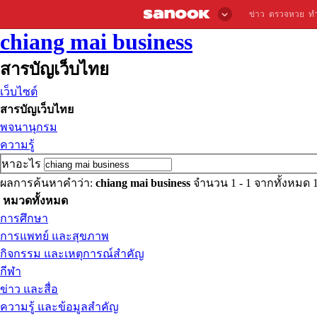
ข่าว
ตรวจหวย
ท
chiang mai business
สารบัญเว็บไทย
เว็บไซต์
สารบัญเว็บไทย
พจนานุกรม
ความรู้
หาอะไร
ผลการค้นหาคำว่า:
chiang mai business
จำนวน 1 - 1 จากทั้งหมด
หมวดทั้งหมด
การศึกษา
การแพทย์ และสุขภาพ
กิจกรรม และเหตุการณ์สำคัญ
กีฬา
ข่าว และสื่อ
ความรู้ และข้อมูลสำคัญ