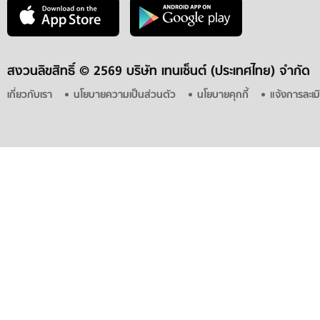
สงวนลิขสิทธิ์ ©
2569 บริษัท เทนเซ็นต์ (ประเทศไทย) จำกัด
เกี่ยวกับเรา
นโยบายความเป็นส่วนตัว
นโยบายคุกกี้
แจ้งการละเม