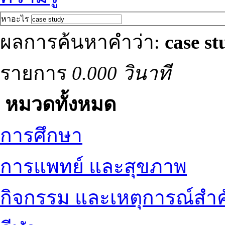
หาอะไร
ผลการค้นหาคำว่า:
case st
รายการ
0.000 วินาที
หมวดทั้งหมด
การศึกษา
การแพทย์ และสุขภาพ
กิจกรรม และเหตุการณ์สำ