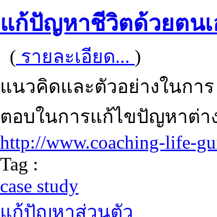
แก้ปัญหาชีวิตด้วยตนเ
(
รายละเอียด...
)
แนวคิดและตัวอย่างในการ 
ตอบในการแก้ไขปัญหาต่าง
http://www.coaching-life-g
Tag :
case study
แก้ปัญหาส่วนตัว