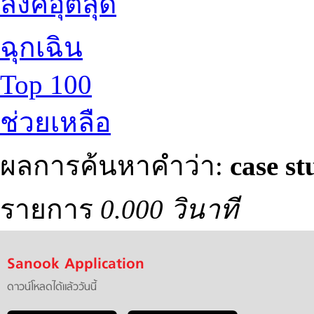
ลิงค์อุตลุด
ฉุกเฉิน
Top 100
ช่วยเหลือ
ผลการค้นหาคำว่า:
case st
รายการ
0.000 วินาที
Sanook Application
ดาวน์โหลดได้แล้ววันนี้