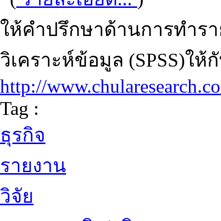
ให้คำปรึกษาด้านการทำราย
วิเคราะห์ข้อมูล (SPSS)ให้ก
http://www.chularesearch.c
Tag :
ธุรกิจ
รายงาน
วิจัย