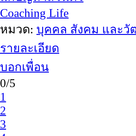
Coaching Life
หมวด:
บุคคล สังคม และว
รายละเอียด
บอกเพื่อน
0/5
1
2
3