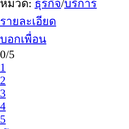
หมวด:
ธุรกิจ
/
บริการ
รายละเอียด
บอกเพื่อน
0/5
1
2
3
4
5