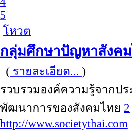
4
5
โหวต
กลุ่มศึกษาปัญหาสังค
(
รายละเอียด...
)
รวบรวมองค์ความรู้จากประ
พัฒนาการของสังคมไทย
2
http://www.societythai.com