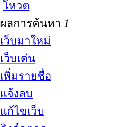
โหวต
ผลการค้นหา
1
เว็บมาใหม่
เว็บเด่น
เพิ่มรายชื่อ
แจ้งลบ
แก้ไขเว็บ