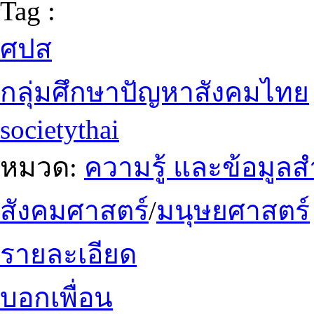
Tag :
ศปส
กลุ่มศึกษาปัญหาสังคมไทย
societythai
หมวด:
ความรู้ และข้อมูล
สังคมศาสตร์
/
มนุษยศาสตร์
รายละเอียด
บอกเพื่อน