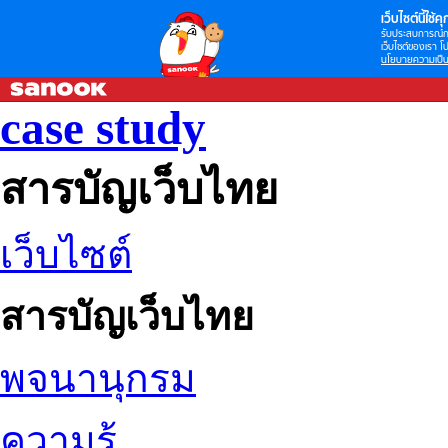
เว็บไซต์นี้ใช้คุก
รับประสบการณ์กา
เว็บไซต์ของเรา โป
นโยบายความเป็น
case study
สารบัญเว็บไทย
เว็บไซต์
สารบัญเว็บไทย
พจนานุกรม
ความรู้