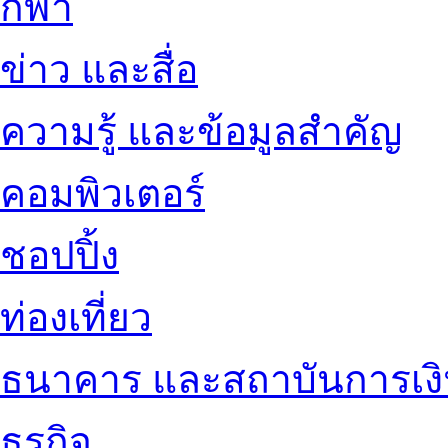
กีฬา
ข่าว และสื่อ
ความรู้ และข้อมูลสำคัญ
คอมพิวเตอร์
ชอปปิ้ง
ท่องเที่ยว
ธนาคาร และสถาบันการเง
ธุรกิจ