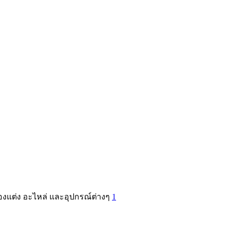
 ของแต่ง อะไหล่ และอุปกรณ์ต่างๆ
1