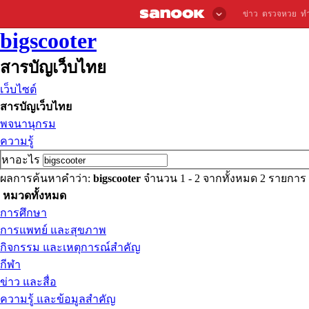
ข่าว
ตรวจหวย
ท
bigscooter
สารบัญเว็บไทย
เว็บไซต์
สารบัญเว็บไทย
พจนานุกรม
ความรู้
หาอะไร
ผลการค้นหาคำว่า:
bigscooter
จำนวน 1 - 2 จากทั้งหมด 2 รายการ
หมวดทั้งหมด
การศึกษา
การแพทย์ และสุขภาพ
กิจกรรม และเหตุการณ์สำคัญ
กีฬา
ข่าว และสื่อ
ความรู้ และข้อมูลสำคัญ