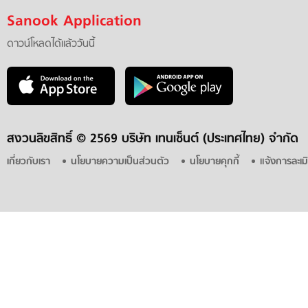
Sanook Application
ดาวน์โหลดได้แล้ววันนี้
สงวนลิขสิทธิ์ ©
2569 บริษัท เทนเซ็นต์ (ประเทศไทย) จำกัด
เกี่ยวกับเรา
นโยบายความเป็นส่วนตัว
นโยบายคุกกี้
แจ้งการละเม