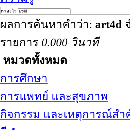
หาอะไร
ผลการค้นหาคำว่า:
art4d
รายการ
0.000 วินาที
หมวดทั้งหมด
การศึกษา
การแพทย์ และสุขภาพ
กิจกรรม และเหตุการณ์สำ