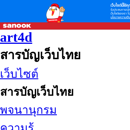
เว็บไซต์นี้ใช้คุก
รับประสบการณ์กา
เว็บไซต์ของเรา โป
นโยบายความเป็น
art4d
สารบัญเว็บไทย
เว็บไซต์
สารบัญเว็บไทย
พจนานุกรม
ความรู้