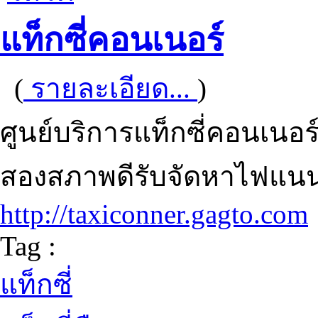
แท็กซี่คอนเนอร์
(
รายละเอียด...
)
ศูนย์บริการแท็กซี่คอนเนอร์ 
สองสภาพดีรับจัดหาไฟแนน
http://taxiconner.gagto.com
Tag :
แท็กซี่