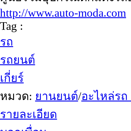
http://www.auto-moda.com
Tag :
รถ
รถยนต์
เกี่ยร์
หมวด:
ยานยนต์
/
อะไหล่รถ
รายละเอียด