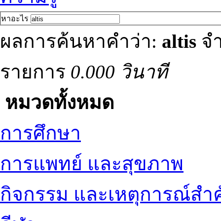
หาอะไร
ผลการค้นหาคำว่า:
altis
จำ
รายการ
0.000 วินาที
หมวดทั้งหมด
การศึกษา
การแพทย์ และสุขภาพ
กิจกรรม และเหตุการณ์สำ