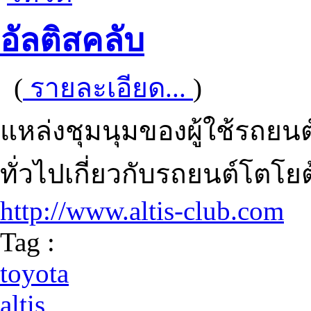
อัลติสคลับ
(
รายละเอียด...
)
แหล่งชุมนุมของผู้ใช้รถยนต์
ทั่วไปเกี่ยวกับรถยนต์โตโยต้
http://www.altis-club.com
Tag :
toyota
altis