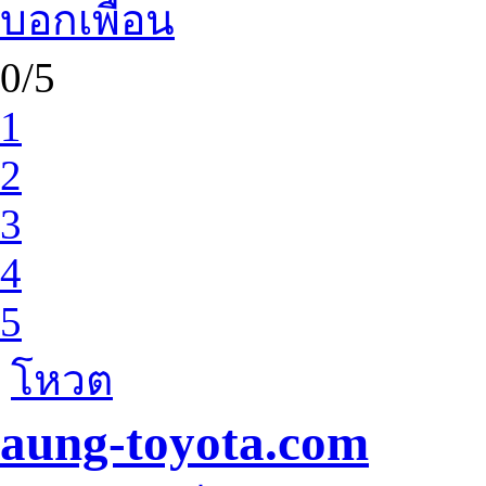
บอกเพื่อน
0/5
1
2
3
4
5
โหวต
aung-toyota.com