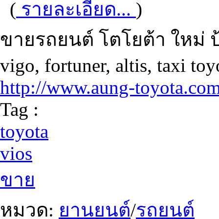
(
รายละเอียด...
)
ขายรถยนต์ โตโยต้า ใหม่ ป้
vigo, fortuner, altis, taxi to
http://www.aung-toyota.co
Tag :
toyota
vios
ขาย
หมวด:
ยานยนต์
/
รถยนต์