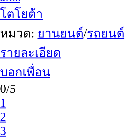
โตโยต้า
หมวด:
ยานยนต์
/
รถยนต์
รายละเอียด
บอกเพื่อน
0/5
1
2
3