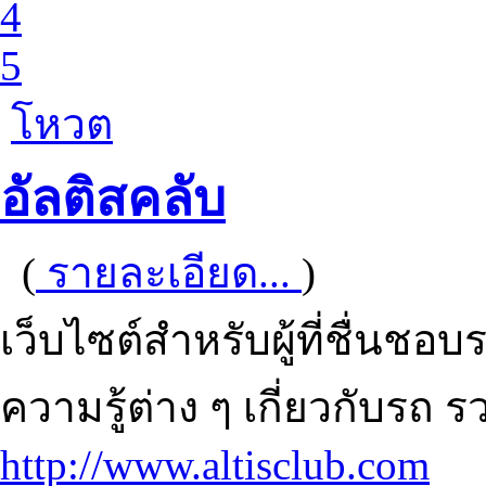
4
5
โหวต
อัลติสคลับ
(
รายละเอียด...
)
เว็บไซต์สำหรับผู้ที่ชื่นช
ความรู้ต่าง ๆ เกี่ยวกับรถ
http://www.altisclub.com