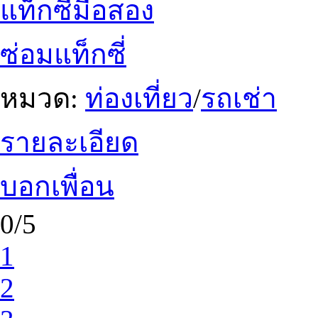
แท็กซี่มือสอง
ซ่อมแท็กซี่
หมวด:
ท่องเที่ยว
/
รถเช่า
รายละเอียด
บอกเพื่อน
0/5
1
2