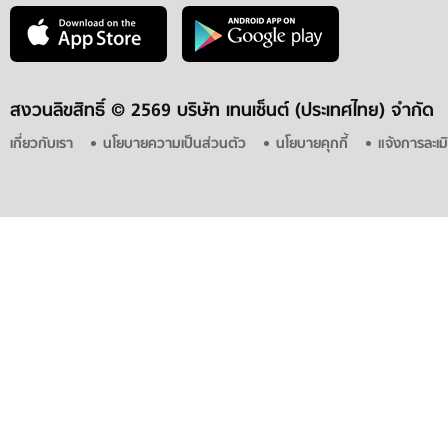
สงวนลิขสิทธิ์ ©
2569 บริษัท เทนเซ็นต์ (ประเทศไทย) จำกัด
เกี่ยวกับเรา
นโยบายความเป็นส่วนตัว
นโยบายคุกกี้
แจ้งการละเม