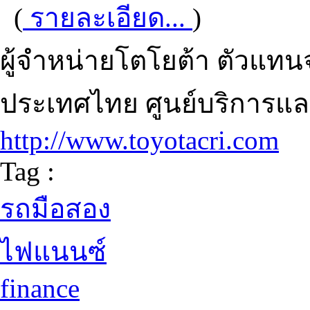
(
รายละเอียด...
)
ผู้จำหน่ายโตโยต้า ตัวแท
ประเทศไทย ศูนย์บริการแ
http://www.toyotacri.com
Tag :
รถมือสอง
ไฟแนนซ์
finance