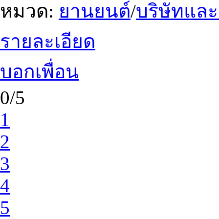
หมวด:
ยานยนต์
/
บริษัทแล
รายละเอียด
บอกเพื่อน
0/5
1
2
3
4
5