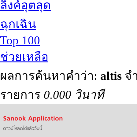
ลิงค์อุตลุด
ฉุกเฉิน
Top 100
ช่วยเหลือ
ผลการค้นหาคำว่า:
altis
จำ
รายการ
0.000 วินาที
Sanook Application
ดาวน์โหลดได้แล้ววันนี้