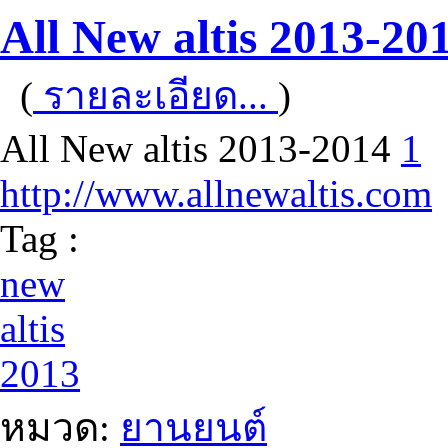
All New altis 2013-20
(
รายละเอียด...
)
All New altis 2013-2014
1
http://www.allnewaltis.com
Tag :
new
altis
2013
หมวด:
ยานยนต์