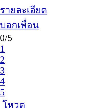
รายละเอียด
บอกเพื่อน
0/5
1
2
3
4
5
โหวต