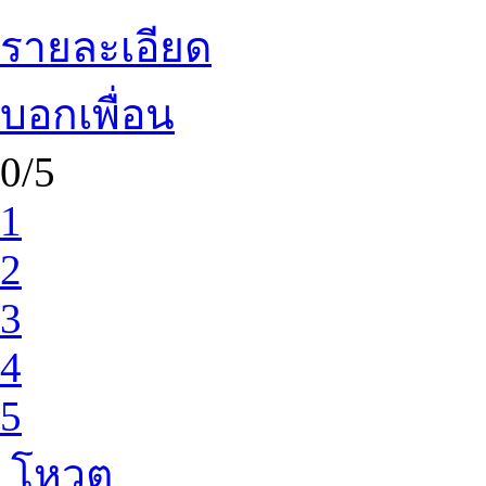
รายละเอียด
บอกเพื่อน
0/5
1
2
3
4
5
โหวต