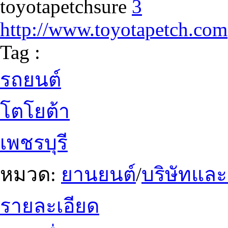
toyotapetchsure
3
http://www.toyotapetch.com
Tag :
รถยนต์
โตโยต้า
เพชรบุรี
หมวด:
ยานยนต์
/
บริษัทแล
รายละเอียด