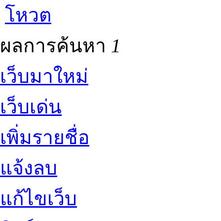
โหวต
ผลการค้นหา
1
เว็บมาใหม่
เว็บเด่น
เพิ่มรายชื่อ
แจ้งลบ
แก้ไขเว็บ