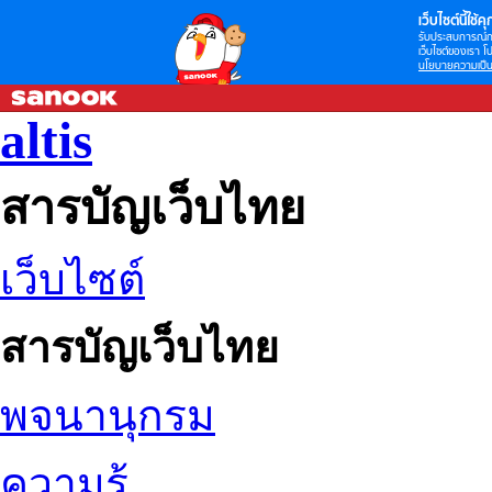
เว็บไซต์นี้ใช้คุก
รับประสบการณ์กา
เว็บไซต์ของเรา โป
นโยบายความเป็น
altis
สารบัญเว็บไทย
เว็บไซต์
สารบัญเว็บไทย
พจนานุกรม
ความรู้