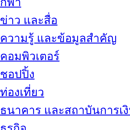
กีฬา
ข่าว และสื่อ
ความรู้ และข้อมูลสำคัญ
คอมพิวเตอร์
ชอปปิ้ง
ท่องเที่ยว
ธนาคาร และสถาบันการเง
ธุรกิจ