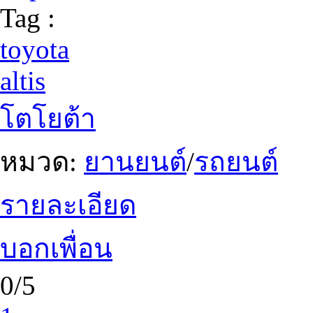
Tag :
toyota
altis
โตโยต้า
หมวด:
ยานยนต์
/
รถยนต์
รายละเอียด
บอกเพื่อน
0/5