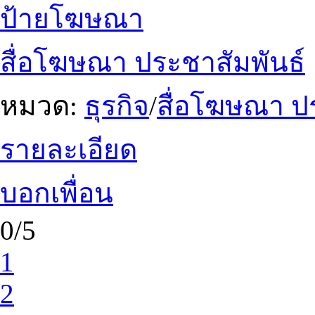
ป้ายโฆษณา
สื่อโฆษณา ประชาสัมพันธ์
หมวด:
ธุรกิจ
/
สื่อโฆษณา ป
รายละเอียด
บอกเพื่อน
0/5
1
2