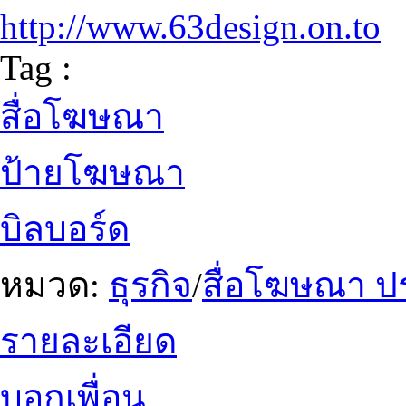
http://www.63design.on.to
Tag :
สื่อโฆษณา
ป้ายโฆษณา
บิลบอร์ด
หมวด:
ธุรกิจ
/
สื่อโฆษณา ป
รายละเอียด
บอกเพื่อน