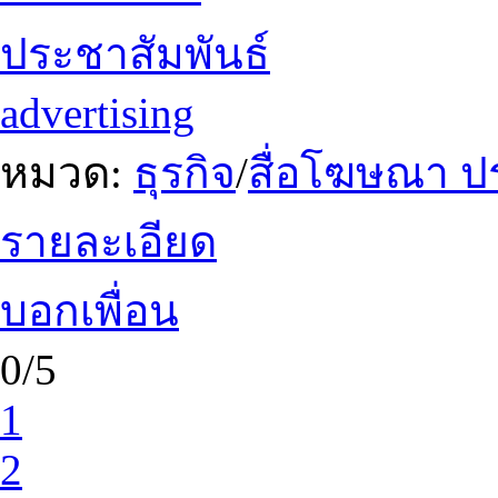
ประชาสัมพันธ์
advertising
หมวด:
ธุรกิจ
/
สื่อโฆษณา ป
รายละเอียด
บอกเพื่อน
0/5
1
2