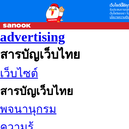
เว็บไซต์นี้ใช้คุก
รับประสบการณ์กา
เว็บไซต์ของเรา โป
นโยบายความเป็น
advertising
สารบัญเว็บไทย
เว็บไซต์
สารบัญเว็บไทย
พจนานุกรม
ความรู้