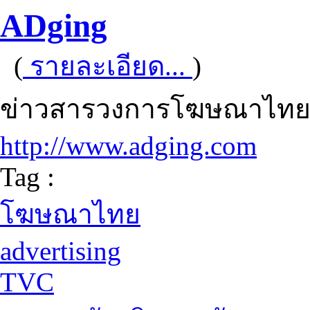
ADging
(
รายละเอียด...
)
ข่าวสารวงการโฆษณาไทย 
http://www.adging.com
Tag :
โฆษณาไทย
advertising
TVC