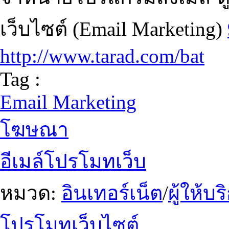
เว็บไซต์ (Email Marketing)
http://www.tarad.com/bat
Tag :
Email Marketing
โฆษณา
อีเมล์โปรโมทเว็บ
หมวด:
อินเทอร์เน็ต
/
ผู้ให้บ
โปรโมทเว็บไซต์