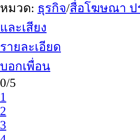
หมวด:
ธุรกิจ
/
สื่อโฆษณา ป
และเสียง
รายละเอียด
บอกเพื่อน
0/5
1
2
3
4