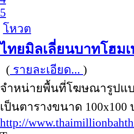
5
โหวต
ไทยมิลเลี่ยนบาทโฮมเ
(
รายละเอียด...
)
จำหน่ายพื้นที่โฆษณารูปแบบ
เป็นตารางขนาด 100x100 
http://www.thaimillionbah