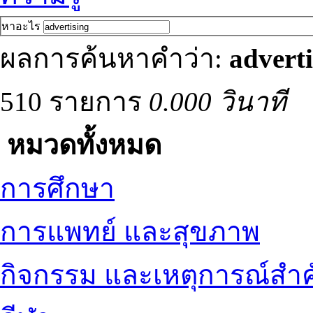
หาอะไร
ผลการค้นหาคำว่า:
adverti
510 รายการ
0.000 วินาที
หมวดทั้งหมด
การศึกษา
การแพทย์ และสุขภาพ
กิจกรรม และเหตุการณ์สำ