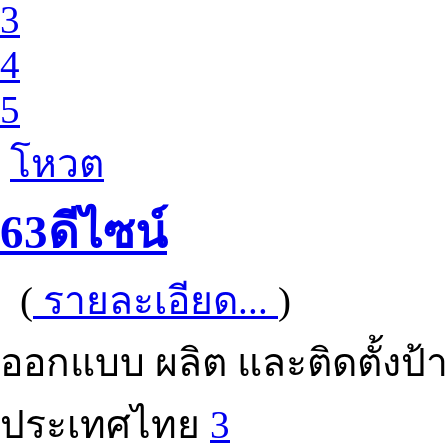
3
4
5
โหวต
63ดีไซน์
(
รายละเอียด...
)
ออกแบบ ผลิต และติดตั้งป้
ประเทศไทย
3