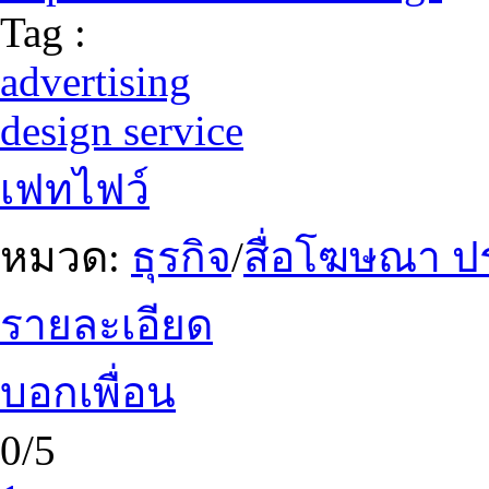
Tag :
advertising
design service
เฟทไฟว์
หมวด:
ธุรกิจ
/
สื่อโฆษณา ป
รายละเอียด
บอกเพื่อน
0/5