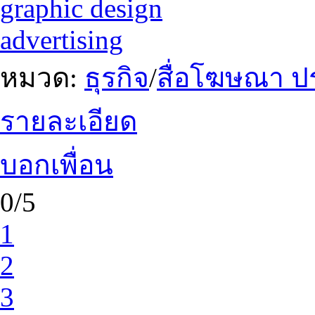
graphic design
advertising
หมวด:
ธุรกิจ
/
สื่อโฆษณา ป
รายละเอียด
บอกเพื่อน
0/5
1
2
3