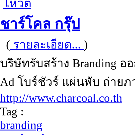
โหวต
ชาร์โคล กรุ๊ป
(
รายละเอียด...
)
บริษัทรับสร้าง Branding 
Ad โบร์ชัวร์ แผ่นพับ ถ่าย
http://www.charcoal.co.th
Tag :
branding