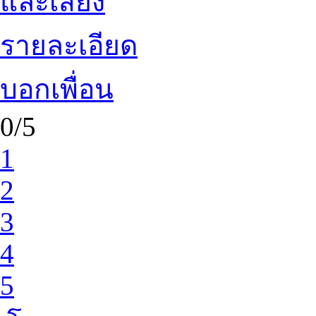
และเสียง
รายละเอียด
บอกเพื่อน
0/5
1
2
3
4
5