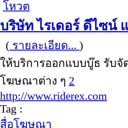
โหวต
บริษัท ไรเดอร์ ดีไซน์ แ
(
รายละเอียด...
)
ให้บริการออกแบบบู๊ธ รับจ
โฆษณาต่าง ๆ
2
http://www.riderex.com
Tag :
สื่อโฆษณา