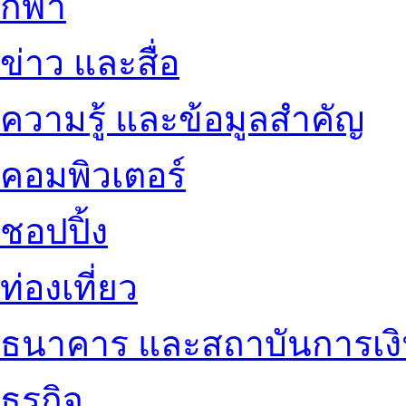
กีฬา
ข่าว และสื่อ
ความรู้ และข้อมูลสำคัญ
คอมพิวเตอร์
ชอปปิ้ง
ท่องเที่ยว
ธนาคาร และสถาบันการเง
ธุรกิจ