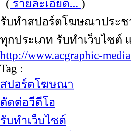
(
รายละเอียด...
)
รับทำสปอร์ตโฆษณาประชาสัม
ทุกประเภท รับทำเว็บไซต์ 
http://www.acgraphic-medi
Tag :
สปอร์ตโฆษณา
ตัดต่อวีดีโอ
รับทำเว็บไซต์