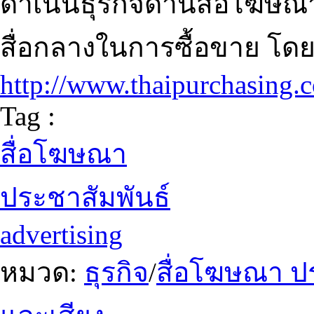
ดำเนินธุรกิจด้านสื่อโฆษณา
สื่อกลางในการซื้อขาย โดย
http://www.thaipurchasing.
Tag :
สื่อโฆษณา
ประชาสัมพันธ์
advertising
หมวด:
ธุรกิจ
/
สื่อโฆษณา ป