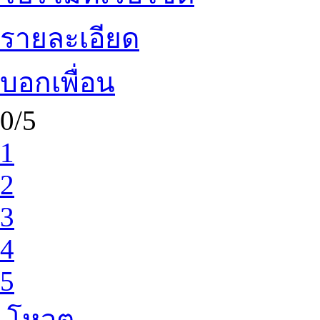
รายละเอียด
บอกเพื่อน
0/5
1
2
3
4
5
โหวต