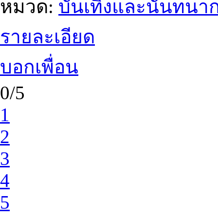
หมวด:
บันเทิงและนันทนา
รายละเอียด
บอกเพื่อน
0/5
1
2
3
4
5