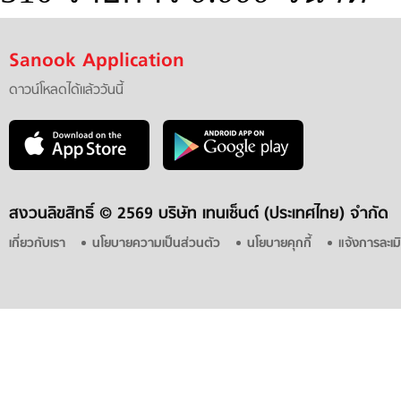
Sanook Application
ดาวน์โหลดได้แล้ววันนี้
สงวนลิขสิทธิ์ ©
2569 บริษัท เทนเซ็นต์ (ประเทศไทย) จำกัด
เกี่ยวกับเรา
นโยบายความเป็นส่วนตัว
นโยบายคุกกี้
แจ้งการละเม