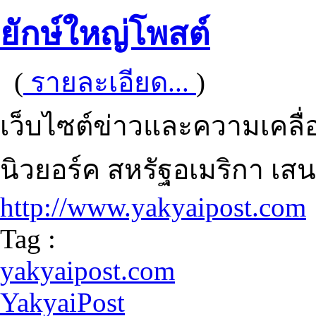
ยักษ์ใหญ่โพสต์
(
รายละเอียด...
)
เว็บไซต์ข่าวและความเคลื
นิวยอร์ค สหรัฐอเมริกา เสน
http://www.yakyaipost.com
Tag :
yakyaipost.com
YakyaiPost