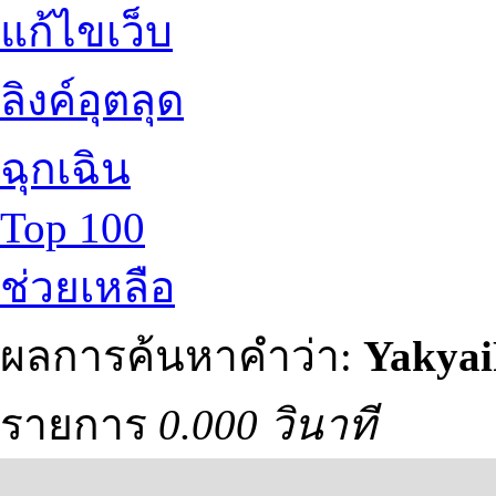
แก้ไขเว็บ
ลิงค์อุตลุด
ฉุกเฉิน
Top 100
ช่วยเหลือ
ผลการค้นหาคำว่า:
Yakyai
รายการ
0.000 วินาที