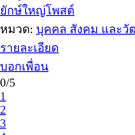
ยักษ์ใหญ่โพสต์
หมวด:
บุคคล สังคม และว
รายละเอียด
บอกเพื่อน
0/5
1
2
3