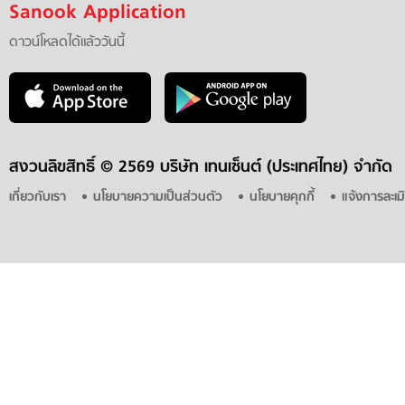
Sanook Application
ดาวน์โหลดได้แล้ววันนี้
สงวนลิขสิทธิ์ ©
2569 บริษัท เทนเซ็นต์ (ประเทศไทย) จำกัด
เกี่ยวกับเรา
นโยบายความเป็นส่วนตัว
นโยบายคุกกี้
แจ้งการละเม