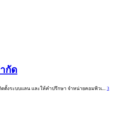
ำกัด
ดตั้งระบบแลน และให้คำปรึกษา จำหน่ายคอมพิวเ...
3