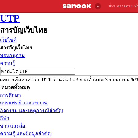
ข่าว
ตรวจหวย
ท
UTP
สารบัญเว็บไทย
เว็บไซต์
สารบัญเว็บไทย
พจนานุกรม
ความรู้
หาอะไร
ผลการค้นหาคำว่า:
UTP
จำนวน 1 - 3 จากทั้งหมด 3 รายการ
0.000
หมวดทั้งหมด
การศึกษา
การแพทย์ และสุขภาพ
กิจกรรม และเหตุการณ์สำคัญ
กีฬา
ข่าว และสื่อ
ความรู้ และข้อมูลสำคัญ