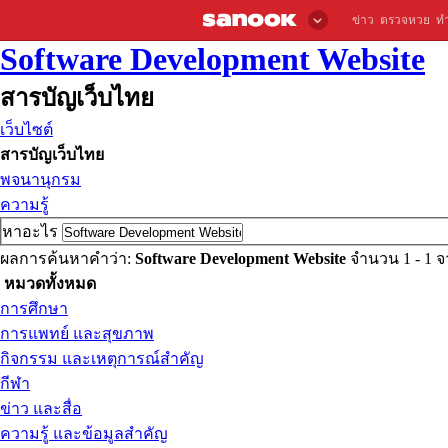
ข่าว
ตรวจหวย
ท
Software Development Website
สารบัญเว็บไทย
เว็บไซต์
สารบัญเว็บไทย
พจนานุกรม
ความรู้
หาอะไร
ผลการค้นหาคำว่า:
Software Development Website
จำนวน 1 - 1 
หมวดทั้งหมด
การศึกษา
การแพทย์ และสุขภาพ
กิจกรรม และเหตุการณ์สำคัญ
กีฬา
ข่าว และสื่อ
ความรู้ และข้อมูลสำคัญ