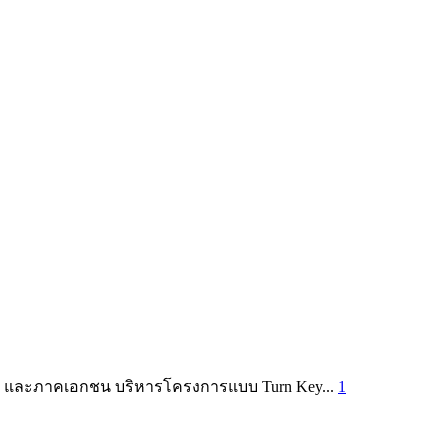
รัฐ และภาคเอกชน บริหารโครงการแบบ Turn Key...
1