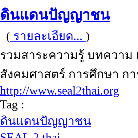
ดินแดนปัญญาชน
(
รายละเอียด...
)
รวมสาระความรู้ บทความ เ
สังคมศาสตร์ การศึกษา การ
http://www.seal2thai.org
Tag :
ดินแดนปัญญาชน
SEAL 2 thai