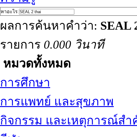
หาอะไร
ผลการค้นหาคำว่า:
SEAL 2
รายการ
0.000 วินาที
หมวดทั้งหมด
การศึกษา
การแพทย์ และสุขภาพ
กิจกรรม และเหตุการณ์สำ