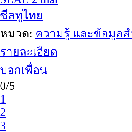
ซีลทูไทย
หมวด:
ความรู้ และข้อมูล
รายละเอียด
บอกเพื่อน
0/5
1
2
3