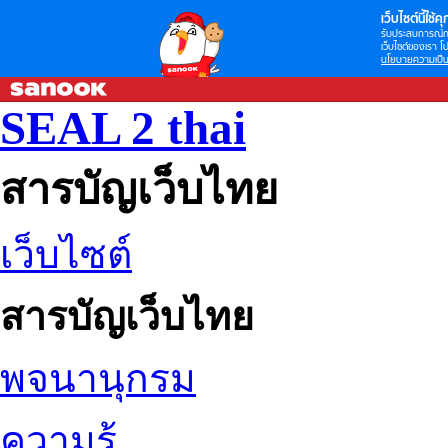
เว็บไซต์นี้ใช้คุก
รับประสบการณ์กา
เว็บไซต์ของเรา โป
นโยบายความเป็น
SEAL 2 thai
สารบัญเว็บไทย
เว็บไซต์
สารบัญเว็บไทย
พจนานุกรม
ความรู้