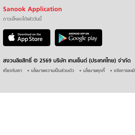
Sanook Application
ดาวน์โหลดได้แล้ววันนี้
สงวนลิขสิทธิ์ ©
2569 บริษัท เทนเซ็นต์ (ประเทศไทย) จำกัด
เกี่ยวกับเรา
นโยบายความเป็นส่วนตัว
นโยบายคุกกี้
แจ้งการละเม