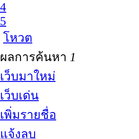
4
5
โหวต
ผลการค้นหา
1
เว็บมาใหม่
เว็บเด่น
เพิ่มรายชื่อ
แจ้งลบ