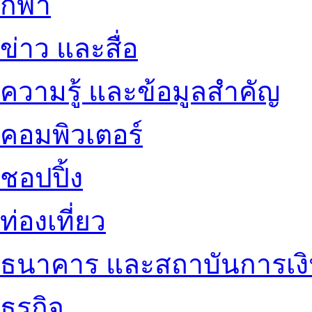
กีฬา
ข่าว และสื่อ
ความรู้ และข้อมูลสำคัญ
คอมพิวเตอร์
ชอปปิ้ง
ท่องเที่ยว
ธนาคาร และสถาบันการเง
ธุรกิจ