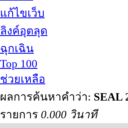
แก้ไขเว็บ
ลิงค์อุตลุด
ฉุกเฉิน
Top 100
ช่วยเหลือ
ผลการค้นหาคำว่า:
SEAL 2
รายการ
0.000 วินาที