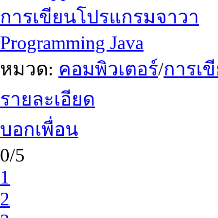
การเขียนโปรแกรมจาวา
Programming Java
หมวด:
คอมพิวเตอร์
/
การเข
รายละเอียด
บอกเพื่อน
0/5
1
2