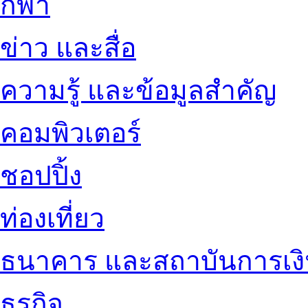
กีฬา
ข่าว และสื่อ
ความรู้ และข้อมูลสำคัญ
คอมพิวเตอร์
ชอปปิ้ง
ท่องเที่ยว
ธนาคาร และสถาบันการเง
ธุรกิจ