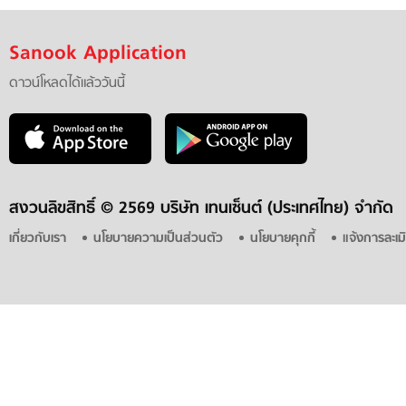
Sanook Application
ดาวน์โหลดได้แล้ววันนี้
สงวนลิขสิทธิ์ ©
2569 บริษัท เทนเซ็นต์ (ประเทศไทย) จำกัด
เกี่ยวกับเรา
นโยบายความเป็นส่วนตัว
นโยบายคุกกี้
แจ้งการละเม