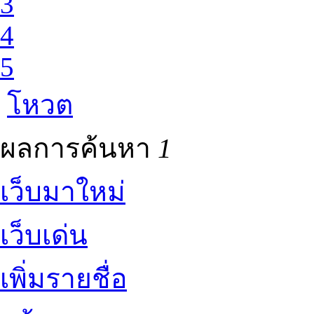
3
4
5
โหวต
ผลการค้นหา
1
เว็บมาใหม่
เว็บเด่น
เพิ่มรายชื่อ