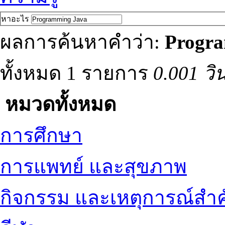
หาอะไร
ผลการค้นหาคำว่า:
Progr
ทั้งหมด 1 รายการ
0.001 วิ
หมวดทั้งหมด
การศึกษา
การแพทย์ และสุขภาพ
กิจกรรม และเหตุการณ์สำ