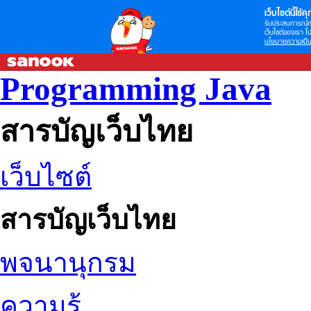
เว็บไซต์นี้ใช้คุก
รับประสบการณ์กา
เว็บไซต์ของเรา โป
นโยบายความเป็น
Programming Java
สารบัญเว็บไทย
เว็บไซต์
สารบัญเว็บไทย
พจนานุกรม
ความรู้