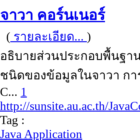
จาวา คอร์นเนอร์
(
รายละเอียด...
)
อธิบายส่วนประกอบพื้นฐ
ชนิดของข้อมูลในจาวา การ
C...
1
http://sunsite.au.ac.th/Java
Tag :
Java Application