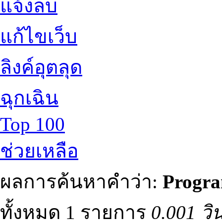
แจ้งลบ
แก้ไขเว็บ
ลิงค์อุตลุด
ฉุกเฉิน
Top 100
ช่วยเหลือ
ผลการค้นหาคำว่า:
Progr
ทั้งหมด 1 รายการ
0.001 วิ