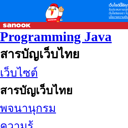
เว็บไซต์นี้ใช้คุก
รับประสบการณ์กา
เว็บไซต์ของเรา โป
นโยบายความเป็น
Programming Java
สารบัญเว็บไทย
เว็บไซต์
สารบัญเว็บไทย
พจนานุกรม
ความรู้