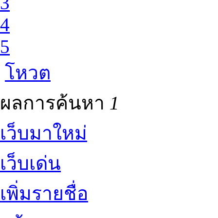
3
4
5
โหวต
ผลการค้นหา
1
เว็บมาใหม่
เว็บเด่น
เพิ่มรายชื่อ