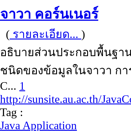
จาวา คอร์นเนอร์
(
รายละเอียด...
)
อธิบายส่วนประกอบพื้นฐ
ชนิดของข้อมูลในจาวา การ
C...
1
http://sunsite.au.ac.th/Java
Tag :
Java Application