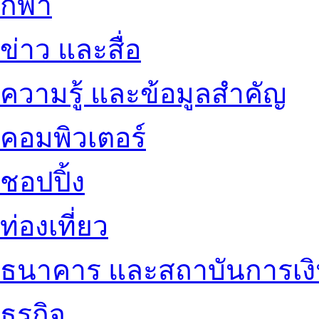
กีฬา
ข่าว และสื่อ
ความรู้ และข้อมูลสำคัญ
คอมพิวเตอร์
ชอปปิ้ง
ท่องเที่ยว
ธนาคาร และสถาบันการเง
ธุรกิจ