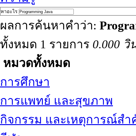
หาอะไร
ผลการค้นหาคำว่า:
Progr
ทั้งหมด 1 รายการ
0.000 วิ
หมวดทั้งหมด
การศึกษา
การแพทย์ และสุขภาพ
กิจกรรม และเหตุการณ์สำ