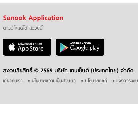
Sanook Application
ดาวน์โหลดได้แล้ววันนี้
สงวนลิขสิทธิ์ ©
2569 บริษัท เทนเซ็นต์ (ประเทศไทย) จำกัด
เกี่ยวกับเรา
นโยบายความเป็นส่วนตัว
นโยบายคุกกี้
แจ้งการละเม