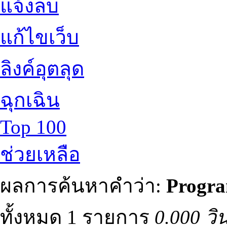
แจ้งลบ
แก้ไขเว็บ
ลิงค์อุตลุด
ฉุกเฉิน
Top 100
ช่วยเหลือ
ผลการค้นหาคำว่า:
Progr
ทั้งหมด 1 รายการ
0.000 วิ