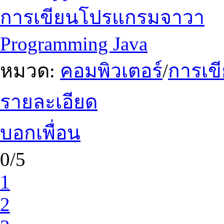
การเขียนโปรแกรมจาวา
Programming Java
หมวด:
คอมพิวเตอร์
/
การเข
รายละเอียด
บอกเพื่อน
0/5
1
2