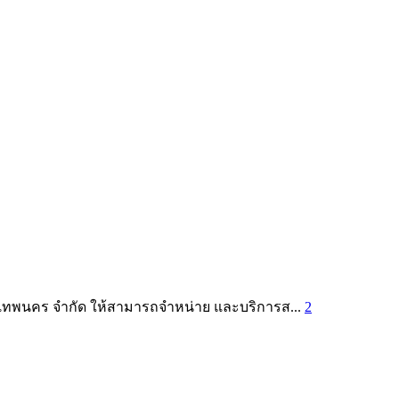
 เทพนคร จำกัด ให้สามารถจำหน่าย และบริการส...
2