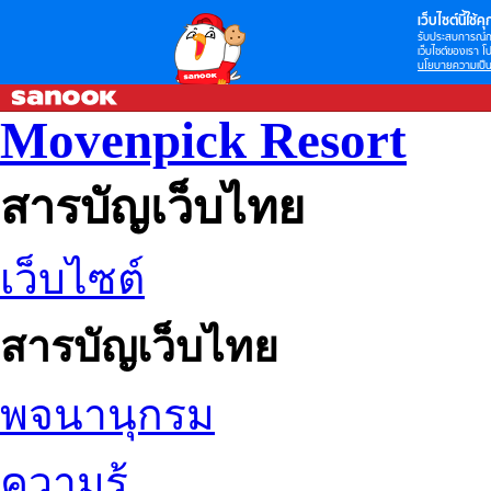
เว็บไซต์นี้ใช้คุก
รับประสบการณ์กา
เว็บไซต์ของเรา โป
นโยบายความเป็น
Movenpick Resort
สารบัญเว็บไทย
เว็บไซต์
สารบัญเว็บไทย
พจนานุกรม
ความรู้