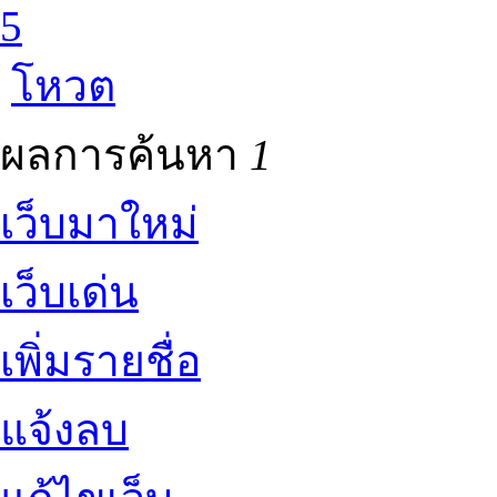
5
โหวต
ผลการค้นหา
1
เว็บมาใหม่
เว็บเด่น
เพิ่มรายชื่อ
แจ้งลบ