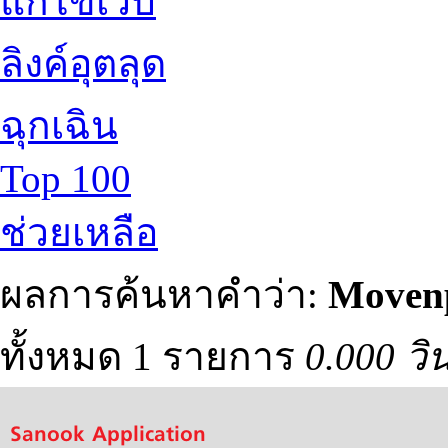
แก้ไขเว็บ
ลิงค์อุตลุด
ฉุกเฉิน
Top 100
ช่วยเหลือ
ผลการค้นหาคำว่า:
Movenp
ทั้งหมด 1 รายการ
0.000 วิ
Sanook Application