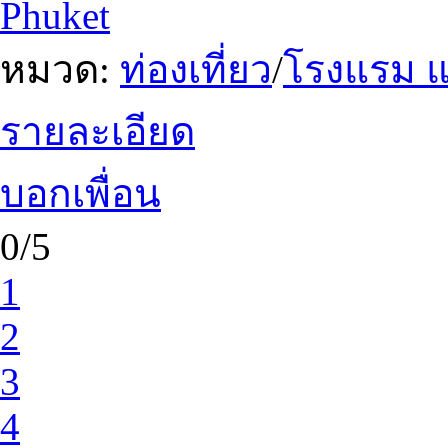
Phuket
หมวด:
ท่องเที่ยว
/
โรงแรม แ
รายละเอียด
บอกเพื่อน
0/5
1
2
3
4