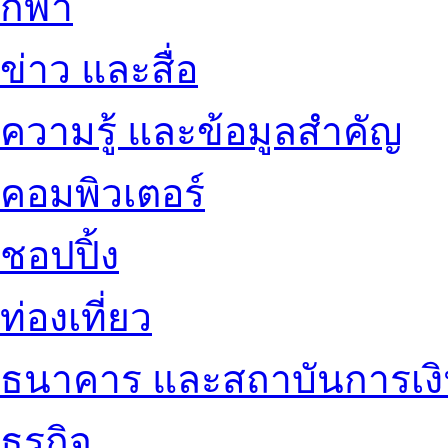
กีฬา
ข่าว และสื่อ
ความรู้ และข้อมูลสำคัญ
คอมพิวเตอร์
ชอปปิ้ง
ท่องเที่ยว
ธนาคาร และสถาบันการเง
ธุรกิจ