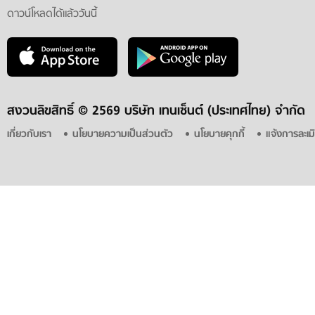
ดาวน์โหลดได้แล้ววันนี้
สงวนลิขสิทธิ์ ©
2569 บริษัท เทนเซ็นต์ (ประเทศไทย) จำกัด
เกี่ยวกับเรา
นโยบายความเป็นส่วนตัว
นโยบายคุกกี้
แจ้งการละเม