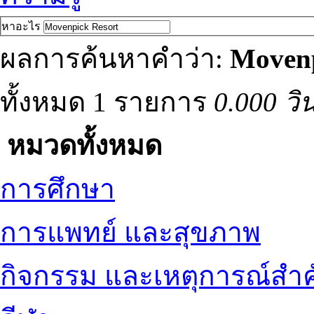
หาอะไร
ผลการค้นหาคำว่า:
Movenp
ทั้งหมด 1 รายการ
0.000 วิ
หมวดทั้งหมด
การศึกษา
การแพทย์ และสุขภาพ
กิจกรรม และเหตุการณ์สำ