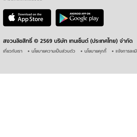
สงวนลิขสิทธิ์ ©
2569 บริษัท เทนเซ็นต์ (ประเทศไทย) จำกัด
เกี่ยวกับเรา
นโยบายความเป็นส่วนตัว
นโยบายคุกกี้
แจ้งการละเม