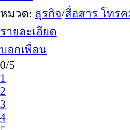
หมวด:
ธุรกิจ
/
สื่อสาร โทร
รายละเอียด
บอกเพื่อน
0/5
1
2
3
4