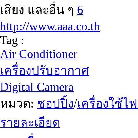
เสียง และอื่น ๆ
6
http://www.aaa.co.th
Tag :
Air Conditioner
เครื่องปรับอากาศ
Digital Camera
หมวด:
ชอปปิ้ง
/
เครื่องใช้ไ
รายละเอียด