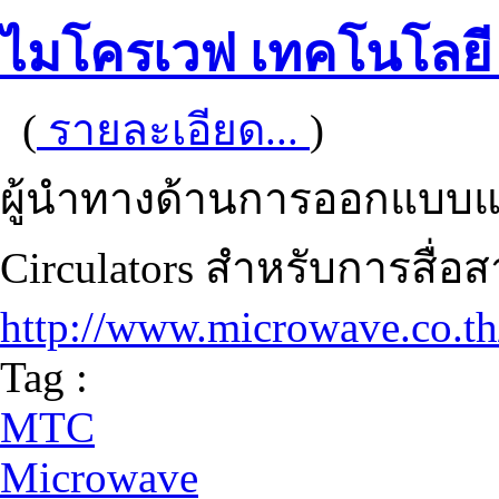
ไมโครเวฟ เทคโนโลยี 
(
รายละเอียด...
)
ผู้นำทางด้านการออกแบบและ
Circulators สำหรับการสื่
http://www.microwave.co.th
Tag :
MTC
Microwave