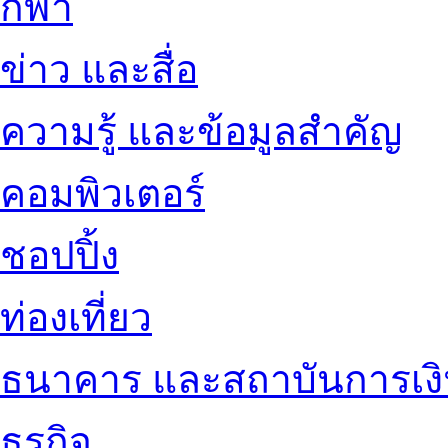
กีฬา
ข่าว และสื่อ
ความรู้ และข้อมูลสำคัญ
คอมพิวเตอร์
ชอปปิ้ง
ท่องเที่ยว
ธนาคาร และสถาบันการเง
ธุรกิจ