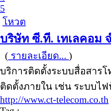
5
โหวต
บริษัท ซี.ที. เทเลคอม 
(
รายละเอียด...
)
บริการติดตั้งระบบสื่อสาร
ติดตั้งภายใน เช่น ระบบไฟฟ้
http://www.ct-telecom.co.th
Tag :