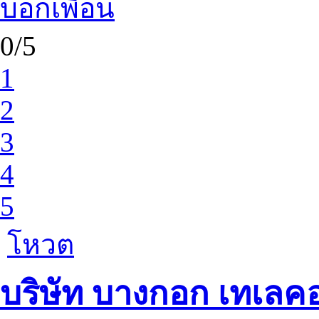
บอกเพื่อน
0/5
1
2
3
4
5
โหวต
บริษัท บางกอก เทเลคอม 