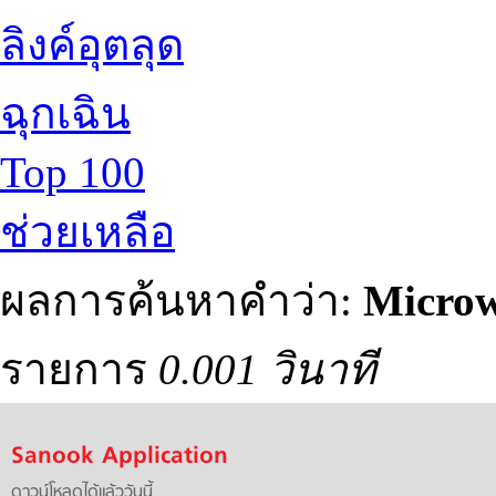
ลิงค์อุตลุด
ฉุกเฉิน
Top 100
ช่วยเหลือ
ผลการค้นหาคำว่า:
Micro
รายการ
0.001 วินาที
Sanook Application
ดาวน์โหลดได้แล้ววันนี้