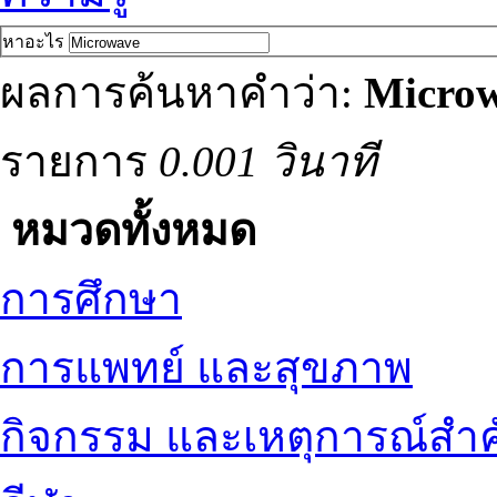
หาอะไร
ผลการค้นหาคำว่า:
Micro
รายการ
0.001 วินาที
หมวดทั้งหมด
การศึกษา
การแพทย์ และสุขภาพ
กิจกรรม และเหตุการณ์สำ