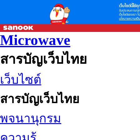
เว็บไซต์นี้ใช้คุก
รับประสบการณ์กา
เว็บไซต์ของเรา โป
นโยบายความเป็น
Microwave
สารบัญเว็บไทย
เว็บไซต์
สารบัญเว็บไทย
พจนานุกรม
ความรู้