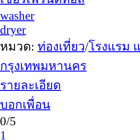
washer
dryer
หมวด:
ท่องเที่ยว
/
โรงแรม แ
กรุงเทพมหานคร
รายละเอียด
บอกเพื่อน
0/5
1