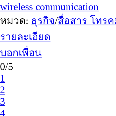
wireless communication
หมวด:
ธุรกิจ
/
สื่อสาร โทร
รายละเอียด
บอกเพื่อน
0/5
1
2
3
4