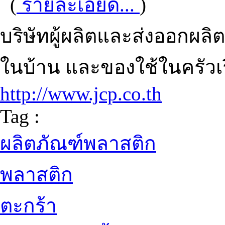
(
รายละเอียด...
)
บริษัทผู้ผลิตและส่งออกผล
ในบ้าน และของใช้ในครัวเ
http://www.jcp.co.th
Tag :
ผลิตภัณฑ์พลาสติก
พลาสติก
ตะกร้า