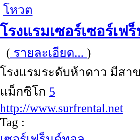
โหวต
โรงแรมเซอร์เซอร์เฟร
(
รายละเอียด...
)
โรงแรมระดับห้าดาว มีสาข
แม็กซิโก
5
http://www.surfrental.net
Tag :
เซอร์เฟร็นด์ทอล