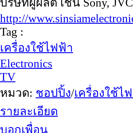
บริษัทผู้ผลิต เช่น Sony, JVC
http://www.sinsiamelectron
Tag :
เครื่องใช้ไฟฟ้า
Electronics
TV
หมวด:
ชอปปิ้ง
/
เครื่องใช้ไ
รายละเอียด
บอกเพื่อน