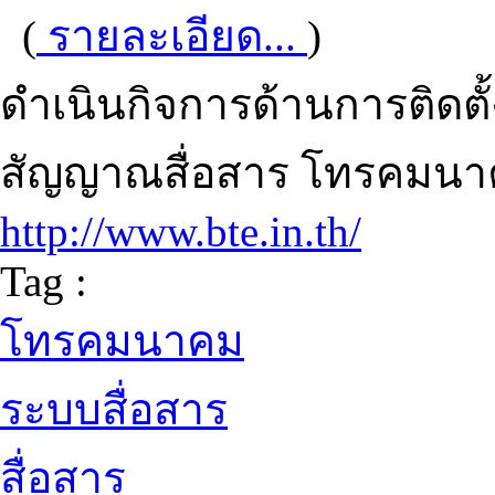
(
รายละเอียด...
)
ดำเนินกิจการด้านการติดตั
สัญญาณสื่อสาร โทรคมน
http://www.bte.in.th/
Tag :
โทรคมนาคม
ระบบสื่อสาร
สื่อสาร