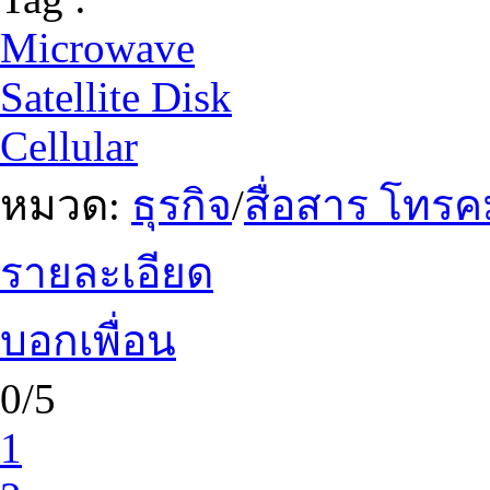
Microwave
Satellite Disk
Cellular
หมวด:
ธุรกิจ
/
สื่อสาร โทร
รายละเอียด
บอกเพื่อน
0/5
1