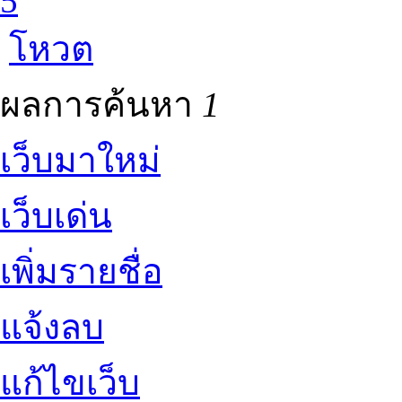
5
โหวต
ผลการค้นหา
1
เว็บมาใหม่
เว็บเด่น
เพิ่มรายชื่อ
แจ้งลบ
แก้ไขเว็บ