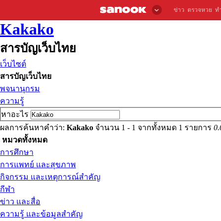
ข่าว
ตรวจหวย
ท
Kakako
สารบัญเว็บไทย
เว็บไซต์
สารบัญเว็บไทย
พจนานุกรม
ความรู้
หาอะไร
ผลการค้นหาคำว่า:
Kakako
จำนวน 1 - 1 จากทั้งหมด 1 รายการ
0.
หมวดทั้งหมด
การศึกษา
การแพทย์ และสุขภาพ
กิจกรรม และเหตุการณ์สำคัญ
กีฬา
ข่าว และสื่อ
ความรู้ และข้อมูลสำคัญ