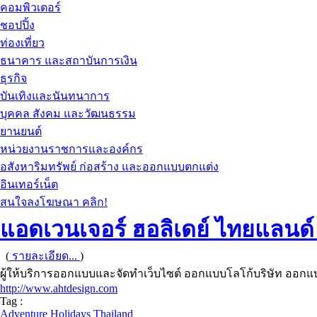
คอมพิวเตอร์
ชอปปิ้ง
ท่องเที่ยว
ธนาคาร และสถาบันการเงิน
ธุรกิจ
บันเทิงและนันทนาการ
บุคคล สังคม และวัฒนธรรม
ยานยนต์
หน่วยงานราชการและองค์กร
อสังหาริมทรัพย์ ก่อสร้าง และออกแบบตกแต่ง
อินเทอร์เน็ต
สนใจลงโฆษณา คลิก!
แอดเวนเจอร์ ฮอลิเดย์ ไทยแลนด์ 
(
รายละเอียด...
)
ผู้ให้บริการออกแบบและจัดทำเว็บไซต์ ออกแบบโลโก้บริษัท ออก
http://www.ahtdesign.com
Tag :
Adventure Holidays Thailand