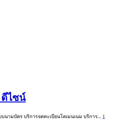
ดีไซน์
แบบนามบัตร บริการจดทะเบียนโดเมนเนม บริการ...
1