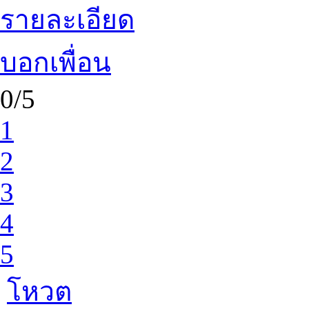
รายละเอียด
บอกเพื่อน
0/5
1
2
3
4
5
โหวต