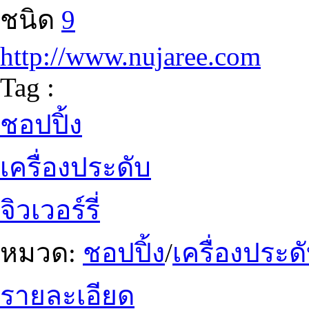
ชนิด
9
http://www.nujaree.com
Tag :
ชอปปิ้ง
เครื่องประดับ
จิวเวอร์รี่
หมวด:
ชอปปิ้ง
/
เครื่องประ
รายละเอียด