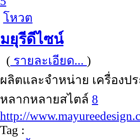
5
โหวต
มยุรีดีไซน์
(
รายละเอียด...
)
ผลิตและจำหน่าย เครื่องป
หลากหลายสไตล์
8
http://www.mayureedesign.
Tag :