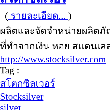
(
รายละเอียด...
)
ผลิตและจัดจำหน่ายผลิตภั
ที่ทำจากเงิน หอย สแตนเ
http://www.stocksilver.com
Tag :
สโตกซิลเวอร์
Stocksilver
silver