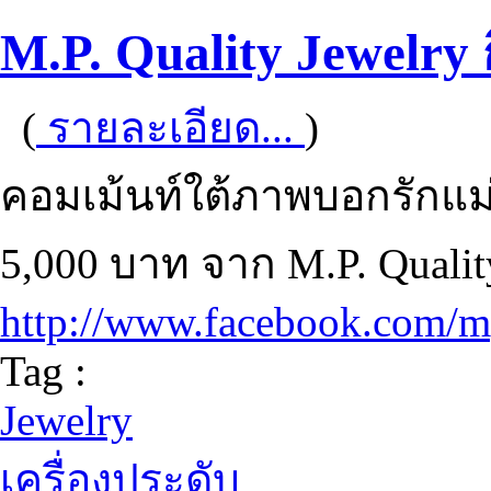
M.P. Quality Jewelry
(
รายละเอียด...
)
คอมเม้นท์ใต้ภาพบอกรักแม่ 
5,000 บาท จาก M.P. Qualit
http://www.facebook.com/m
Tag :
Jewelry
เครื่องประดับ