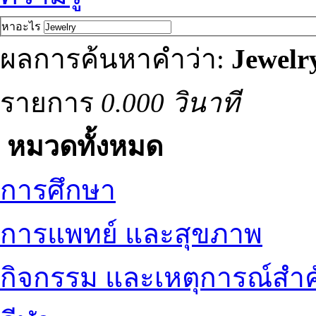
หาอะไร
ผลการค้นหาคำว่า:
Jewelr
รายการ
0.000 วินาที
หมวดทั้งหมด
การศึกษา
การแพทย์ และสุขภาพ
กิจกรรม และเหตุการณ์สำ