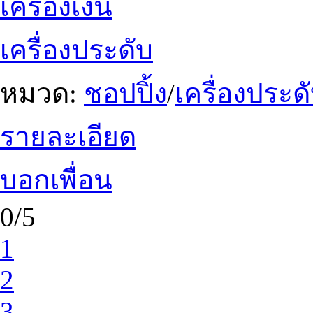
เครื่องเงิน
เครื่องประดับ
หมวด:
ชอปปิ้ง
/
เครื่องประ
รายละเอียด
บอกเพื่อน
0/5
1
2
3