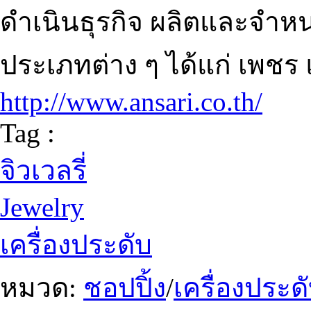
ดำเนินธุรกิจ ผลิตและจำหน่า
ประเภทต่าง ๆ ได้แก่ เพชร
http://www.ansari.co.th/
Tag :
จิวเวลรี่
Jewelry
เครื่องประดับ
หมวด:
ชอปปิ้ง
/
เครื่องประ