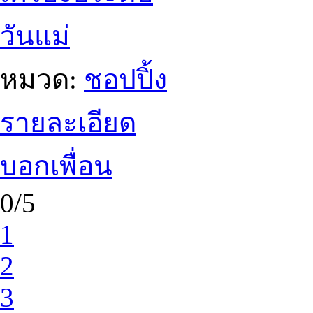
วันแม่
หมวด:
ชอปปิ้ง
รายละเอียด
บอกเพื่อน
0/5
1
2
3