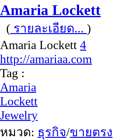
Amaria Lockett
(
รายละเอียด...
)
Amaria Lockett
4
http://amariaa.com
Tag :
Amaria
Lockett
Jewelry
หมวด:
ธุรกิจ
/
ขายตรง