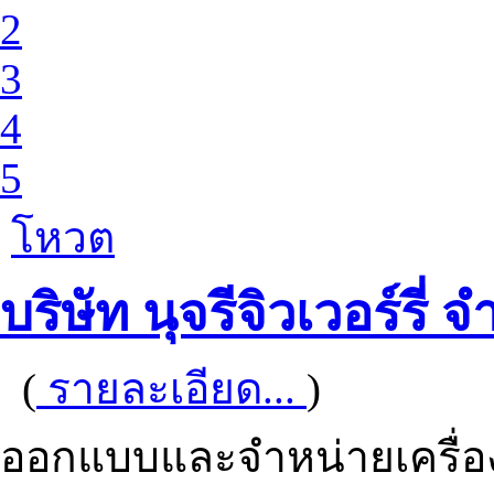
2
3
4
5
โหวต
บริษัท นุจรีจิวเวอร์รี่ จ
(
รายละเอียด...
)
ออกแบบและจำหน่ายเครื่อ