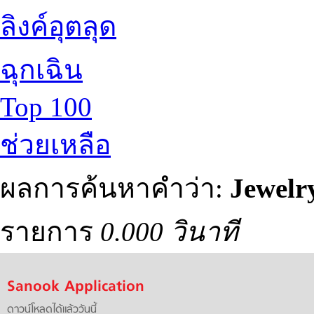
ลิงค์อุตลุด
ฉุกเฉิน
Top 100
ช่วยเหลือ
ผลการค้นหาคำว่า:
Jewelr
รายการ
0.000 วินาที
Sanook Application
ดาวน์โหลดได้แล้ววันนี้