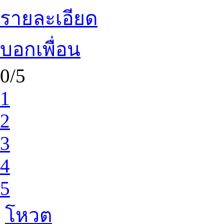
รายละเอียด
บอกเพื่อน
0/5
1
2
3
4
5
โหวต