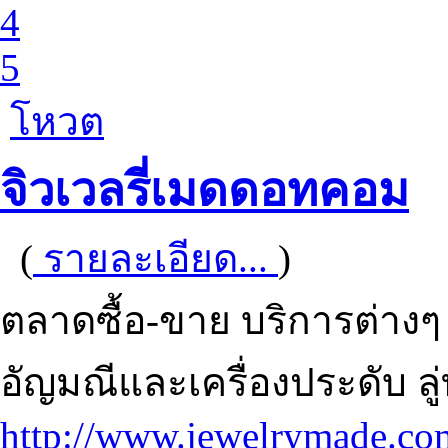
4
5
โหวต
จิวเวลรี่เมดดอทคอม
(
รายละเอียด...
)
ตลาดซื้อ-ขาย บริการต่างๆ 
อัญมณีและเครื่องประดับ ลู
http://www.jewelrymade.co