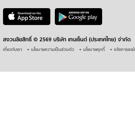
สงวนลิขสิทธิ์ ©
2569 บริษัท เทนเซ็นต์ (ประเทศไทย) จำกัด
เกี่ยวกับเรา
นโยบายความเป็นส่วนตัว
นโยบายคุกกี้
แจ้งการละเม