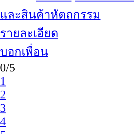
และสินค้าหัตถกรรม
รายละเอียด
บอกเพื่อน
0/5
1
2
3
4