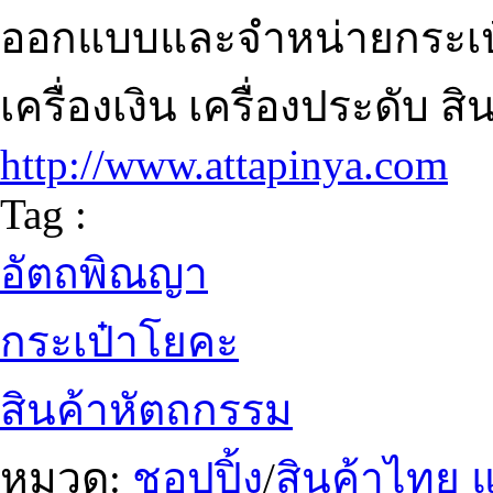
ออกแบบและจำหน่ายกระเป
เครื่องเงิน เครื่องประดับ 
http://www.attapinya.com
Tag :
อัตถพิณญา
กระเป๋าโยคะ
สินค้าหัตถกรรม
หมวด:
ชอปปิ้ง
/
สินค้าไทย 