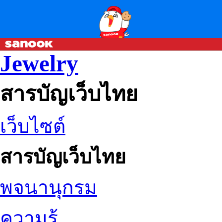
Jewelry
สารบัญเว็บไทย
เว็บไซต์
สารบัญเว็บไทย
พจนานุกรม
ความรู้