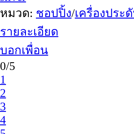
หมวด:
ชอปปิ้ง
/
เครื่องประ
รายละเอียด
บอกเพื่อน
0/5
1
2
3
4
5