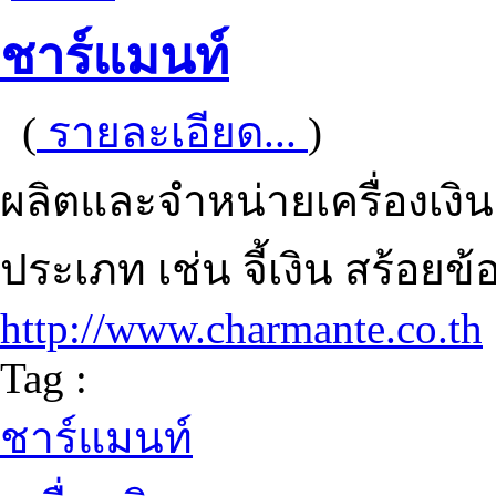
ชาร์แมนท์
(
รายละเอียด...
)
ผลิตและจำหน่ายเครื่องเงิ
ประเภท เช่น จี้เงิน สร้อยข
http://www.charmante.co.th
Tag :
ชาร์แมนท์