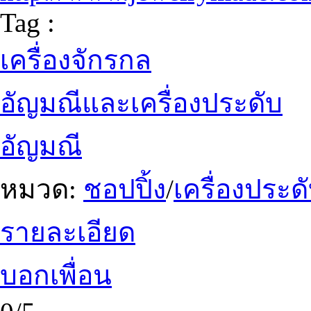
Tag :
เครื่องจักรกล
อัญมณีและเครื่องประดับ
อัญมณี
หมวด:
ชอปปิ้ง
/
เครื่องประ
รายละเอียด
บอกเพื่อน