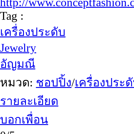
http://www.conceptfashion
Tag :
เครื่องประดับ
Jewelry
อัญมณี
หมวด:
ชอปปิ้ง
/
เครื่องประ
รายละเอียด
บอกเพื่อน