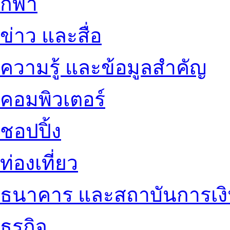
กีฬา
ข่าว และสื่อ
ความรู้ และข้อมูลสำคัญ
คอมพิวเตอร์
ชอปปิ้ง
ท่องเที่ยว
ธนาคาร และสถาบันการเง
ธุรกิจ